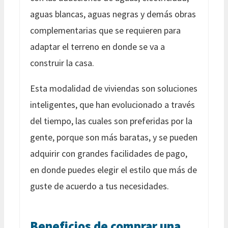
aguas blancas, aguas negras y demás obras
complementarias que se requieren para
adaptar el terreno en donde se va a
construir la casa.
Esta modalidad de viviendas son soluciones
inteligentes, que han evolucionado a través
del tiempo, las cuales son preferidas por la
gente, porque son más baratas, y se pueden
adquirir con grandes facilidades de pago,
en donde puedes elegir el estilo que más de
guste de acuerdo a tus necesidades.
Beneficios de comprar una