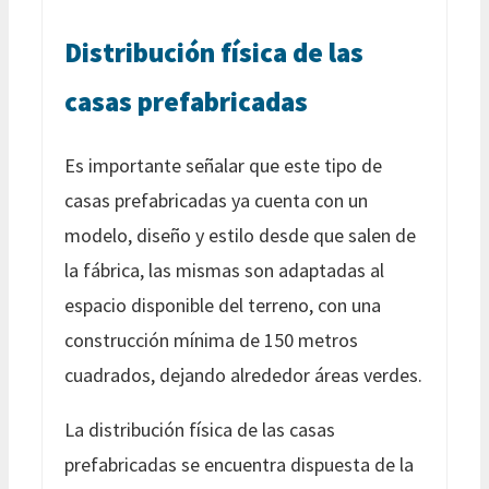
Distribución física de las
casas prefabricadas
Es importante señalar que este tipo de
casas prefabricadas ya cuenta con un
modelo, diseño y estilo desde que salen de
la fábrica, las mismas son adaptadas al
espacio disponible del terreno, con una
construcción mínima de 150 metros
cuadrados, dejando alrededor áreas verdes.
La distribución física de las casas
prefabricadas se encuentra dispuesta de la