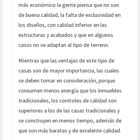
más económico la gente piensa que no son
de buena calidad, la falta de exclusividad en
los diseños, con calidad inferior en las
estructuras y acabados y que en algunos
casos no se adaptan al tipo de terreno.
Mientras que las ventajas de este tipo de
casas son de mayor importancia, las cuales
se deben tomar en consideración, porque
consumen menos energía que los inmuebles
tradicionales, los controles de calidad son
superiores a los de las casas tradicionales y
se construyen en menos tiempo, además de
que son más baratas y de excelente calidad.