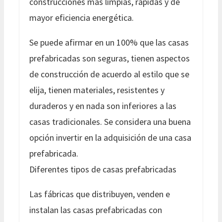
construcciones más limpias, rápidas y de
mayor eficiencia energética.
Se puede afirmar en un 100% que las casas
prefabricadas son seguras, tienen aspectos
de construcción de acuerdo al estilo que se
elija, tienen materiales, resistentes y
duraderos y en nada son inferiores a las
casas tradicionales. Se considera una buena
opción invertir en la adquisición de una casa
prefabricada.
Diferentes tipos de casas prefabricadas
Las fábricas que distribuyen, venden e
instalan las casas prefabricadas con