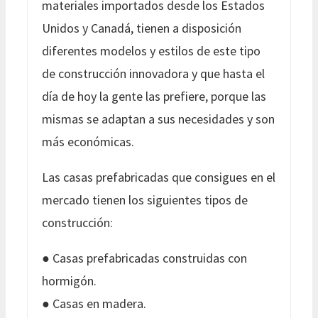
materiales importados desde los Estados
Unidos y Canadá, tienen a disposición
diferentes modelos y estilos de este tipo
de construcción innovadora y que hasta el
día de hoy la gente las prefiere, porque las
mismas se adaptan a sus necesidades y son
más económicas.
Las casas prefabricadas que consigues en el
mercado tienen los siguientes tipos de
construcción:
● Casas prefabricadas construidas con
hormigón.
● Casas en madera.