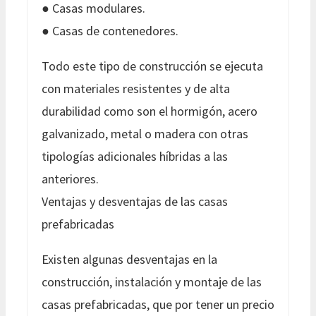
● Casas modulares.
● Casas de contenedores.
Todo este tipo de construcción se ejecuta
con materiales resistentes y de alta
durabilidad como son el hormigón, acero
galvanizado, metal o madera con otras
tipologías adicionales híbridas a las
anteriores.
Ventajas y desventajas de las casas
prefabricadas
Existen algunas desventajas en la
construcción, instalación y montaje de las
casas prefabricadas, que por tener un precio