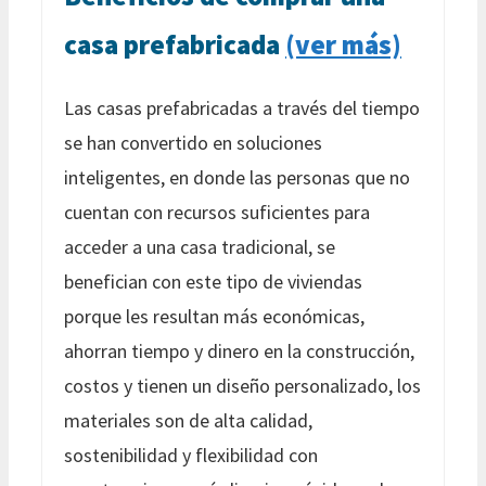
casa prefabricada
(ver más)
Las casas prefabricadas a través del tiempo
se han convertido en soluciones
inteligentes, en donde las personas que no
cuentan con recursos suficientes para
acceder a una casa tradicional, se
benefician con este tipo de viviendas
porque les resultan más económicas,
ahorran tiempo y dinero en la construcción,
costos y tienen un diseño personalizado, los
materiales son de alta calidad,
sostenibilidad y flexibilidad con