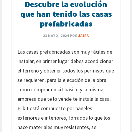
Descubre la evolución
que han tenido las casas
prefabricadas
23 MAYO, 2024
POR
JAIRA
Las casas prefabricadas son muy fáciles de
instalar, en primer lugar debes acondicionar
el terreno y obtener todos los permisos que
se requieren, para la ejecución de la obra
como comprar un kit básico y la misma
empresa que te lo vende te instala la casa.
El kit está compuesto por paneles
exteriores e interiores, forrados lo que los
hace materiales muy resistentes, se