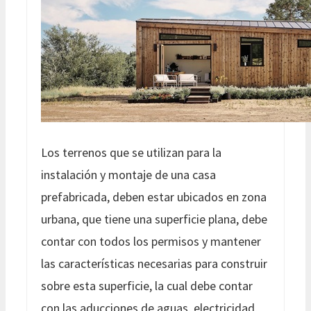
Los terrenos que se utilizan para la
instalación y montaje de una casa
prefabricada, deben estar ubicados en zona
urbana, que tiene una superficie plana, debe
contar con todos los permisos y mantener
las características necesarias para construir
sobre esta superficie, la cual debe contar
con las aducciones de aguas, electricidad,