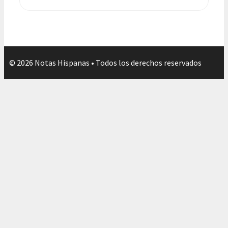
© 2026 Notas Hispanas • Todos los derechos reservados