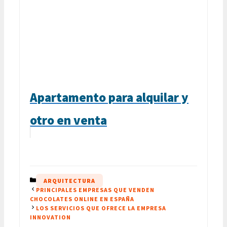
Apartamento para alquilar y
otro en venta
CATEGORÍAS
ARQUITECTURA
PRINCIPALES EMPRESAS QUE VENDEN
CHOCOLATES ONLINE EN ESPAÑA
LOS SERVICIOS QUE OFRECE LA EMPRESA
INNOVATION