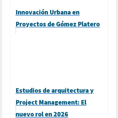
Innovación Urbana en
Proyectos de Gómez Platero
Estudios de arquitectura y
Project Management: El
nuevo rol en 2026