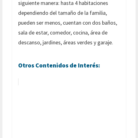
siguiente manera: hasta 4 habitaciones
dependiendo del tamaño de la familia,
pueden ser menos, cuentan con dos baños,
sala de estar, comedor, cocina, área de
descanso, jardines, áreas verdes y garaje.
Otros Contenidos de Interés: