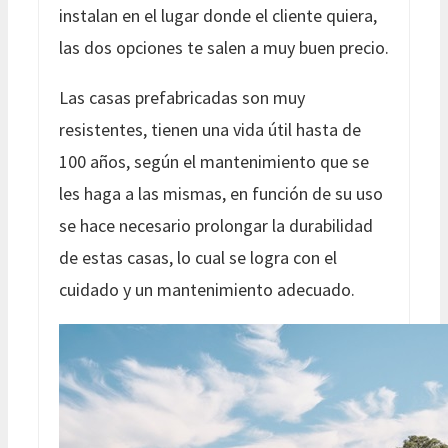
instalan en el lugar donde el cliente quiera,
las dos opciones te salen a muy buen precio.
Las casas prefabricadas son muy
resistentes, tienen una vida útil hasta de
100 años, según el mantenimiento que se
les haga a las mismas, en función de su uso
se hace necesario prolongar la durabilidad
de estas casas, lo cual se logra con el
cuidado y un mantenimiento adecuado.