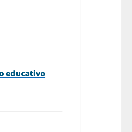
o educativo