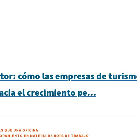
tor: cómo las empresas de turism
cia el crecimiento pe...
S QUE UNA OFICINA
SORAMIENTO EN MATERIA DE ROPA DE TRABAJO