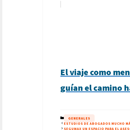
El viaje como men
guían el camino ha
CATEGORÍAS
GENERALES
ESTUDIOS DE ABOGADOS MUCHO MÁ
SEGUMAX UN ESPACIO PARA EL ASE