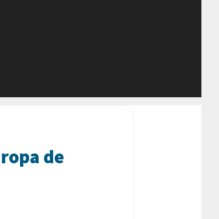
 ropa de