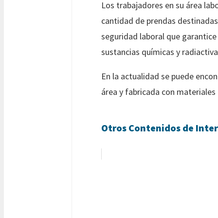
Los trabajadores en su área labo
cantidad de prendas destinadas 
seguridad laboral que garantice 
sustancias químicas y radiactiva
En la actualidad se puede enco
área y fabricada con materiales
Otros Contenidos de Inter