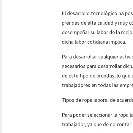
El desarrollo tecnológico ha pos
prendas de alta calidad y muy c
desempeñar su labor de la mejor
dicha labor cotidiana implica.
Para desarrollar cualquier acti
necesarios para desarrollar dich
de este tipo de prendas, lo que
trabajadores en todas las empre
Tipos de ropa laboral de acuerdo
Para poder seleccionar la ropa l
trabajador, ya que de no contar 