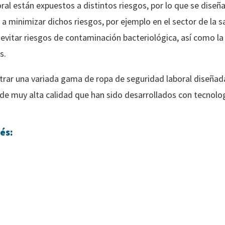
ral están expuestos a distintos riesgos, por lo que se diseñ
a minimizar dichos riesgos, por ejemplo en el sector de la s
evitar riesgos de contaminación bacteriológica, así como la
s.
ntrar una variada gama de ropa de seguridad laboral diseña
 de muy alta calidad que han sido desarrollados con tecnolo
és: