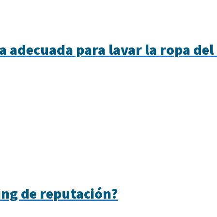
 adecuada para lavar la ropa del
ing de reputación?