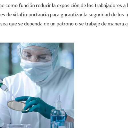
ne como función reducir la exposición de los trabajadores a 
 es de vital importancia para garantizar la seguridad de los
en sea que se dependa de un patrono o se trabaje de manera