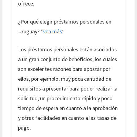
ofrece.
¿Por qué elegir préstamos personales en
Uruguay? *
vea más
*
Los préstamos personales están asociados
a un gran conjunto de beneficios, los cuales
son excelentes razones para apostar por
ellos, por ejemplo, muy poca cantidad de
requisitos a presentar para poder realizar la
solicitud, un procedimiento rápido y poco
tiempo de espera en cuanto a la aprobación
y otras facilidades en cuanto a las tasas de
pago.