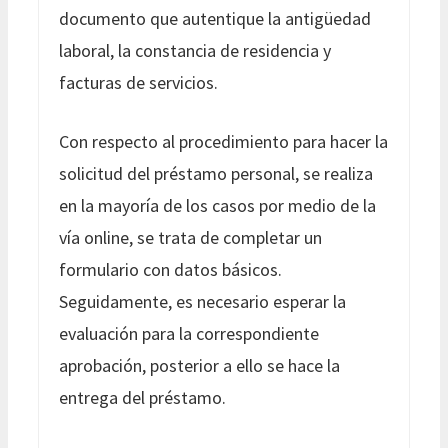
documento que autentique la antigüedad
laboral, la constancia de residencia y
facturas de servicios.
Con respecto al procedimiento para hacer la
solicitud del préstamo personal, se realiza
en la mayoría de los casos por medio de la
vía online, se trata de completar un
formulario con datos básicos.
Seguidamente, es necesario esperar la
evaluación para la correspondiente
aprobación, posterior a ello se hace la
entrega del préstamo.