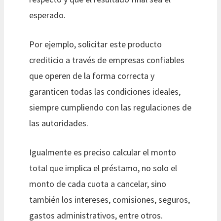
esperado.
Por ejemplo, solicitar este producto
crediticio a través de empresas confiables
que operen de la forma correcta y
garanticen todas las condiciones ideales,
siempre cumpliendo con las regulaciones de
las autoridades.
Igualmente es preciso calcular el monto
total que implica el préstamo, no solo el
monto de cada cuota a cancelar, sino
también los intereses, comisiones, seguros,
gastos administrativos, entre otros.