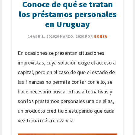
Conoce de qué se tratan
los préstamos personales
en Uruguay
14 ABRIL, 2020
20 MARZO, 2020
POR
GONZA
En ocasiones se presentan situaciones
imprevistas, cuya solución exige el acceso a
capital, pero en el caso de que el estado de
las finanzas no permita contar con ello, se
hace necesario buscar otras alternativas y
son los préstamos personales una de ellas,
un producto crediticio estupendo que cada
vez toma más relevancia.