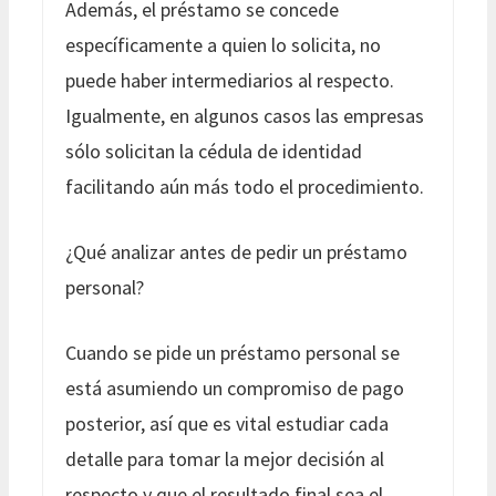
Además, el préstamo se concede
específicamente a quien lo solicita, no
puede haber intermediarios al respecto.
Igualmente, en algunos casos las empresas
sólo solicitan la cédula de identidad
facilitando aún más todo el procedimiento.
¿Qué analizar antes de pedir un préstamo
personal?
Cuando se pide un préstamo personal se
está asumiendo un compromiso de pago
posterior, así que es vital estudiar cada
detalle para tomar la mejor decisión al
respecto y que el resultado final sea el