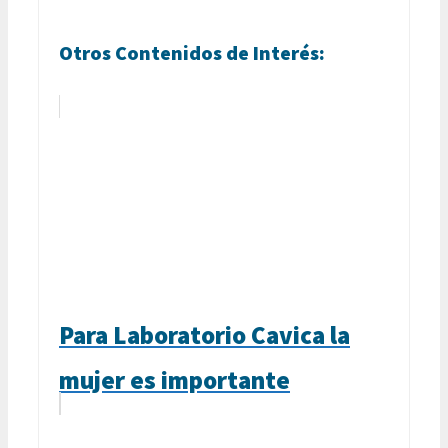
Otros Contenidos de Interés:
Para Laboratorio Cavica la
mujer es importante