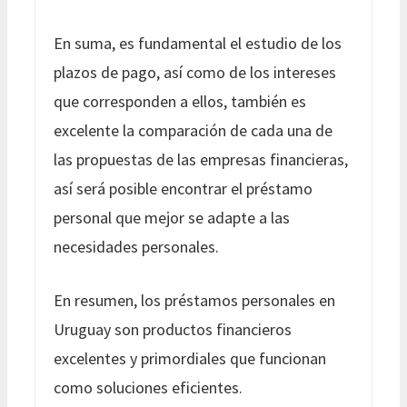
En suma, es fundamental el estudio de los
plazos de pago, así como de los intereses
que corresponden a ellos, también es
excelente la comparación de cada una de
las propuestas de las empresas financieras,
así será posible encontrar el préstamo
personal que mejor se adapte a las
necesidades personales.
En resumen, los préstamos personales en
Uruguay son productos financieros
excelentes y primordiales que funcionan
como soluciones eficientes.