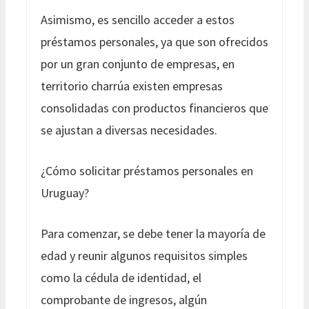
Asimismo, es sencillo acceder a estos
préstamos personales, ya que son ofrecidos
por un gran conjunto de empresas, en
territorio charrúa existen empresas
consolidadas con productos financieros que
se ajustan a diversas necesidades.
¿Cómo solicitar préstamos personales en
Uruguay?
Para comenzar, se debe tener la mayoría de
edad y reunir algunos requisitos simples
como la cédula de identidad, el
comprobante de ingresos, algún