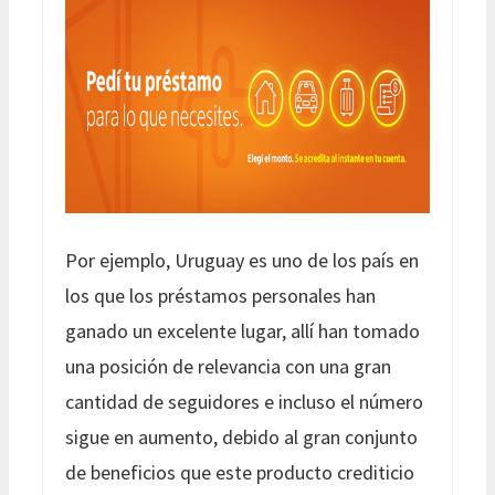
Por ejemplo, Uruguay es uno de los país en
los que los préstamos personales han
ganado un excelente lugar, allí han tomado
una posición de relevancia con una gran
cantidad de seguidores e incluso el número
sigue en aumento, debido al gran conjunto
de beneficios que este producto crediticio