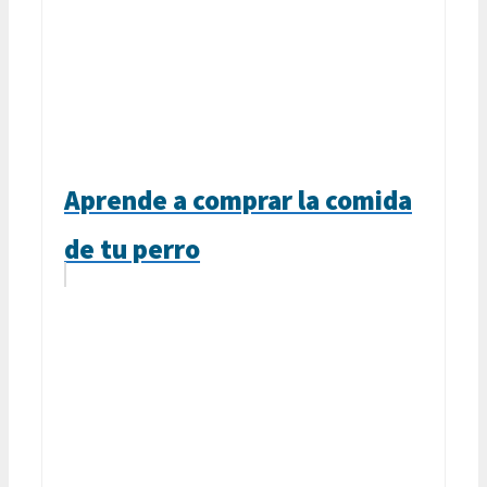
Aprende a comprar la comida
de tu perro