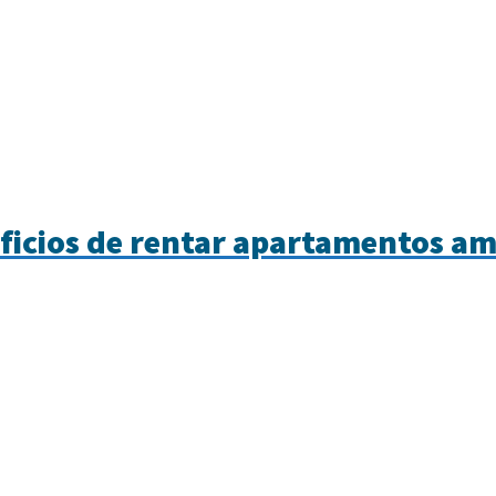
eficios de rentar apartamentos a