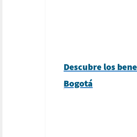
Descubre los ben
Bogotá