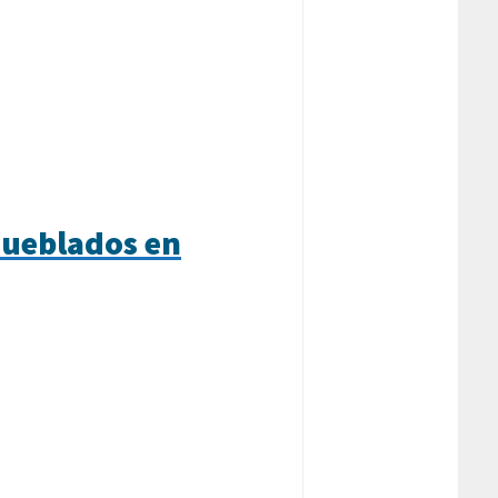
mueblados en