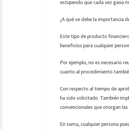
estupendo que cada vez gana m
¿A qué se debe la importancia d
Este tipo de producto financie
beneficios para cualquier perso
Por ejemplo, no es necesario reu
cuanto al procedimiento tambié
Con respecto al tiempo de aprob
ha sido solicitado. También imp
convencionales que otorgan las 
En suma, cualquier persona pued