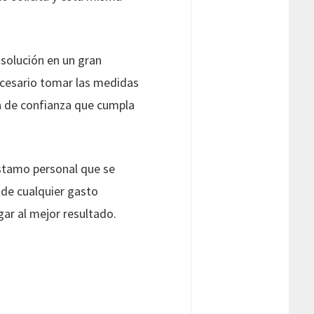
solución en un gran
ecesario tomar las medidas
sa de confianza que cumpla
éstamo personal que se
 de cualquier gasto
gar al mejor resultado.