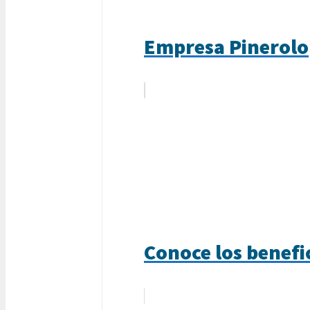
Empresa Pinerolo
Conoce los benefic