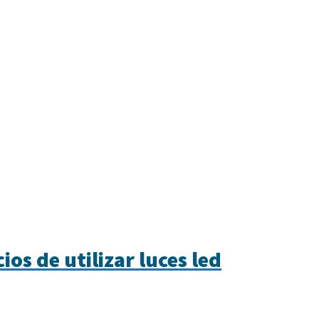
ios de utilizar luces led