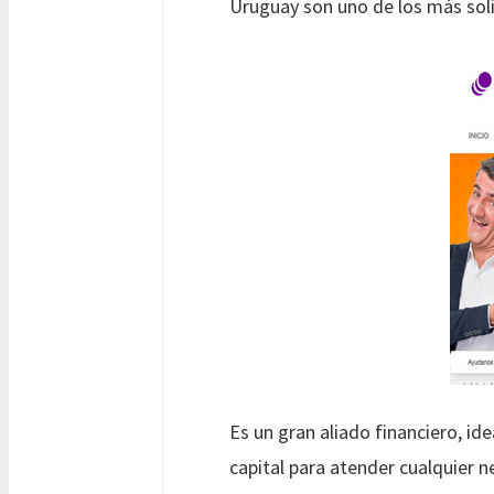
Uruguay son uno de los más soli
Es un gran aliado financiero, i
capital para atender cualquier 