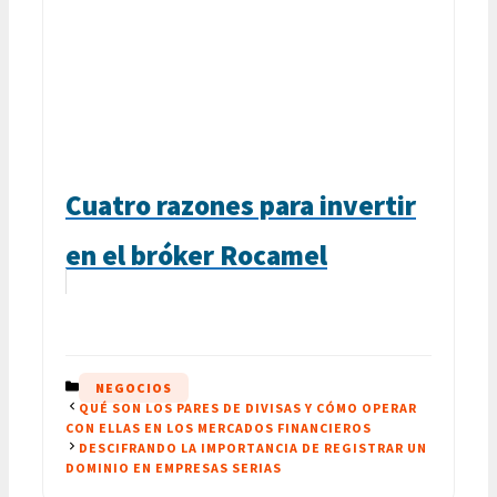
Cuatro razones para invertir
en el bróker Rocamel
CATEGORÍAS
NEGOCIOS
QUÉ SON LOS PARES DE DIVISAS Y CÓMO OPERAR
CON ELLAS EN LOS MERCADOS FINANCIEROS
DESCIFRANDO LA IMPORTANCIA DE REGISTRAR UN
DOMINIO EN EMPRESAS SERIAS