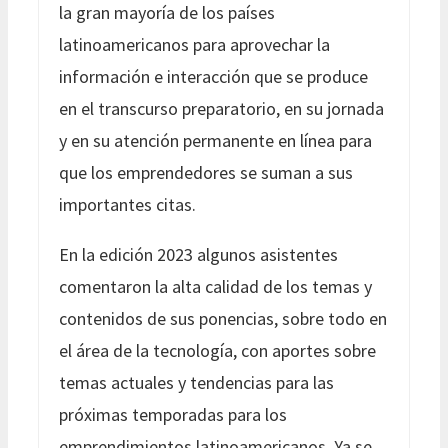
la gran mayoría de los países
latinoamericanos para aprovechar la
información e interacción que se produce
en el transcurso preparatorio, en su jornada
y en su atención permanente en línea para
que los emprendedores se suman a sus
importantes citas.
En la edición 2023 algunos asistentes
comentaron la alta calidad de los temas y
contenidos de sus ponencias, sobre todo en
el área de la tecnología, con aportes sobre
temas actuales y tendencias para las
próximas temporadas para los
emprendimientos latinoamericanos. Ya se