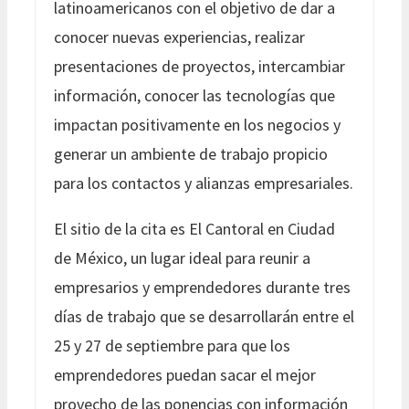
latinoamericanos con el objetivo de dar a
conocer nuevas experiencias, realizar
presentaciones de proyectos, intercambiar
información, conocer las tecnologías que
impactan positivamente en los negocios y
generar un ambiente de trabajo propicio
para los contactos y alianzas empresariales.
El sitio de la cita es El Cantoral en Ciudad
de México, un lugar ideal para reunir a
empresarios y emprendedores durante tres
días de trabajo que se desarrollarán entre el
25 y 27 de septiembre para que los
emprendedores puedan sacar el mejor
provecho de las ponencias con información