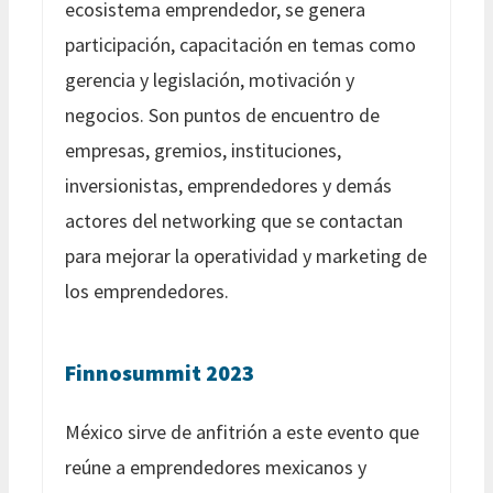
ecosistema emprendedor, se genera
participación, capacitación en temas como
gerencia y legislación, motivación y
negocios. Son puntos de encuentro de
empresas, gremios, instituciones,
inversionistas, emprendedores y demás
actores del networking que se contactan
para mejorar la operatividad y marketing de
los emprendedores.
Finnosummit 2023
México sirve de anfitrión a este evento que
reúne a emprendedores mexicanos y