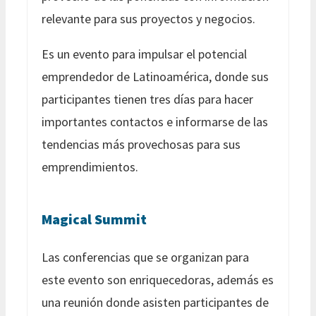
relevante para sus proyectos y negocios.
Es un evento para impulsar el potencial
emprendedor de Latinoamérica, donde sus
participantes tienen tres días para hacer
importantes contactos e informarse de las
tendencias más provechosas para sus
emprendimientos.
Magical Summit
Las conferencias que se organizan para
este evento son enriquecedoras, además es
una reunión donde asisten participantes de