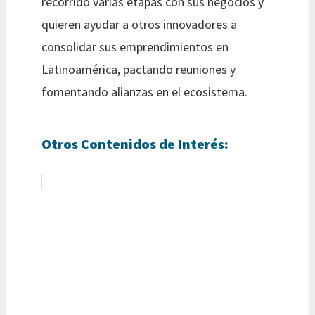
recorrido varias etapas con sus negocios y
quieren ayudar a otros innovadores a
consolidar sus emprendimientos en
Latinoamérica, pactando reuniones y
fomentando alianzas en el ecosistema.
Otros Contenidos de Interés: