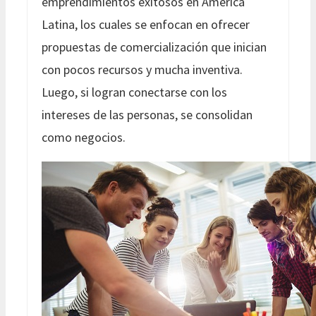
emprendimientos exitosos en América
Latina, los cuales se enfocan en ofrecer
propuestas de comercialización que inician
con pocos recursos y mucha inventiva.
Luego, si logran conectarse con los
intereses de las personas, se consolidan
como negocios.