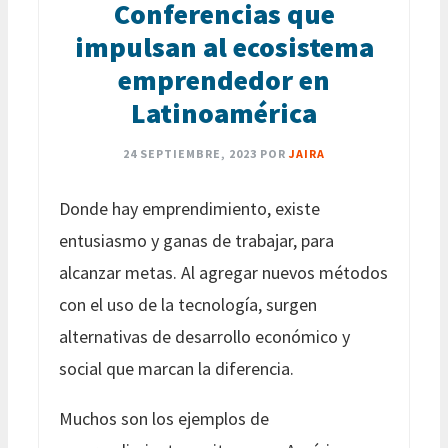
Conferencias que
impulsan al ecosistema
emprendedor en
Latinoamérica
24 SEPTIEMBRE, 2023
POR
JAIRA
Donde hay emprendimiento, existe
entusiasmo y ganas de trabajar, para
alcanzar metas. Al agregar nuevos métodos
con el uso de la tecnología, surgen
alternativas de desarrollo económico y
social que marcan la diferencia.
Muchos son los ejemplos de