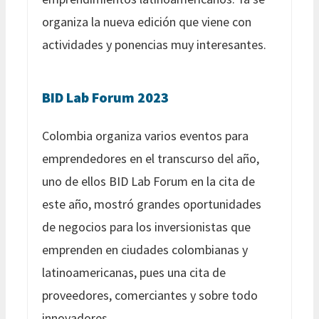
organiza la nueva edición que viene con
actividades y ponencias muy interesantes.
BID Lab Forum 2023
Colombia organiza varios eventos para
emprendedores en el transcurso del año,
uno de ellos BID Lab Forum en la cita de
este año, mostró grandes oportunidades
de negocios para los inversionistas que
emprenden en ciudades colombianas y
latinoamericanas, pues una cita de
proveedores, comerciantes y sobre todo
innovadores.