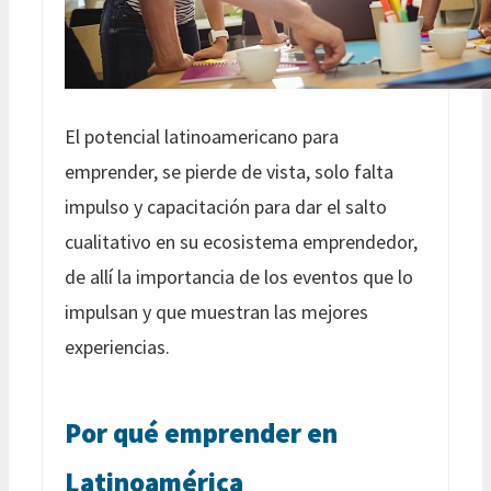
El potencial latinoamericano para
emprender, se pierde de vista, solo falta
impulso y capacitación para dar el salto
cualitativo en su ecosistema emprendedor,
de allí la importancia de los eventos que lo
impulsan y que muestran las mejores
experiencias.
Por qué emprender en
Latinoamérica