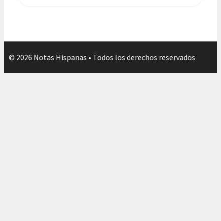
© 2026 Notas Hispanas • Todos los derechos reservados