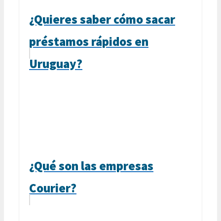
¿Quieres saber cómo sacar
préstamos rápidos en
Uruguay?
¿Qué son las empresas
Courier?