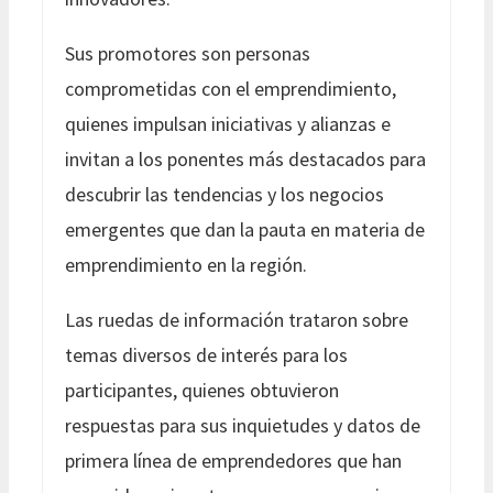
Sus promotores son personas
comprometidas con el emprendimiento,
quienes impulsan iniciativas y alianzas e
invitan a los ponentes más destacados para
descubrir las tendencias y los negocios
emergentes que dan la pauta en materia de
emprendimiento en la región.
Las ruedas de información trataron sobre
temas diversos de interés para los
participantes, quienes obtuvieron
respuestas para sus inquietudes y datos de
primera línea de emprendedores que han