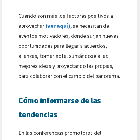
Cuando son más los factores positivos a
aprovechar
(ver aquí)
, se necesitan de
eventos motivadores, donde surjan nuevas
oportunidades para llegar a acuerdos,
alianzas, tomar nota, sumándose a las
mejores ideas y proyectando las propias,
para colaborar con el cambio del panorama.
Cómo informarse de las
tendencias
En las conferencias promotoras del