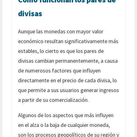
divisas
Aunque las monedas con mayor valor
económico resultan significativamente más
estables, lo cierto es que los pares de
divisas cambian permanentemente, a causa
de numerosos factores que influyen
directamente en el precio de cada divisa, lo
que permite a sus usuarios generar ingresos
a partir de su comercialización.
Algunos de los aspectos que más influyen
en el alza o la baja de cualquier moneda,
son los procesos geopolíticos de su región y