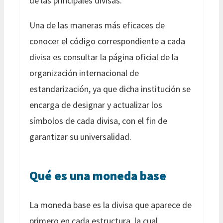
de las principales divisas.
Una de las maneras más eficaces de
conocer el código correspondiente a cada
divisa es consultar la página oficial de la
organización internacional de
estandarización, ya que dicha institución se
encarga de designar y actualizar los
símbolos de cada divisa, con el fin de
garantizar su universalidad.
Qué es una moneda base
La moneda base es la divisa que aparece de
primero en cada estructura, la cual