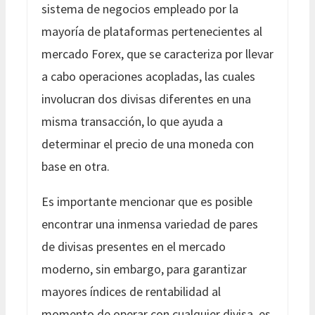
sistema de negocios empleado por la
mayoría de plataformas pertenecientes al
mercado Forex, que se caracteriza por llevar
a cabo operaciones acopladas, las cuales
involucran dos divisas diferentes en una
misma transacción, lo que ayuda a
determinar el precio de una moneda con
base en otra.
Es importante mencionar que es posible
encontrar una inmensa variedad de pares
de divisas presentes en el mercado
moderno, sin embargo, para garantizar
mayores índices de rentabilidad al
momento de operar con cualquier divisa, es