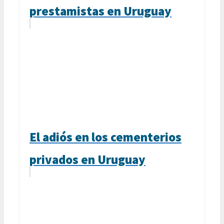
prestamistas en Uruguay
El adiós en los cementerios
privados en Uruguay