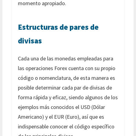
momento apropiado.
Estructuras de pares de
divisas
Cada una de las monedas empleadas para
las operaciones Forex cuenta con su propio
código o nomenclatura, de esta manera es
posible determinar cada par de divisas de
forma rápida y eficaz, siendo algunos de los
ejemplos más conocidos el USD (Dólar
Americano) y el EUR (Euro), así que es
indispensable conocer el código específico