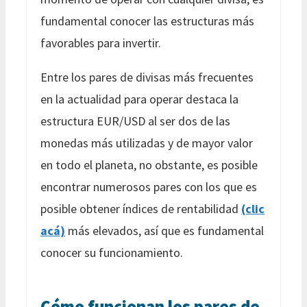
fundamental conocer las estructuras más
favorables para invertir.
Entre los pares de divisas más frecuentes
en la actualidad para operar destaca la
estructura EUR/USD al ser dos de las
monedas más utilizadas y de mayor valor
en todo el planeta, no obstante, es posible
encontrar numerosos pares con los que es
posible obtener índices de rentabilidad
(clic
acá)
más elevados, así que es fundamental
conocer su funcionamiento.
Cómo funcionan los pares de