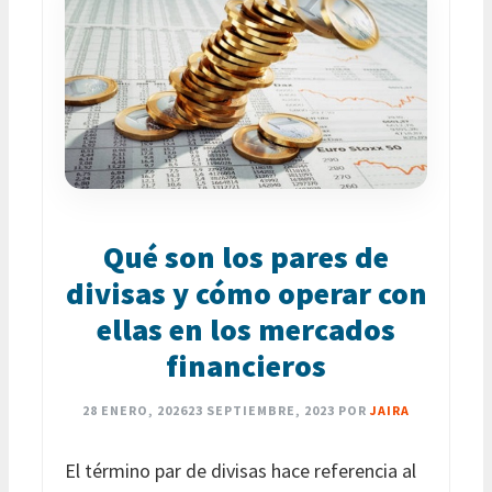
Qué son los pares de
divisas y cómo operar con
ellas en los mercados
financieros
28 ENERO, 2026
23 SEPTIEMBRE, 2023
POR
JAIRA
El término par de divisas hace referencia al