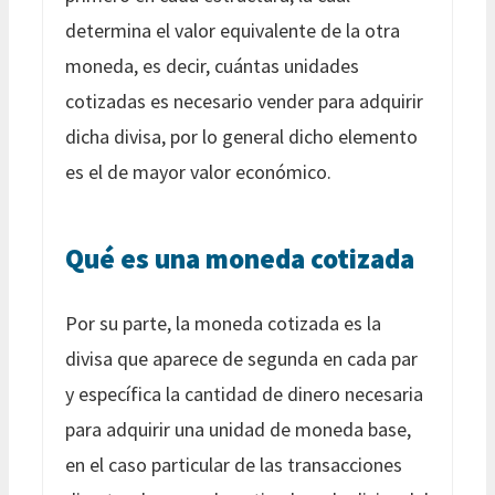
determina el valor equivalente de la otra
moneda, es decir, cuántas unidades
cotizadas es necesario vender para adquirir
dicha divisa, por lo general dicho elemento
es el de mayor valor económico.
Qué es una moneda cotizada
Por su parte, la moneda cotizada es la
divisa que aparece de segunda en cada par
y específica la cantidad de dinero necesaria
para adquirir una unidad de moneda base,
en el caso particular de las transacciones