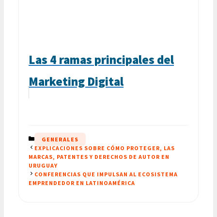
Las 4 ramas principales del
Marketing Digital
CATEGORÍAS
GENERALES
EXPLICACIONES SOBRE CÓMO PROTEGER, LAS
MARCAS, PATENTES Y DERECHOS DE AUTOR EN
URUGUAY
CONFERENCIAS QUE IMPULSAN AL ECOSISTEMA
EMPRENDEDOR EN LATINOAMÉRICA