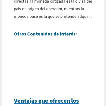
directas, la moneda cotizada es la divisa del
país de origen del operador, mientras la
moneda base es la que se pretende adquirir.
Otros Contenidos de Interés:
Ventajas que ofrecen los