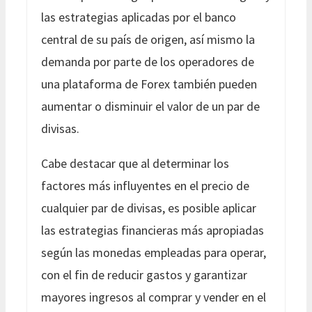
las estrategias aplicadas por el banco
central de su país de origen, así mismo la
demanda por parte de los operadores de
una plataforma de Forex también pueden
aumentar o disminuir el valor de un par de
divisas.
Cabe destacar que al determinar los
factores más influyentes en el precio de
cualquier par de divisas, es posible aplicar
las estrategias financieras más apropiadas
según las monedas empleadas para operar,
con el fin de reducir gastos y garantizar
mayores ingresos al comprar y vender en el