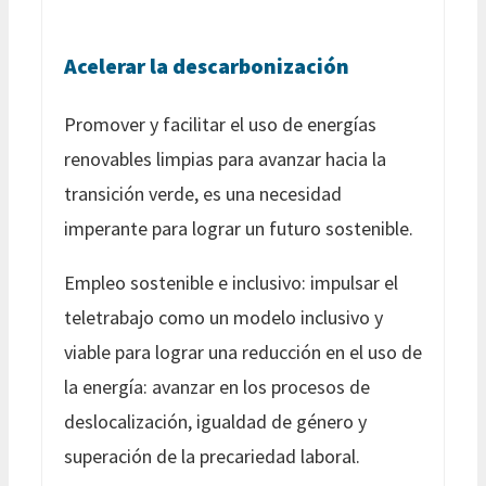
Acelerar la descarbonización
Promover y facilitar el uso de energías
renovables limpias para avanzar hacia la
transición verde, es una necesidad
imperante para lograr un futuro sostenible.
Empleo sostenible e inclusivo: impulsar el
teletrabajo como un modelo inclusivo y
viable para lograr una reducción en el uso de
la energía: avanzar en los procesos de
deslocalización, igualdad de género y
superación de la precariedad laboral.