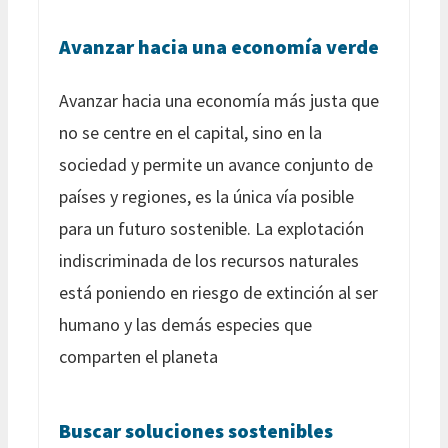
Avanzar hacia una economía verde
Avanzar hacia una economía más justa que
no se centre en el capital, sino en la
sociedad y permite un avance conjunto de
países y regiones, es la única vía posible
para un futuro sostenible. La explotación
indiscriminada de los recursos naturales
está poniendo en riesgo de extinción al ser
humano y las demás especies que
comparten el planeta
Buscar soluciones sostenibles