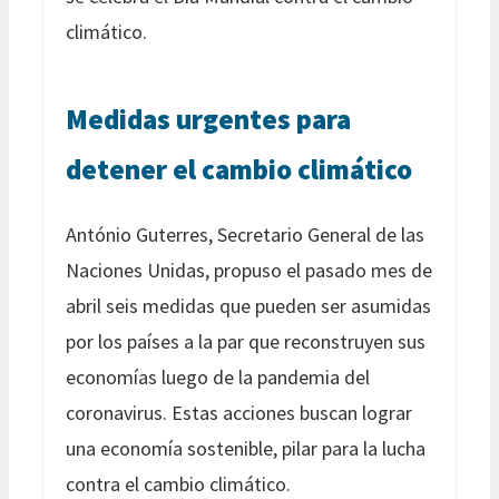
climático.
Medidas urgentes para
detener el cambio climático
António Guterres, Secretario General de las
Naciones Unidas, propuso el pasado mes de
abril seis medidas que pueden ser asumidas
por los países a la par que reconstruyen sus
economías luego de la pandemia del
coronavirus. Estas acciones buscan lograr
una economía sostenible, pilar para la lucha
contra el cambio climático.