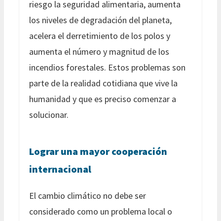
riesgo la seguridad alimentaria, aumenta
los niveles de degradación del planeta,
acelera el derretimiento de los polos y
aumenta el número y magnitud de los
incendios forestales. Estos problemas son
parte de la realidad cotidiana que vive la
humanidad y que es preciso comenzar a
solucionar.
Lograr una mayor cooperación
internacional
El cambio climático no debe ser
considerado como un problema local o