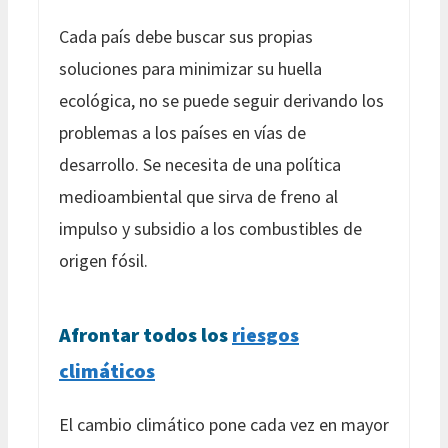
Cada país debe buscar sus propias
soluciones para minimizar su huella
ecológica, no se puede seguir derivando los
problemas a los países en vías de
desarrollo. Se necesita de una política
medioambiental que sirva de freno al
impulso y subsidio a los combustibles de
origen fósil.
Afrontar todos los
riesgos
climáticos
El cambio climático pone cada vez en mayor