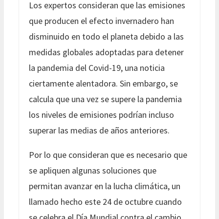
Los expertos consideran que las emisiones
que producen el efecto invernadero han
disminuido en todo el planeta debido a las
medidas globales adoptadas para detener
la pandemia del Covid-19, una noticia
ciertamente alentadora. Sin embargo, se
calcula que una vez se supere la pandemia
los niveles de emisiones podrían incluso
superar las medias de años anteriores.
Por lo que consideran que es necesario que
se apliquen algunas soluciones que
permitan avanzar en la lucha climática, un
llamado hecho este 24 de octubre cuando
se celebra el Día Mundial contra el cambio