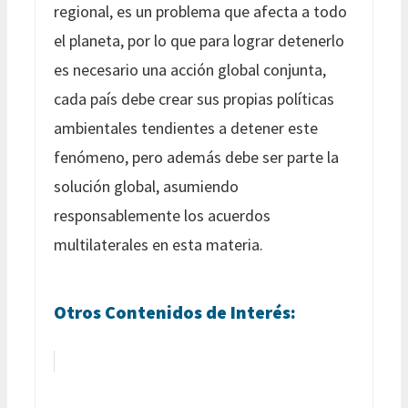
regional, es un problema que afecta a todo
el planeta, por lo que para lograr detenerlo
es necesario una acción global conjunta,
cada país debe crear sus propias políticas
ambientales tendientes a detener este
fenómeno, pero además debe ser parte la
solución global, asumiendo
responsablemente los acuerdos
multilaterales en esta materia.
Otros Contenidos de Interés: