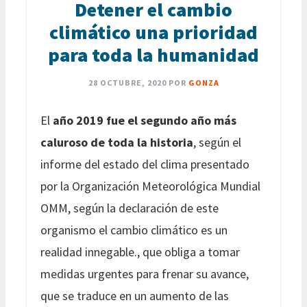
Detener el cambio
climático una prioridad
para toda la humanidad
28 OCTUBRE, 2020
POR
GONZA
El
año 2019 fue el segundo año más
caluroso de toda la historia
, según el
informe del estado del clima presentado
por la Organización Meteorológica Mundial
OMM, según la declaración de este
organismo el cambio climático es un
realidad innegable., que obliga a tomar
medidas urgentes para frenar su avance,
que se traduce en un aumento de las