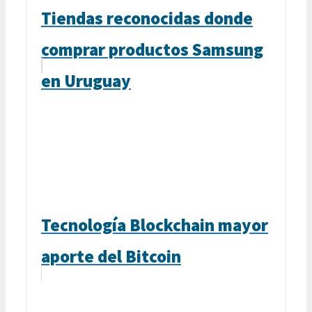
Tiendas reconocidas donde
comprar productos Samsung
en Uruguay
Tecnología Blockchain mayor
aporte del Bitcoin