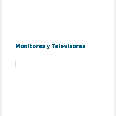
Monitores y Televisores