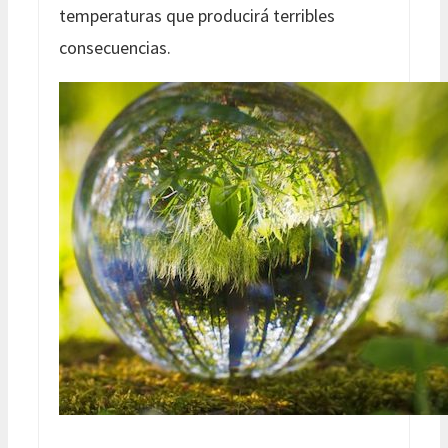
temperaturas que producirá terribles
consecuencias.