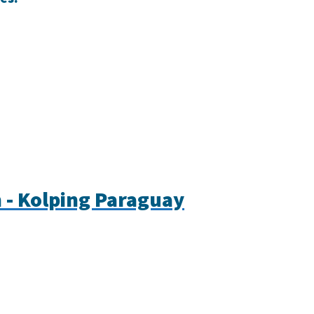
 - Kolping Paraguay