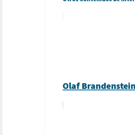
Olaf Brandenstein