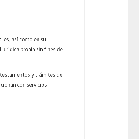
iles, así como en su
jurídica propia sin fines de
 testamentos y trámites de
cionan con servicios