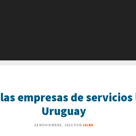
las empresas de servicios 
Uruguay
28 NOVIEMBRE, 2022
POR
JAIRA