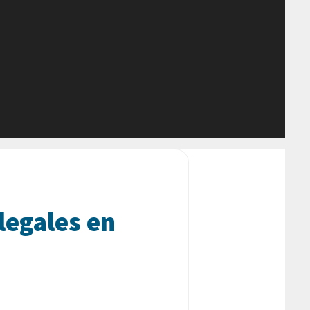
legales en