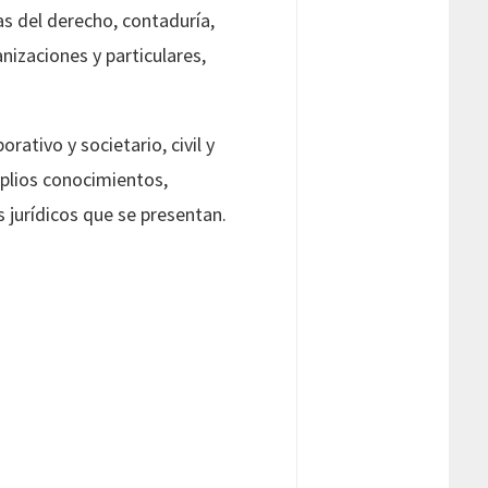
as del derecho, contaduría,
nizaciones y particulares,
ativo y societario, civil y
plios conocimientos,
s jurídicos que se presentan.