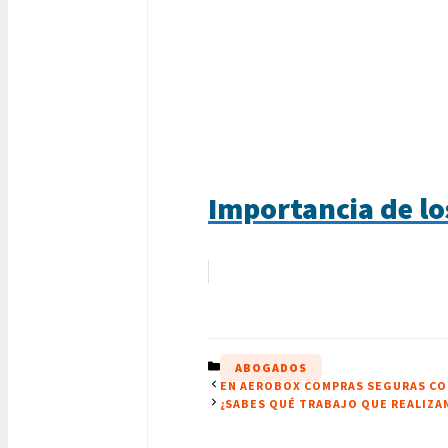
Importancia de los
CATEGORÍAS
ABOGADOS
EN AEROBOX COMPRAS SEGURAS CO
¿SABES QUÉ TRABAJO QUE REALIZA