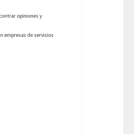
ncontrar opiniones y
on empresas de servicios