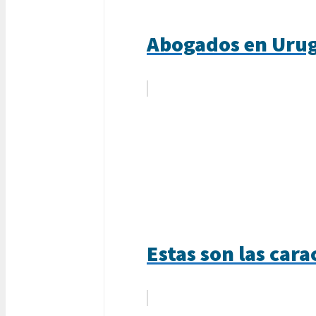
Abogados en Urug
Estas son las cara