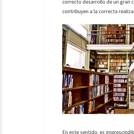
correcto desarrollo de un gran c
contribuyen a la correcta realiz
En este sentido, es imprescindib