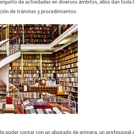
onjunto de actividades en diversos ámbitos, ellos dan toda l
ación de trámites y procedimientos.
le poder contar con un abogado de primera, un profesional de