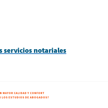
 servicios notariales
N MAYOR CALIDAD Y CONFORT
N LOS ESTUDIOS DE ABOGADOS?