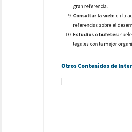
gran referencia.
Consultar la web:
en la ac
referencias sobre el desem
Estudios o bufetes:
suele
legales con la mejor organi
Otros Contenidos de Inter