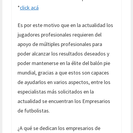
*
click acá
Es por este motivo que en la actualidad los
jugadores profesionales requieren del
apoyo de múltiples profesionales para
poder alcanzar los resultados deseados y
poder mantenerse en la élite del balón pie
mundial, gracias a que estos son capaces
de ayudarlos en varios aspectos, entre los
especialistas más solicitados en la
actualidad se encuentran los Empresarios
de futbolistas.
¿A qué se dedican los empresarios de