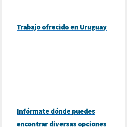
Trabajo ofrecido en Uruguay
Infórmate dónde puedes
encontrar diversas opciones