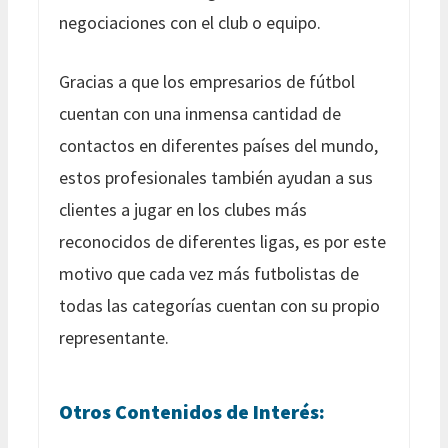
negociaciones con el club o equipo.
Gracias a que los empresarios de fútbol
cuentan con una inmensa cantidad de
contactos en diferentes países del mundo,
estos profesionales también ayudan a sus
clientes a jugar en los clubes más
reconocidos de diferentes ligas, es por este
motivo que cada vez más futbolistas de
todas las categorías cuentan con su propio
representante.
Otros Contenidos de Interés: