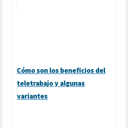
Cómo son los beneficios del
teletrabajo y algunas
variantes