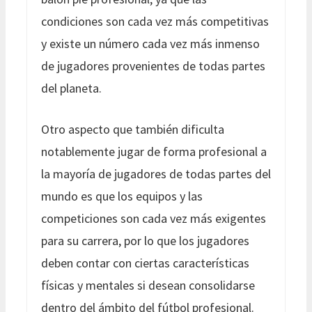
condiciones son cada vez más competitivas
y existe un número cada vez más inmenso
de jugadores provenientes de todas partes
del planeta.
Otro aspecto que también dificulta
notablemente jugar de forma profesional a
la mayoría de jugadores de todas partes del
mundo es que los equipos y las
competiciones son cada vez más exigentes
para su carrera, por lo que los jugadores
deben contar con ciertas características
físicas y mentales si desean consolidarse
dentro del ámbito del fútbol profesional.