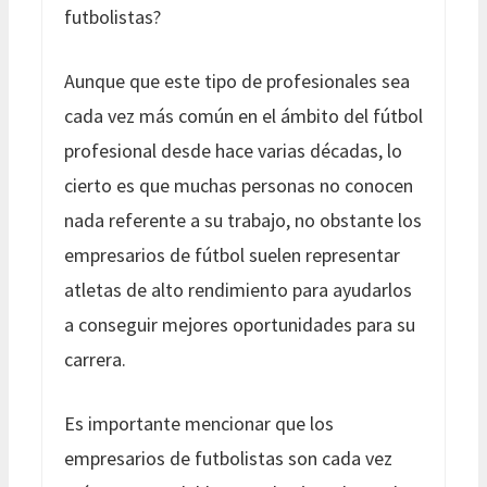
futbolistas?
Aunque que este tipo de profesionales sea
cada vez más común en el ámbito del fútbol
profesional desde hace varias décadas, lo
cierto es que muchas personas no conocen
nada referente a su trabajo, no obstante los
empresarios de fútbol suelen representar
atletas de alto rendimiento para ayudarlos
a conseguir mejores oportunidades para su
carrera.
Es importante mencionar que los
empresarios de futbolistas son cada vez