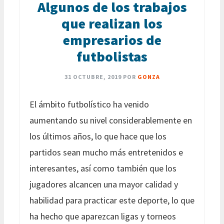
Algunos de los trabajos
que realizan los
empresarios de
futbolistas
31 OCTUBRE, 2019
POR
GONZA
El ámbito futbolístico ha venido
aumentando su nivel considerablemente en
los últimos años, lo que hace que los
partidos sean mucho más entretenidos e
interesantes, así como también que los
jugadores alcancen una mayor calidad y
habilidad para practicar este deporte, lo que
ha hecho que aparezcan ligas y torneos