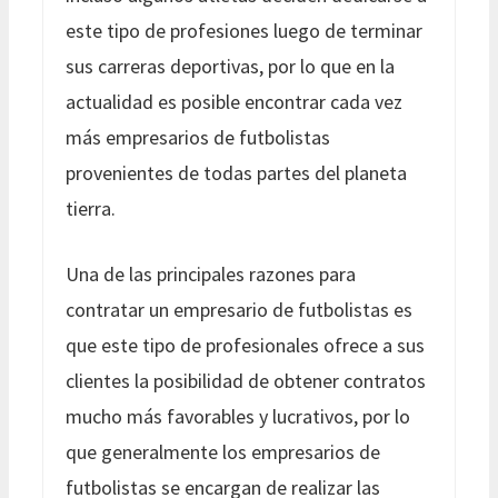
este tipo de profesiones luego de terminar
sus carreras deportivas, por lo que en la
actualidad es posible encontrar cada vez
más empresarios de futbolistas
provenientes de todas partes del planeta
tierra.
Una de las principales razones para
contratar un empresario de futbolistas es
que este tipo de profesionales ofrece a sus
clientes la posibilidad de obtener contratos
mucho más favorables y lucrativos, por lo
que generalmente los empresarios de
futbolistas se encargan de realizar las