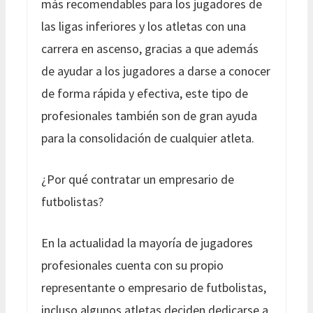
más recomendables para los jugadores de
las ligas inferiores y los atletas con una
carrera en ascenso, gracias a que además
de ayudar a los jugadores a darse a conocer
de forma rápida y efectiva, este tipo de
profesionales también son de gran ayuda
para la consolidación de cualquier atleta.
¿Por qué contratar un empresario de
futbolistas?
En la actualidad la mayoría de jugadores
profesionales cuenta con su propio
representante o empresario de futbolistas,
incluso algunos atletas deciden dedicarse a