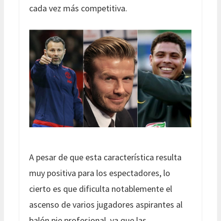
cada vez más competitiva.
A pesar de que esta característica resulta
muy positiva para los espectadores, lo
cierto es que dificulta notablemente el
ascenso de varios jugadores aspirantes al
balón pie profesional, ya que las