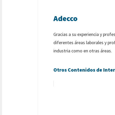
Adecco
Gracias a su experiencia y profe
diferentes áreas laborales y pro
industria como en otras áreas.
Otros Contenidos de Inter