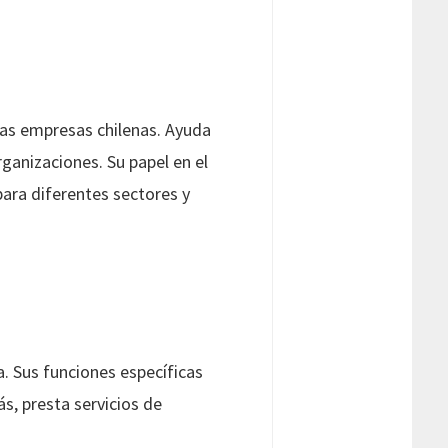
tas empresas chilenas. Ayuda
anizaciones. Su papel en el
ara diferentes sectores y
. Sus funciones específicas
, presta servicios de