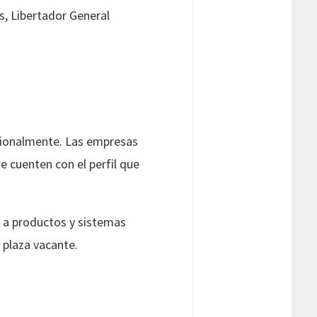
s, Libertador General
esionalmente. Las empresas
 cuenten con el perfil que
s a productos y sistemas
 plaza vacante.