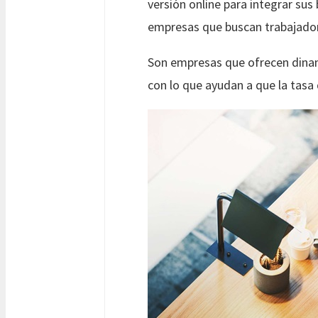
versión online para integrar su
empresas que buscan trabajador
Son empresas que ofrecen dinami
con lo que ayudan a que la tasa