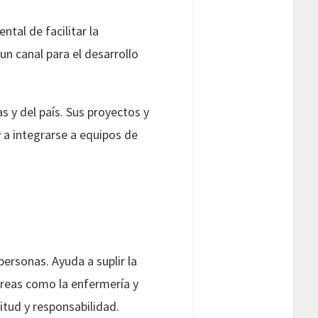
tal de facilitar la
n canal para el desarrollo
 y del país. Sus proyectos y
 a integrarse a equipos de
ersonas. Ayuda a suplir la
reas como la enfermería y
itud y responsabilidad.