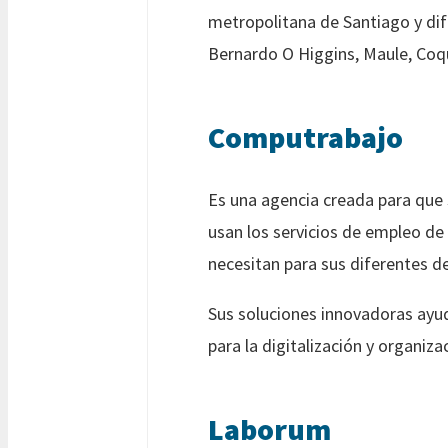
metropolitana de Santiago y dif
Bernardo O Higgins, Maule, Coq
Computrabajo
Es una agencia creada para que
usan los servicios de empleo de
necesitan para sus diferentes 
Sus soluciones innovadoras ayud
para la digitalización y organiz
Laborum