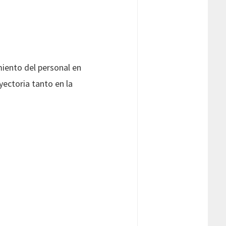
miento del personal en
yectoria tanto en la