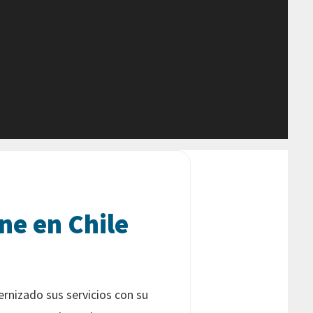
ne en Chile
ernizado sus servicios con su