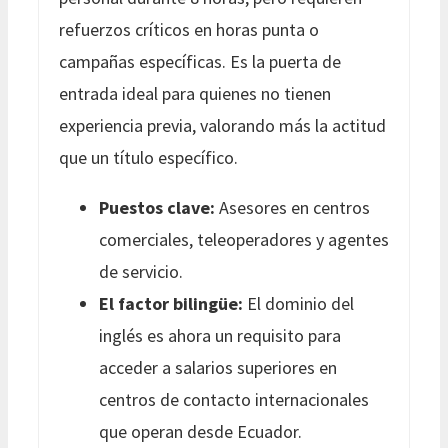
refuerzos críticos en horas punta o
campañas específicas. Es la puerta de
entrada ideal para quienes no tienen
experiencia previa, valorando más la actitud
que un título específico.
Puestos clave:
Asesores en centros
comerciales, teleoperadores y agentes
de servicio.
El factor bilingüe:
El dominio del
inglés es ahora un requisito para
acceder a salarios superiores en
centros de contacto internacionales
que operan desde Ecuador.