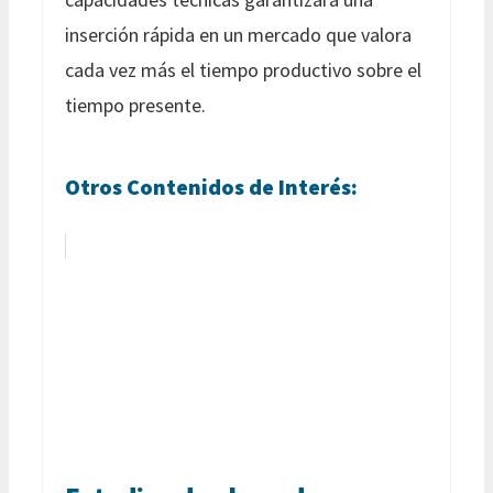
inserción rápida en un mercado que valora
cada vez más el tiempo productivo sobre el
tiempo presente.
Otros Contenidos de Interés: