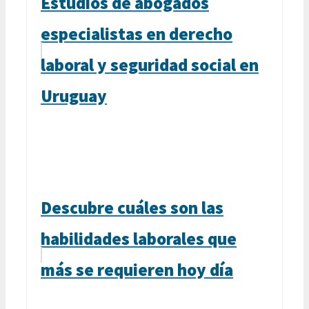
Estudios de abogados
especialistas en derecho
laboral y seguridad social en
Uruguay
Descubre cuáles son las
habilidades laborales que
más se requieren hoy día