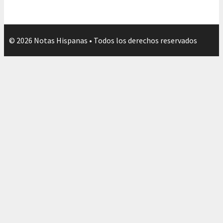
© 2026 Notas Hispanas • Todos los derechos reservados