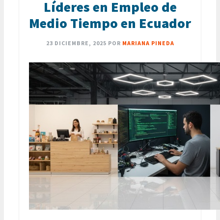
Líderes en Empleo de
Medio Tiempo en Ecuador
23 DICIEMBRE, 2025
POR
MARIANA PINEDA