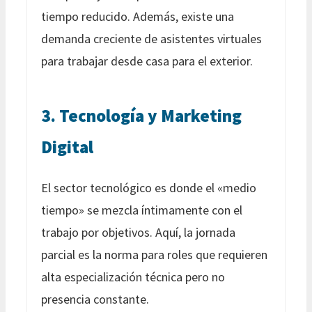
tiempo reducido. Además, existe una
demanda creciente de asistentes virtuales
para trabajar desde casa para el exterior.
3. Tecnología y Marketing
Digital
El sector tecnológico es donde el «medio
tiempo» se mezcla íntimamente con el
trabajo por objetivos. Aquí, la jornada
parcial es la norma para roles que requieren
alta especialización técnica pero no
presencia constante.