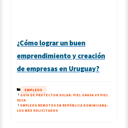
¿Cómo lograr un buen
emprendimiento y creación
de empresas en Uruguay?
CATEGORÍAS
EMPLEOS
GUÍA DE PROTECTOR SOLAR: PIEL GRASA VS PIEL
SECA
EMPLEOS REMOTOS EN REPÚBLICA DOMINICANA:
LOS MÁS SOLICITADOS