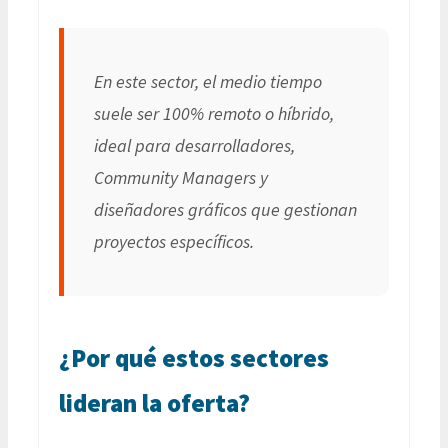
En este sector, el medio tiempo
suele ser 100% remoto o híbrido,
ideal para desarrolladores,
Community Managers y
diseñadores gráficos que gestionan
proyectos específicos.
¿Por qué estos sectores
lideran la oferta?