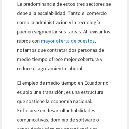
La predominancia de estos tres sectores se
debe a la escalabilidad. Tanto el comercio
como la administración y la tecnología
pueden segmentar sus tareas. Al revisar los
rubros con
mayor oferta de puestos
,
notamos que contratar dos personas de
medio tiempo ofrece mejor cobertura y
reduce el agotamiento laboral.
El empleo de medio tiempo en Ecuador no
es solo una transición; es una estructura
que sostiene la economía nacional.
Enfocarse en desarrollar habilidades
comunicativas, dominio de software o
capacidades técnicas garantizará una