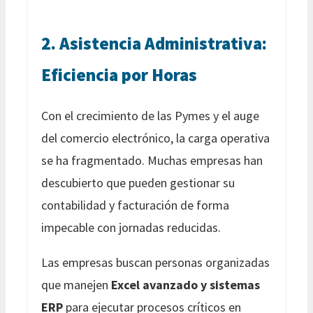
2. Asistencia Administrativa:
Eficiencia por Horas
Con el crecimiento de las Pymes y el auge
del comercio electrónico, la carga operativa
se ha fragmentado. Muchas empresas han
descubierto que pueden gestionar su
contabilidad y facturación de forma
impecable con jornadas reducidas.
Las empresas buscan personas organizadas
que manejen
Excel avanzado y sistemas
ERP
para ejecutar procesos críticos en