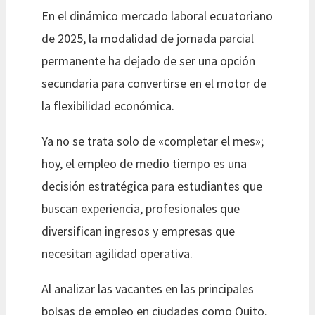
En el dinámico mercado laboral ecuatoriano
de 2025, la modalidad de jornada parcial
permanente ha dejado de ser una opción
secundaria para convertirse en el motor de
la flexibilidad económica.
Ya no se trata solo de «completar el mes»;
hoy, el empleo de medio tiempo es una
decisión estratégica para estudiantes que
buscan experiencia, profesionales que
diversifican ingresos y empresas que
necesitan agilidad operativa.
Al analizar las vacantes en las principales
bolsas de empleo en ciudades como Quito,