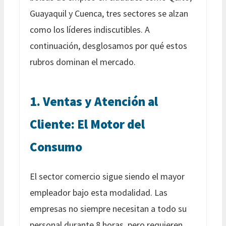
Guayaquil y Cuenca, tres sectores se alzan
como los líderes indiscutibles. A
continuación, desglosamos por qué estos
rubros dominan el mercado.
1. Ventas y Atención al
Cliente: El Motor del
Consumo
El sector comercio sigue siendo el mayor
empleador bajo esta modalidad. Las
empresas no siempre necesitan a todo su
personal durante 8 horas, pero requieren