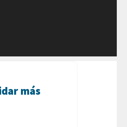
idar más