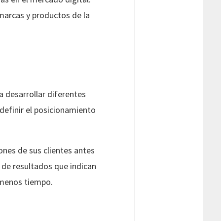
 marcas y productos de la
 desarrollar diferentes
 definir el posicionamiento
ones de sus clientes antes
 de resultados que indican
 menos tiempo.