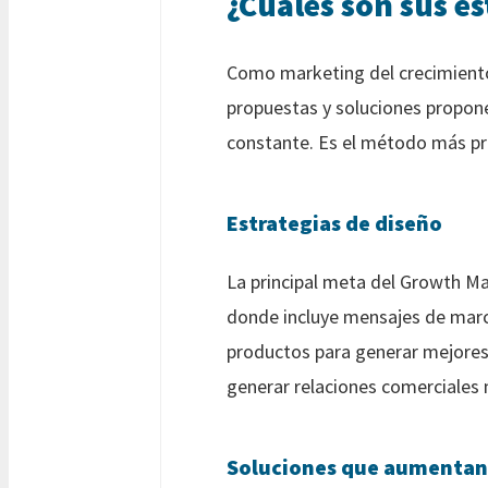
¿Cuáles son sus es
Como marketing del crecimiento 
propuestas y soluciones propon
constante. Es el método más prá
Estrategias de diseño
La principal meta del Growth Ma
donde incluye mensajes de marca
productos para generar mejores 
generar relaciones comerciales
Soluciones que aumentan 