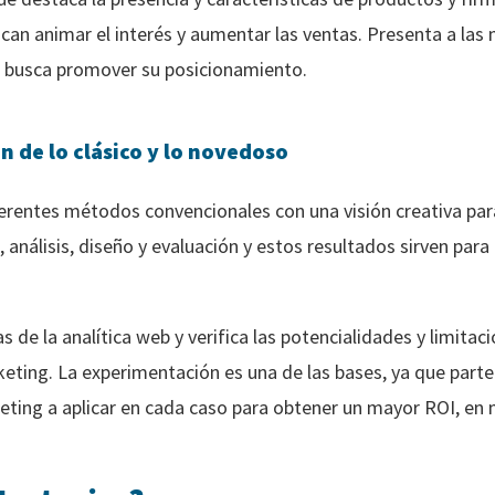
can animar el interés y aumentar las ventas. Presenta a las
 busca promover su posicionamiento.
 de lo clásico y lo novedoso
rentes métodos convencionales con una visión creativa para
 análisis, diseño y evaluación y estos resultados sirven para
de la analítica web y verifica las potencialidades y limitaci
eting. La experimentación es una de las bases, ya que parte
keting a aplicar en cada caso para obtener un mayor ROI, en