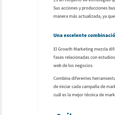
Sus acciones y producciones bus
manera más actualizada, ya que
Una excelente combinación
El Growth Marketing mezcla dife
fases relacionadas con estudios,
web de los negocios.
Combina diferentes herramientas 
de iniciar cada campaña de mark
cuál es la mejor técnica de mar