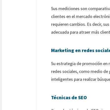
Sus mediciones son comparativas
clientes en el mercado electróni
requieren cambios. Es decir, su
adecuada para atraer más client
Marketing en redes social
Su estrategia de promoción en r
redes sociales, como medio de gr
inteligentes para realizar búsqu
Técnicas de SEO