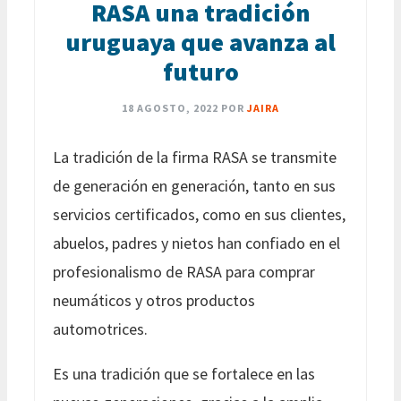
RASA una tradición
uruguaya que avanza al
futuro
18 AGOSTO, 2022
POR
JAIRA
La tradición de la firma RASA se transmite
de generación en generación, tanto en sus
servicios certificados, como en sus clientes,
abuelos, padres y nietos han confiado en el
profesionalismo de RASA para comprar
neumáticos y otros productos
automotrices.
Es una tradición que se fortalece en las