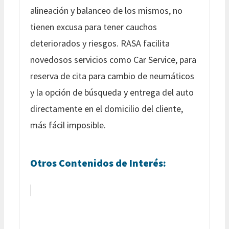
alineación y balanceo de los mismos, no
tienen excusa para tener cauchos
deteriorados y riesgos. RASA facilita
novedosos servicios como Car Service, para
reserva de cita para cambio de neumáticos
y la opción de búsqueda y entrega del auto
directamente en el domicilio del cliente,
más fácil imposible.
Otros Contenidos de Interés: