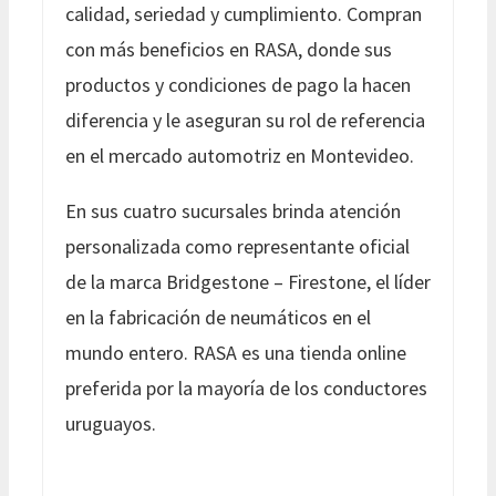
calidad, seriedad y cumplimiento. Compran
con más beneficios en RASA, donde sus
productos y condiciones de pago la hacen
diferencia y le aseguran su rol de referencia
en el mercado automotriz en Montevideo.
En sus cuatro sucursales brinda atención
personalizada como representante oficial
de la marca Bridgestone – Firestone, el líder
en la fabricación de neumáticos en el
mundo entero. RASA es una tienda online
preferida por la mayoría de los conductores
uruguayos.