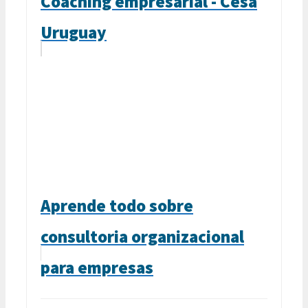
Coaching empresarial - Cesa
Uruguay
Aprende todo sobre
consultoria organizacional
para empresas