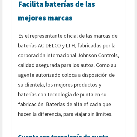
Facilita baterías de las
mejores marcas
Es el representante oficial de las marcas de
baterías AC DELCO y LTH, fabricadas por la
corporación internacional Johnson Controls,
calidad asegurada para los autos. Como su
agente autorizado coloca a disposición de
su clientela, los mejores productos y
baterías con tecnología de punta en su
fabricación. Baterías de alta eficacia que
hacen la diferencia, para viajar sin límites.
Cuenta con tecnología de punta