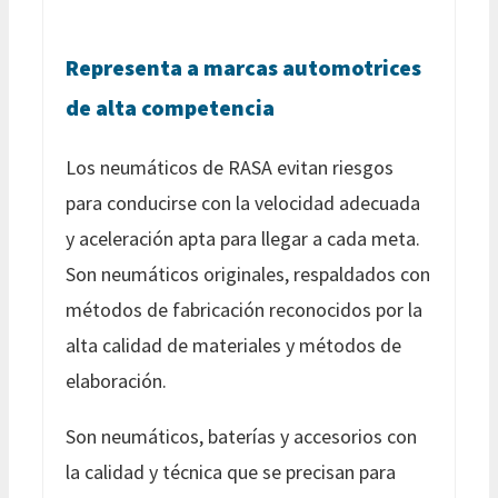
Representa a marcas automotrices
de alta competencia
Los neumáticos de RASA evitan riesgos
para conducirse con la velocidad adecuada
y aceleración apta para llegar a cada meta.
Son neumáticos originales, respaldados con
métodos de fabricación reconocidos por la
alta calidad de materiales y métodos de
elaboración.
Son neumáticos, baterías y accesorios con
la calidad y técnica que se precisan para