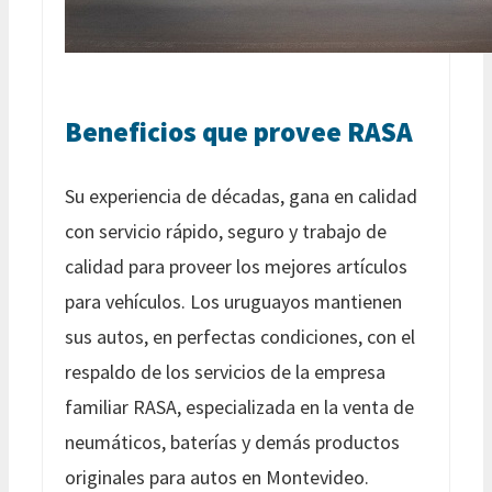
Beneficios que provee RASA
Su experiencia de décadas, gana en calidad
con servicio rápido, seguro y trabajo de
calidad para proveer los mejores artículos
para vehículos. Los uruguayos mantienen
sus autos, en perfectas condiciones, con el
respaldo de los servicios de la empresa
familiar RASA, especializada en la venta de
neumáticos, baterías y demás productos
originales para autos en Montevideo.