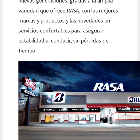
nuevas generaciones, gracias a la amplia
variedad que ofrece RASA, con las mejores
marcas y productos y las novedades en
servicios confortables para asegurar
estabilidad al conducir, sin pérdidas de
tiempo.