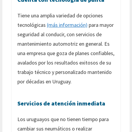
Tiene una amplia variedad de opciones
tecnológicas
(más información)
para mayor
seguridad al conducir, con servicios de
mantenimiento automotriz en general. Es
una empresa que goza de planes confiables,
avalados por los resultados exitosos de su
trabajo técnico y personalizado mantenido
por décadas en Uruguay.
Servicios de atención inmediata
Los uruguayos que no tienen tiempo para
cambiar sus neumáticos o realizar