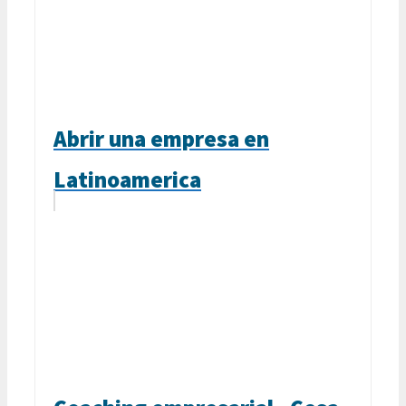
Abrir una empresa en
Latinoamerica