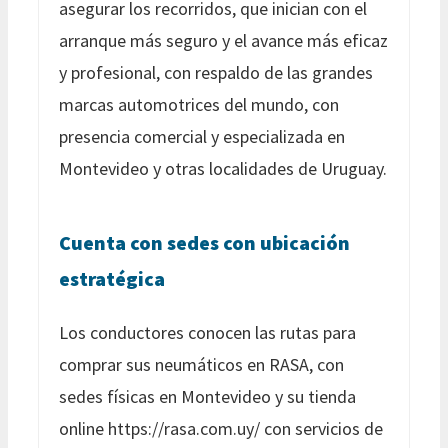
asegurar los recorridos, que inician con el
arranque más seguro y el avance más eficaz
y profesional, con respaldo de las grandes
marcas automotrices del mundo, con
presencia comercial y especializada en
Montevideo y otras localidades de Uruguay.
Cuenta con sedes con ubicación
estratégica
Los conductores conocen las rutas para
comprar sus neumáticos en RASA, con
sedes físicas en Montevideo y su tienda
online https://rasa.com.uy/ con servicios de