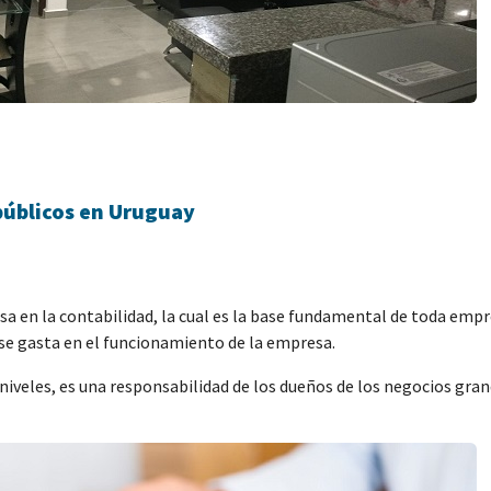
 públicos en Uruguay
sa en la contabilidad, la cual es la base fundamental de toda empre
 se gasta en el funcionamiento de la empresa.
niveles, es una responsabilidad de los dueños de los negocios gran