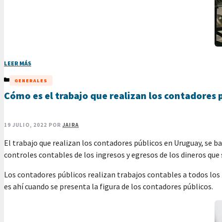
LEER MÁS
CATEGORÍAS
GENERALES
Cómo es el trabajo que realizan los contadores
19 JULIO, 2022
POR
JAIRA
El trabajo que realizan los contadores públicos en Uruguay, se ba
controles contables de los ingresos y egresos de los dineros que
Los contadores públicos realizan trabajos contables a todos los 
es ahí cuando se presenta la figura de los contadores públicos.