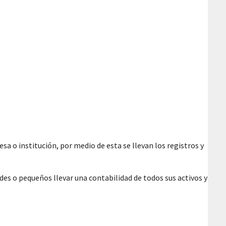
sa o institución, por medio de esta se llevan los registros y
des o pequeños llevar una contabilidad de todos sus activos y