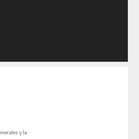
nerales y la