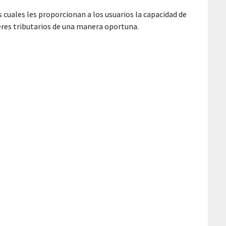
cuales les proporcionan a los usuarios la capacidad de
eres tributarios de una manera oportuna.