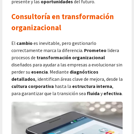
presente y las
oportunidades
del futuro.
Consultoría en transformación
organizacional
El
cambio
es inevitable, pero gestionarlo
correctamente marca la diferencia.
Prometeo
lidera
procesos de
transformación organizacional
diseñados para ayudar a las empresas a evolucionar sin
perder su
esencia
. Mediante
diagnósticos
detallados
, identifican áreas clave de mejora, desde la
cultura corporativa
hasta la
estructura interna
,
para garantizar que la transición sea
fluida
y
efectiva
.