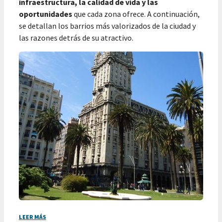
infraestructura, la calidad de vida y las
oportunidades
que cada zona ofrece. A continuación,
se detallan los barrios más valorizados de la ciudad y
las razones detrás de su atractivo.
LEER MÁS