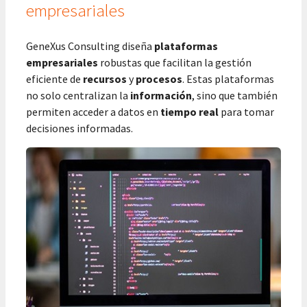
empresariales
GeneXus Consulting diseña
plataformas
empresariales
robustas que facilitan la gestión
eficiente de
recursos
y
procesos
. Estas plataformas
no solo centralizan la
información
, sino que también
permiten acceder a datos en
tiempo real
para tomar
decisiones informadas.