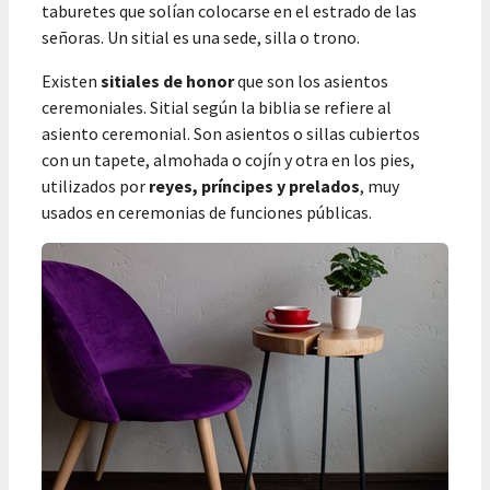
taburetes que solían colocarse en el estrado de las
señoras. Un sitial es una sede, silla o trono.
Existen
sitiales de honor
que son los asientos
ceremoniales. Sitial según la biblia se refiere al
asiento ceremonial. Son asientos o sillas cubiertos
con un tapete, almohada o cojín y otra en los pies,
utilizados por
reyes, príncipes y prelados
, muy
usados en ceremonias de funciones públicas.