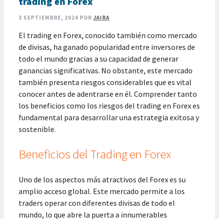
trading en Forex
3 SEPTIEMBRE, 2024
POR
JAIRA
El trading en Forex, conocido también como mercado
de divisas, ha ganado popularidad entre inversores de
todo el mundo gracias a su capacidad de generar
ganancias significativas. No obstante, este mercado
también presenta riesgos considerables que es vital
conocer antes de adentrarse en él. Comprender tanto
los beneficios como los riesgos del trading en Forex es
fundamental para desarrollar una estrategia exitosa y
sostenible.
Beneficios del Trading en Forex
Uno de los aspectos más atractivos del Forex es su
amplio acceso global. Este mercado permite a los
traders operar con diferentes divisas de todo el
mundo, lo que abre la puerta a innumerables