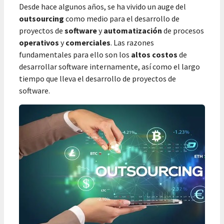
Desde hace algunos años, se ha vivido un auge del
outsourcing
como medio para el desarrollo de
proyectos de
software
y
automatización
de procesos
operativos
y
comerciales
. Las razones
fundamentales para ello son los
altos costos
de
desarrollar software internamente, así como el largo
tiempo que lleva el desarrollo de proyectos de
software.