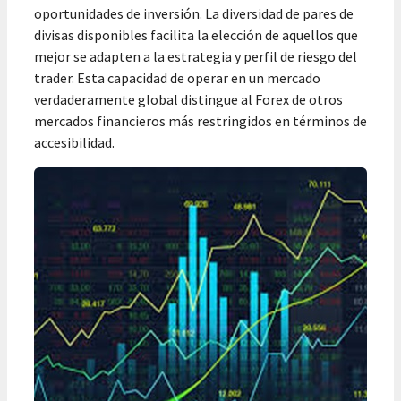
oportunidades de inversión. La diversidad de pares de
divisas disponibles facilita la elección de aquellos que
mejor se adapten a la estrategia y perfil de riesgo del
trader. Esta capacidad de operar en un mercado
verdaderamente global distingue al Forex de otros
mercados financieros más restringidos en términos de
accesibilidad.