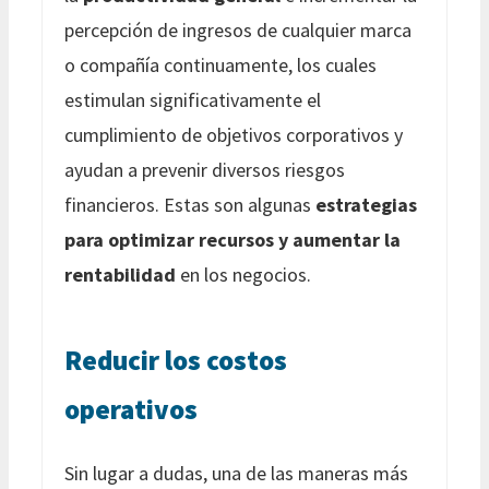
percepción de ingresos de cualquier marca
o compañía continuamente, los cuales
estimulan significativamente el
cumplimiento de objetivos corporativos y
ayudan a prevenir diversos riesgos
financieros. Estas son algunas
estrategias
para optimizar recursos y aumentar la
rentabilidad
en los negocios.
Reducir los costos
operativos
Sin lugar a dudas, una de las maneras más