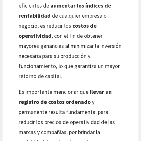
eficientes de
aumentar los índices de
rentabilidad
de cualquier empresa o
negocio, es reducir los
costos de
operatividad
, con el fin de obtener
mayores ganancias al minimizar la inversión
necesaria para su producción y
funcionamiento, lo que garantiza un mayor
retorno de capital.
Es importante mencionar que
llevar un
registro de costos ordenado
y
permanente resulta fundamental para
reducir los precios de operatividad de las
marcas y compañías, por brindar la