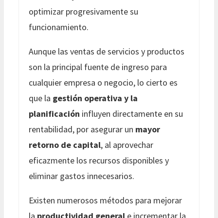
optimizar progresivamente su
funcionamiento.
Aunque las ventas de servicios y productos
son la principal fuente de ingreso para
cualquier empresa o negocio, lo cierto es
que la
gestión operativa y la
planificación
influyen directamente en su
rentabilidad, por asegurar un
mayor
retorno de capital
, al aprovechar
eficazmente los recursos disponibles y
eliminar gastos innecesarios.
Existen numerosos métodos para mejorar
la
productividad general
e incrementar la