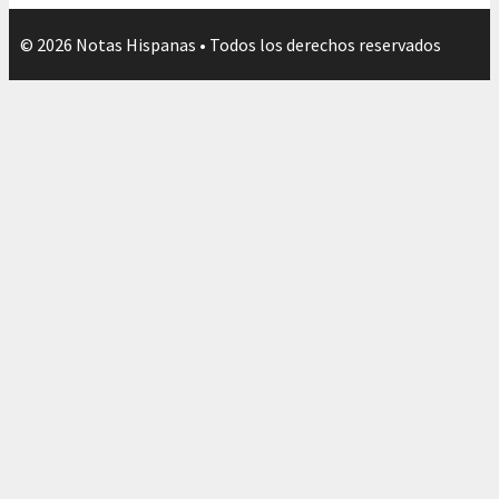
© 2026 Notas Hispanas • Todos los derechos reservados