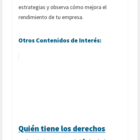
estrategias y observa cómo mejora el
rendimiento de tu empresa.
Otros Contenidos de Interés:
Quién tiene los derechos