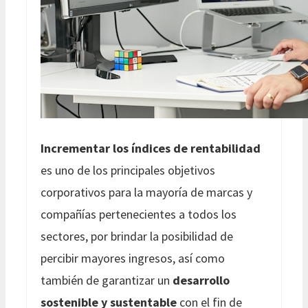
Incrementar los índices de rentabilidad
es uno de los principales objetivos
corporativos para la mayoría de marcas y
compañías pertenecientes a todos los
sectores, por brindar la posibilidad de
percibir mayores ingresos, así como
también de garantizar un
desarrollo
sostenible y sustentable
con el fin de