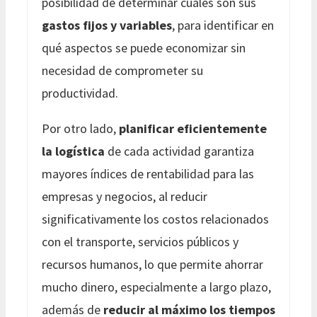
posibilidad de determinar cuáles son sus
gastos fijos y variables
, para identificar en
qué aspectos se puede economizar sin
necesidad de comprometer su
productividad.
Por otro lado,
planificar eficientemente
la logística
de cada actividad garantiza
mayores índices de rentabilidad para las
empresas y negocios, al reducir
significativamente los costos relacionados
con el transporte, servicios públicos y
recursos humanos, lo que permite ahorrar
mucho dinero, especialmente a largo plazo,
además de
reducir al máximo los tiempos