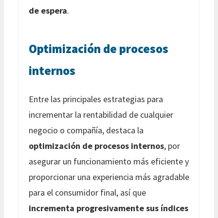
de espera
.
Optimización de procesos
internos
Entre las principales estrategias para
incrementar la rentabilidad de cualquier
negocio o compañía, destaca la
optimización de procesos internos
, por
asegurar un funcionamiento más eficiente y
proporcionar una experiencia más agradable
para el consumidor final, así que
incrementa progresivamente sus índices