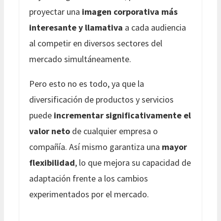
proyectar una
imagen corporativa más
interesante y llamativa
a cada audiencia
al competir en diversos sectores del
mercado simultáneamente.
Pero esto no es todo, ya que la
diversificación de productos y servicios
puede
incrementar significativamente el
valor neto
de cualquier empresa o
compañía. Así mismo garantiza una
mayor
flexibilidad
, lo que mejora su capacidad de
adaptación frente a los cambios
experimentados por el mercado.