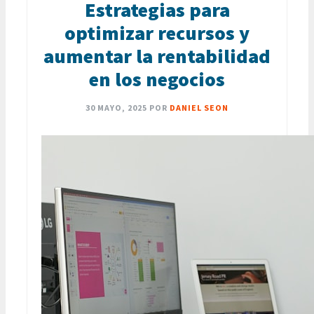
Estrategias para
optimizar recursos y
aumentar la rentabilidad
en los negocios
30 MAYO, 2025
POR
DANIEL SEON