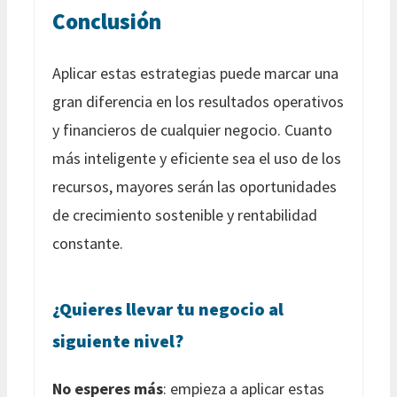
Conclusión
Aplicar estas estrategias puede marcar una
gran diferencia en los resultados operativos
y financieros de cualquier negocio. Cuanto
más inteligente y eficiente sea el uso de los
recursos, mayores serán las oportunidades
de crecimiento sostenible y rentabilidad
constante.
¿Quieres llevar tu negocio al
siguiente nivel?
No esperes más
: empieza a aplicar estas