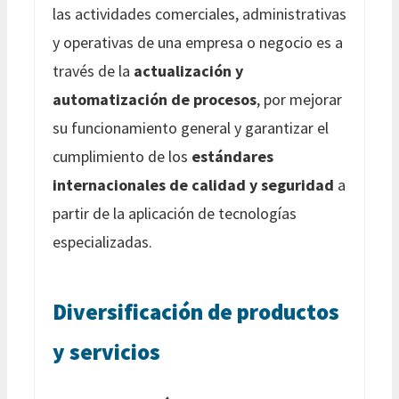
las actividades comerciales, administrativas
y operativas de una empresa o negocio es a
través de la
actualización y
automatización de procesos
, por mejorar
su funcionamiento general y garantizar el
cumplimiento de los
estándares
internacionales de calidad y seguridad
a
partir de la aplicación de tecnologías
especializadas.
Diversificación de productos
y servicios