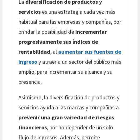
La
diversificación de productos y
servicios
es una estrategia cada vez más
habitual para las empresas y compañías, por
brindar la posibilidad de
incrementar
progresivamente sus índices de
rentabilidad
, al
aumentar sus fuentes de
ingreso
y atraer a un sector del público más
amplio, para incrementar su alcance y su
presencia.
Asimismo, la diversificación de productos y
servicios ayuda a las marcas y compañías a
prevenir una gran variedad de riesgos
financieros
, por no depender de un solo
flujo de ingresos. Además, permite