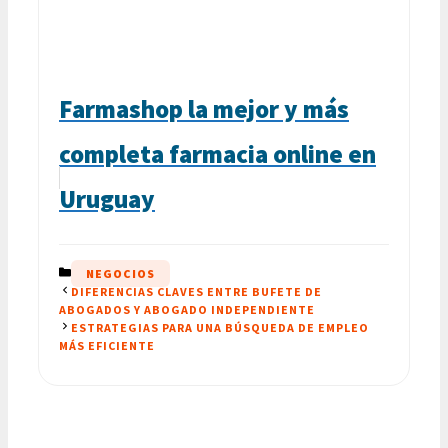
Farmashop la mejor y más
completa farmacia online en
Uruguay
CATEGORÍAS
NEGOCIOS
DIFERENCIAS CLAVES ENTRE BUFETE DE
ABOGADOS Y ABOGADO INDEPENDIENTE
ESTRATEGIAS PARA UNA BÚSQUEDA DE EMPLEO
MÁS EFICIENTE