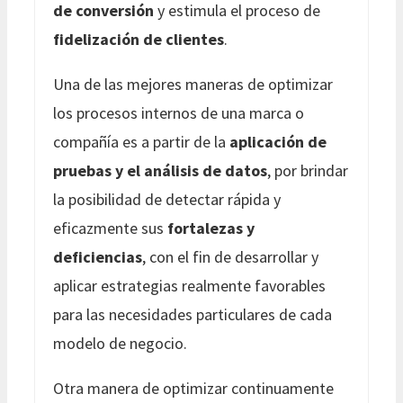
de conversión
y estimula el proceso de
fidelización de clientes
.
Una de las mejores maneras de optimizar
los procesos internos de una marca o
compañía es a partir de la
aplicación de
pruebas y el análisis de datos
, por brindar
la posibilidad de detectar rápida y
eficazmente sus
fortalezas y
deficiencias
, con el fin de desarrollar y
aplicar estrategias realmente favorables
para las necesidades particulares de cada
modelo de negocio.
Otra manera de optimizar continuamente