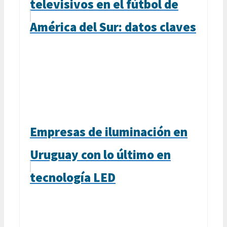
televisivos en el fútbol de
América del Sur: datos claves
Empresas de iluminación en
Uruguay con lo último en
tecnología LED