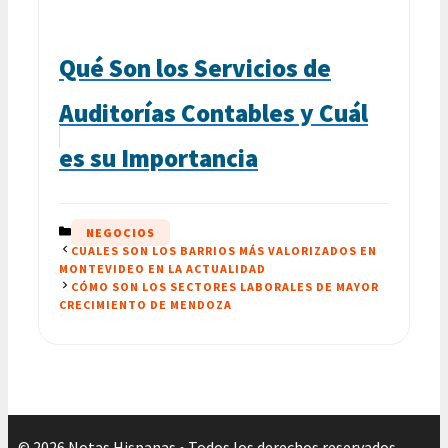
Qué Son los Servicios de
Auditorías Contables y Cuál
es su Importancia
CATEGORÍAS
NEGOCIOS
CUALES SON LOS BARRIOS MÁS VALORIZADOS EN
MONTEVIDEO EN LA ACTUALIDAD
CÓMO SON LOS SECTORES LABORALES DE MAYOR
CRECIMIENTO DE MENDOZA
© 2026 Notas Hispanas • Todos los derechos reservados