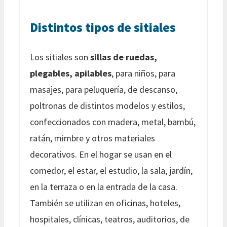
Distintos tipos de sitiales
Los sitiales son
sillas de ruedas,
plegables, apilables
, para niños, para
masajes, para peluquería, de descanso,
poltronas de distintos modelos y estilos,
confeccionados con madera, metal, bambú,
ratán, mimbre y otros materiales
decorativos. En el hogar se usan en el
comedor, el estar, el estudio, la sala, jardín,
en la terraza o en la entrada de la casa.
También se utilizan en oficinas, hoteles,
hospitales, clínicas, teatros, auditorios, de