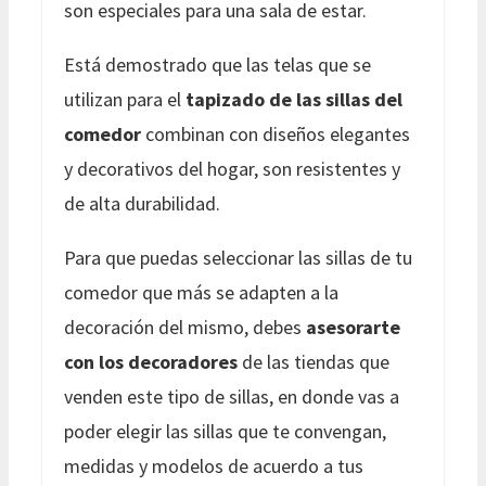
son especiales para una sala de estar.
Está demostrado que las telas que se
utilizan para el
tapizado de las sillas del
comedor
combinan con diseños elegantes
y decorativos del hogar, son resistentes y
de alta durabilidad.
Para que puedas seleccionar las sillas de tu
comedor que más se adapten a la
decoración del mismo, debes
asesorarte
con los decoradores
de las tiendas que
venden este tipo de sillas, en donde vas a
poder elegir las sillas que te convengan,
medidas y modelos de acuerdo a tus