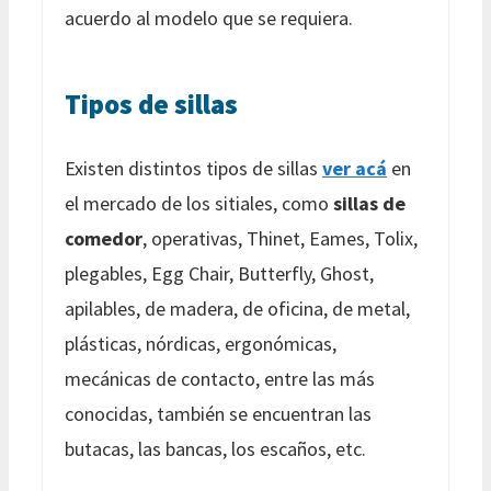
acuerdo al modelo que se requiera.
Tipos de sillas
Existen distintos tipos de sillas
ver acá
en
el mercado de los sitiales, como
sillas de
comedor
, operativas, Thinet, Eames, Tolix,
plegables, Egg Chair, Butterfly, Ghost,
apilables, de madera, de oficina, de metal,
plásticas, nórdicas, ergonómicas,
mecánicas de contacto, entre las más
conocidas, también se encuentran las
butacas, las bancas, los escaños, etc.