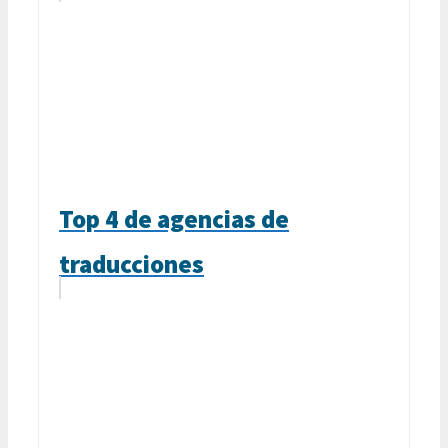
Top 4 de agencias de
traducciones