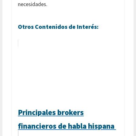
necesidades.
Otros Contenidos de Interés:
Principales brokers
financieros de habla hispana