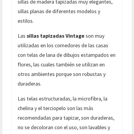
sillas de madera tapizadas muy elegantes,
sillas planas de diferentes modelos y
estilos.
Las
sillas tapizadas Vintage
son muy
utilizadas en los comedores de las casas
con telas de lana de dibujos estampados en
flores, las cuales también se utilizan en
otros ambientes porque son robustas y
duraderas.
Las telas estructuradas, la microfibra, la
chelina y el terciopelo son las más
recomendadas para tapizar, son duraderas,
no se decoloran con el uso, son lavables y