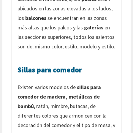
ubicados en las zonas elevadas a los lados,
los
balcones
se encuentran en las zonas
más altas que los palcos y las
galerías
en
las secciones superiores, todos los asientos
son del mismo color, estilo, modelo y estilo.
Sillas para comedor
Existen varios modelos de
sillas para
comedor de madera, metálicas de
bambú
, ratán, mimbre, butacas, de
diferentes colores que armonicen con la
decoración del comedor y el tipo de mesa, y