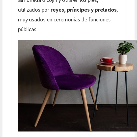
utilizados por
reyes, príncipes y prelados
,
muy usados en ceremonias de funciones
públicas.