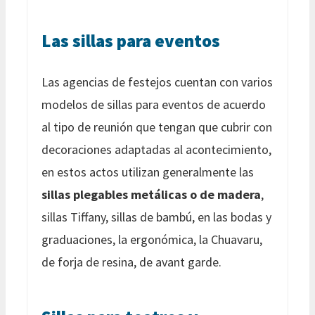
Las sillas para eventos
Las agencias de festejos cuentan con varios
modelos de sillas para eventos de acuerdo
al tipo de reunión que tengan que cubrir con
decoraciones adaptadas al acontecimiento,
en estos actos utilizan generalmente las
sillas plegables metálicas o de madera
,
sillas Tiffany, sillas de bambú, en las bodas y
graduaciones, la ergonómica, la Chuavaru,
de forja de resina, de avant garde.