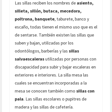
Las sillas reciben los nombres de
asiento,
silleta, sillón, butaca, mecedora,
poltrona, banquete
, taburete, banco y
escaño, todas tienen el mismo uso que es el
de sentarse. También existen las sillas que
suben y bajan, utilizadas por los
odontólogos, barberías y las
sillas
salvaescaleras
utilizadas por personas con
discapacidad para subir y bajar escaleras en
exteriores e interiores. La silla mesa las
cuales se encuentran incorporadas a la
mesa se conocen también como
sillas con
pala
. Las sillas escolares o pupitres de
madera y las sillas de cafetería.