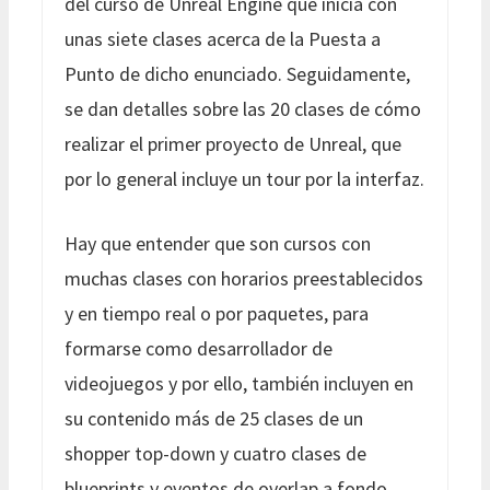
del curso de Unreal Engine que inicia con
unas siete clases acerca de la Puesta a
Punto de dicho enunciado. Seguidamente,
se dan detalles sobre las 20 clases de cómo
realizar el primer proyecto de Unreal, que
por lo general incluye un tour por la interfaz.
Hay que entender que son cursos con
muchas clases con horarios preestablecidos
y en tiempo real o por paquetes, para
formarse como desarrollador de
videojuegos y por ello, también incluyen en
su contenido más de 25 clases de un
shopper top-down y cuatro clases de
blueprints y eventos de overlap a fondo.