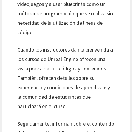
videojuegos y a usar blueprints como un
método de programación que se realiza sin
necesidad de la utilización de líneas de
código.
Cuando los instructores dan la bienvenida a
los cursos de Unreal Engine ofrecen una
vista previa de sus códigos y contenidos.
También, ofrecen detalles sobre su
experiencia y condiciones de aprendizaje y
la comunidad de estudiantes que
participará en el curso.
Seguidamente, informan sobre el contenido