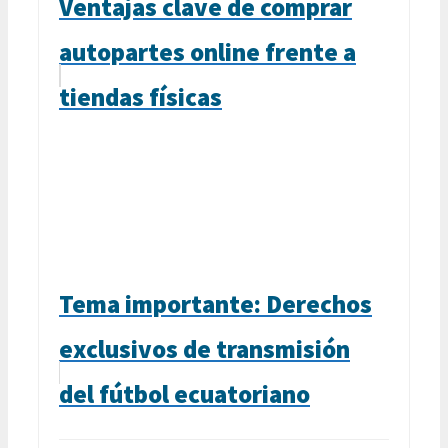
Ventajas clave de comprar
autopartes online frente a
tiendas físicas
Tema importante: Derechos
exclusivos de transmisión
del fútbol ecuatoriano