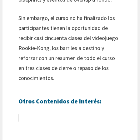
Sin embargo, el curso no ha finalizado los
participantes tienen la oportunidad de
recibir casi cincuenta clases del videojuego
Rookie-Kong, los barriles a destino y
reforzar con un resumen de todo el curso
en tres clases de cierre o repaso de los
conocimientos.
Otros Contenidos de Interés: