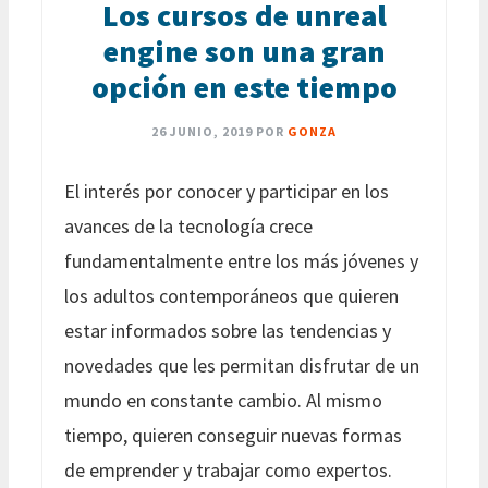
Los cursos de unreal
engine son una gran
opción en este tiempo
26 JUNIO, 2019
POR
GONZA
El interés por conocer y participar en los
avances de la tecnología crece
fundamentalmente entre los más jóvenes y
los adultos contemporáneos que quieren
estar informados sobre las tendencias y
novedades que les permitan disfrutar de un
mundo en constante cambio. Al mismo
tiempo, quieren conseguir nuevas formas
de emprender y trabajar como expertos.