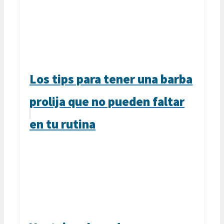
Los tips para tener una barba
prolija que no pueden faltar
en tu rutina