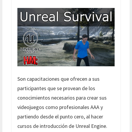
Son capacitaciones que ofrecen a sus
participantes que se provean de los
conocimientos necesarios para crear sus
videojuegos como profesionales AAA y
partiendo desde el punto cero, al hacer
cursos de introducción de Unreal Engine.