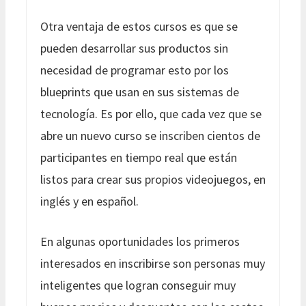
Otra ventaja de estos cursos es que se
pueden desarrollar sus productos sin
necesidad de programar esto por los
blueprints que usan en sus sistemas de
tecnología. Es por ello, que cada vez que se
abre un nuevo curso se inscriben cientos de
participantes en tiempo real que están
listos para crear sus propios videojuegos, en
inglés y en español.
En algunas oportunidades los primeros
interesados en inscribirse son personas muy
inteligentes que logran conseguir muy