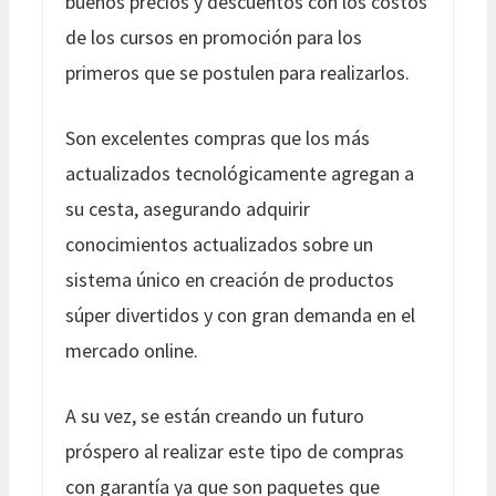
buenos precios y descuentos con los costos
de los cursos en promoción para los
primeros que se postulen para realizarlos.
Son excelentes compras que los más
actualizados tecnológicamente agregan a
su cesta, asegurando adquirir
conocimientos actualizados sobre un
sistema único en creación de productos
súper divertidos y con gran demanda en el
mercado online.
A su vez, se están creando un futuro
próspero al realizar este tipo de compras
con garantía ya que son paquetes que