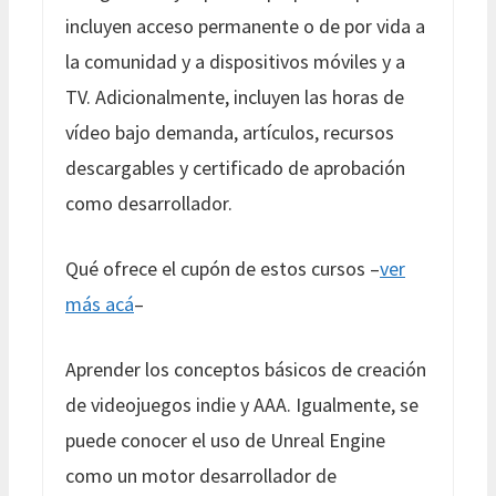
incluyen acceso permanente o de por vida a
la comunidad y a dispositivos móviles y a
TV. Adicionalmente, incluyen las horas de
vídeo bajo demanda, artículos, recursos
descargables y certificado de aprobación
como desarrollador.
Qué ofrece el cupón de estos cursos –
ver
más acá
–
Aprender los conceptos básicos de creación
de videojuegos indie y AAA. Igualmente, se
puede conocer el uso de Unreal Engine
como un motor desarrollador de