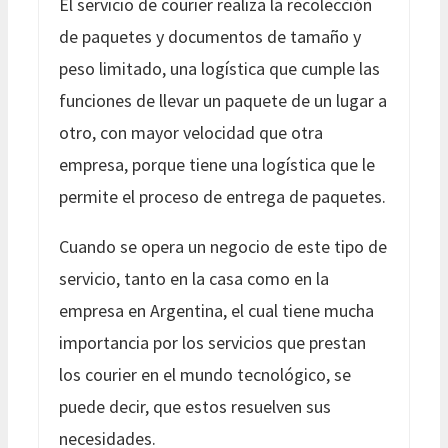
El servicio de courier realiza la recolección
de paquetes y documentos de tamaño y
peso limitado, una logística que cumple las
funciones de llevar un paquete de un lugar a
otro, con mayor velocidad que otra
empresa, porque tiene una logística que le
permite el proceso de entrega de paquetes.
Cuando se opera un negocio de este tipo de
servicio, tanto en la casa como en la
empresa en Argentina, el cual tiene mucha
importancia por los servicios que prestan
los courier en el mundo tecnológico, se
puede decir, que estos resuelven sus
necesidades.