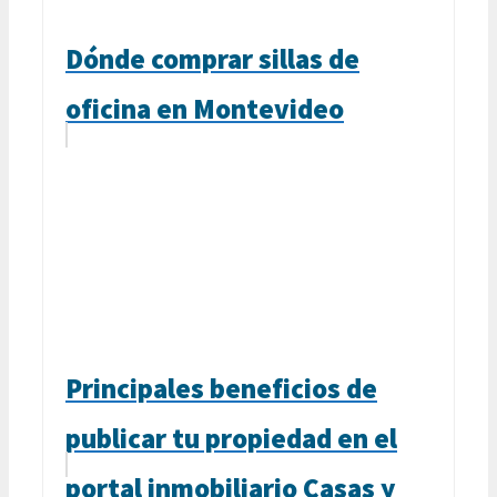
Dónde comprar sillas de
oficina en Montevideo
Principales beneficios de
publicar tu propiedad en el
portal inmobiliario Casas y