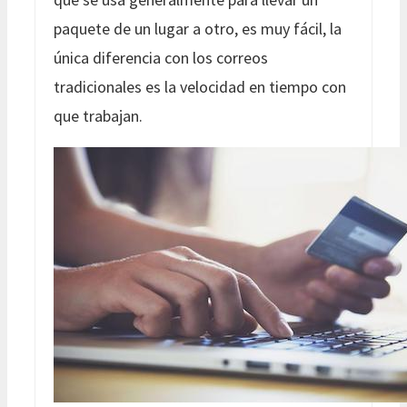
paquete de un lugar a otro, es muy fácil, la
única diferencia con los correos
tradicionales es la velocidad en tiempo con
que trabajan.