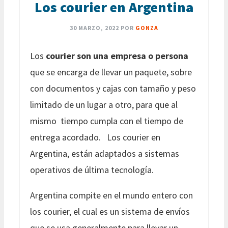
Los courier en Argentina
30 MARZO, 2022
POR
GONZA
Los
courier son una empresa o persona
que se encarga de llevar un paquete, sobre
con documentos y cajas con tamaño y peso
limitado de un lugar a otro, para que al
mismo tiempo cumpla con el tiempo de
entrega acordado. Los courier en
Argentina, están adaptados a sistemas
operativos de última tecnología.
Argentina compite en el mundo entero con
los courier, el cual es un sistema de envíos
que se usa generalmente para llevar un