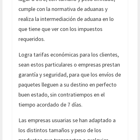
cumple con la normativa de aduanas y
realiza la intermediación de aduana en lo
que tiene que ver con los impuestos
requeridos.
Logra tarifas económicas para los clientes,
sean estos particulares o empresas prestan
garantía y seguridad, para que los envíos de
paquetes lleguen a su destino en perfecto
buen estado, sin contratiempos en el
tiempo acordado de 7 días.
Las empresas usuarias se han adaptado a
los distintos tamaños y peso de los