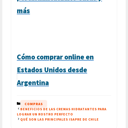
más
Cómo comprar online en
Estados Unidos desde
Argentina
CATEGORÍAS
COMPRAS
BENEFICIOS DE LAS CREMAS HIDRATANTES PARA
LOGRAR UN ROSTRO PERFECTO
QUÉ SON LAS PRINCIPALES ISAPRE DE CHILE