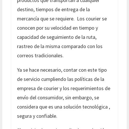
productos que transportan a cualquier
destino, tiempos de entrega de la
mercancía que se requiere. Los courier se
conocen por su velocidad en tiempo y
capacidad de seguimiento de la ruta,
rastreo de la misma comparado con los
correos tradicionales.
Ya se hace necesario, contar con este tipo
de servicio cumpliendo las políticas de la
empresa de courier y los requerimientos de
envío del consumidor, sin embargo, se
considera que es una solución tecnológica ,
segura y confiable.