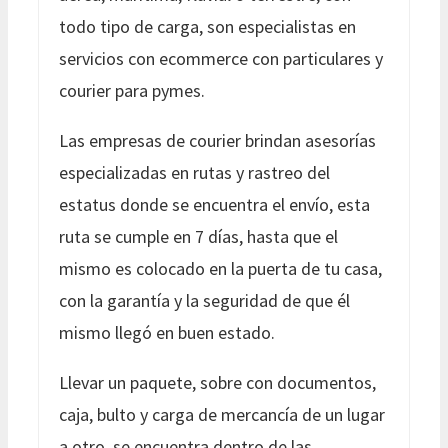
todo tipo de carga, son especialistas en
servicios con ecommerce con particulares y
courier para pymes.
Las empresas de courier brindan asesorías
especializadas en rutas y rastreo del
estatus donde se encuentra el envío, esta
ruta se cumple en 7 días, hasta que el
mismo es colocado en la puerta de tu casa,
con la garantía y la seguridad de que él
mismo llegó en buen estado.
Llevar un paquete, sobre con documentos,
caja, bulto y carga de mercancía de un lugar
a otro, se encuentra dentro de las