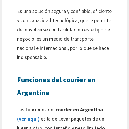
Es una solución segura y confiable, eficiente
y con capacidad tecnológica, que le permite
desenvolverse con facilidad en este tipo de
negocio, es un medio de transporte
nacional e internacional, por lo que se hace
indispensable.
Funciones del courier en
Argentina
Las funciones del
courier en Argentina
(ver aqui)
es la de llevar paquetes de un
lugar a otro, con tamaño y peso limitado,