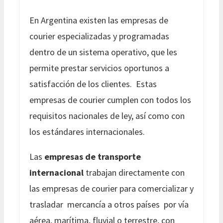
En Argentina existen las empresas de
courier especializadas y programadas
dentro de un sistema operativo, que les
permite prestar servicios oportunos a
satisfacción de los clientes. Estas
empresas de courier cumplen con todos los
requisitos nacionales de ley, así como con
los estándares internacionales.
Las
empresas de transporte
internacional
trabajan directamente con
las empresas de courier para comercializar y
trasladar mercancía a otros países por vía
aérea, marítima, fluvial o terrestre, con