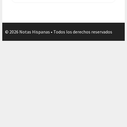
© 2026 Notas Hispanas • Todos los derechos reservados