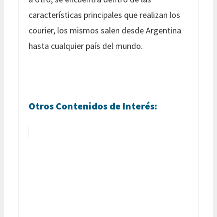
características principales que realizan los
courier, los mismos salen desde Argentina
hasta cualquier país del mundo.
Otros Contenidos de Interés: