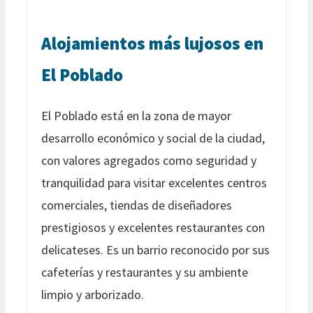
Alojamientos más lujosos en
El Poblado
El Poblado está en la zona de mayor
desarrollo económico y social de la ciudad,
con valores agregados como seguridad y
tranquilidad para visitar excelentes centros
comerciales, tiendas de diseñadores
prestigiosos y excelentes restaurantes con
delicateses. Es un barrio reconocido por sus
cafeterías y restaurantes y su ambiente
limpio y arborizado.