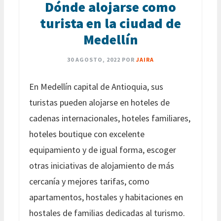
Dónde alojarse como
turista en la ciudad de
Medellín
30 AGOSTO, 2022
POR
JAIRA
En Medellín capital de Antioquia, sus
turistas pueden alojarse en hoteles de
cadenas internacionales, hoteles familiares,
hoteles boutique con excelente
equipamiento y de igual forma, escoger
otras iniciativas de alojamiento de más
cercanía y mejores tarifas, como
apartamentos, hostales y habitaciones en
hostales de familias dedicadas al turismo.