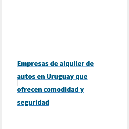
Empresas de alquiler de
autos en Uruguay que
ofrecen comodidad y
seguridad