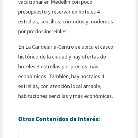
vacacionar en Medellín con poco
presupuesto y reservar en hoteles 4
estrellas, sencillos, cómodos y modernos
por precios increíbles.
En La Candelaria-Centro se ubica el casco
histórico de la ciudad y hay ofertas de
hoteles 3 estrellas por precios más
económicos. También, hay hostales 4
estrellas, con atención local amable,
habitaciones sencillas y más económicas.
Otros Contenidos de Interés: