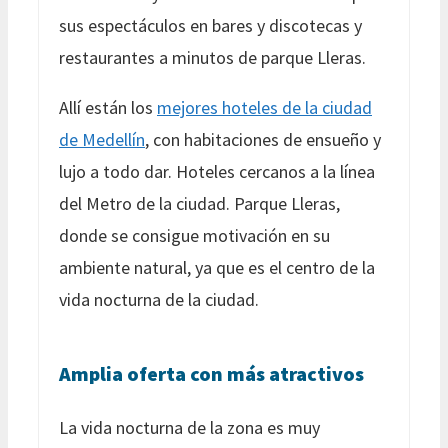
sus espectáculos en bares y discotecas y
restaurantes a minutos de parque Lleras.
Allí están los
mejores hoteles de la ciudad
de Medellín
, con habitaciones de ensueño y
lujo a todo dar. Hoteles cercanos a la línea
del Metro de la ciudad. Parque Lleras,
donde se consigue motivación en su
ambiente natural, ya que es el centro de la
vida nocturna de la ciudad.
Amplia oferta con más atractivos
La vida nocturna de la zona es muy