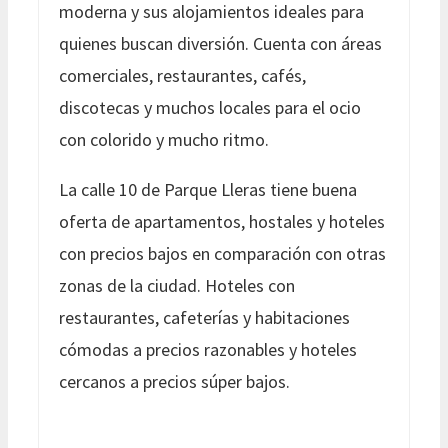
moderna y sus alojamientos ideales para
quienes buscan diversión. Cuenta con áreas
comerciales, restaurantes, cafés,
discotecas y muchos locales para el ocio
con colorido y mucho ritmo.
La calle 10 de Parque Lleras tiene buena
oferta de apartamentos, hostales y hoteles
con precios bajos en comparación con otras
zonas de la ciudad. Hoteles con
restaurantes, cafeterías y habitaciones
cómodas a precios razonables y hoteles
cercanos a precios súper bajos.