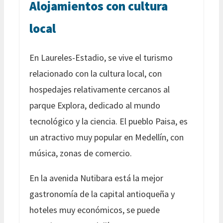
Alojamientos con cultura
local
En Laureles-Estadio, se vive el turismo
relacionado con la cultura local, con
hospedajes relativamente cercanos al
parque Explora, dedicado al mundo
tecnológico y la ciencia. El pueblo Paisa, es
un atractivo muy popular en Medellín, con
música, zonas de comercio.
En la avenida Nutibara está la mejor
gastronomía de la capital antioqueña y
hoteles muy económicos, se puede