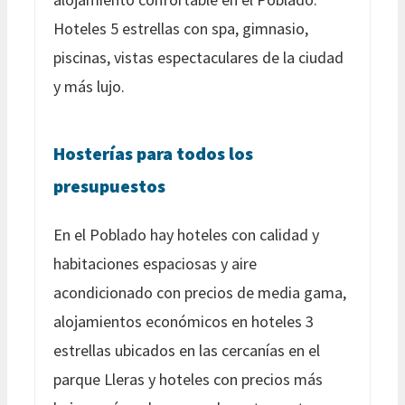
Hoteles 5 estrellas con spa, gimnasio,
piscinas, vistas espectaculares de la ciudad
y más lujo.
Hosterías para todos los
presupuestos
En el Poblado hay hoteles con calidad y
habitaciones espaciosas y aire
acondicionado con precios de media gama,
alojamientos económicos en hoteles 3
estrellas ubicados en las cercanías en el
parque Lleras y hoteles con precios más