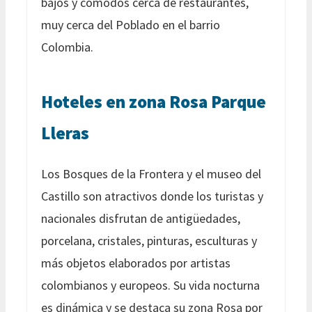
bajos y cómodos cerca de restaurantes,
muy cerca del Poblado en el barrio
Colombia.
Hoteles en zona Rosa Parque
Lleras
Los Bosques de la Frontera y el museo del
Castillo son atractivos donde los turistas y
nacionales disfrutan de antigüedades,
porcelana, cristales, pinturas, esculturas y
más objetos elaborados por artistas
colombianos y europeos. Su vida nocturna
es dinámica y se destaca su zona Rosa por