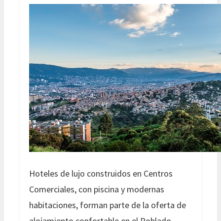
Hoteles de lujo construidos en Centros
Comerciales, con piscina y modernas
habitaciones, forman parte de la oferta de
alojamiento confortable en el Poblado.