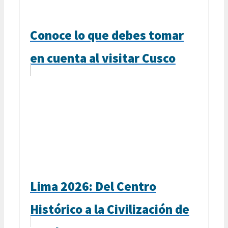
Conoce lo que debes tomar
en cuenta al visitar Cusco
Lima 2026: Del Centro
Histórico a la Civilización de