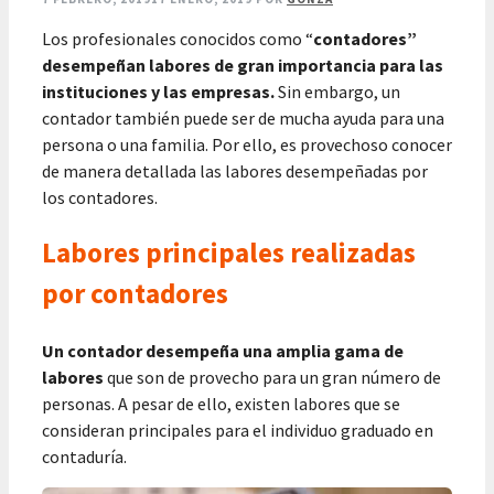
Los profesionales conocidos como “
contadores”
desempeñan labores de gran importancia para las
instituciones y las empresas.
Sin embargo, un
contador también puede ser de mucha ayuda para una
persona o una familia. Por ello, es provechoso conocer
de manera detallada las labores desempeñadas por
los contadores.
Labores principales realizadas
por contadores
Un contador desempeña una amplia gama de
labores
que son de provecho para un gran número de
personas. A pesar de ello, existen labores que se
consideran principales para el individuo graduado en
contaduría.