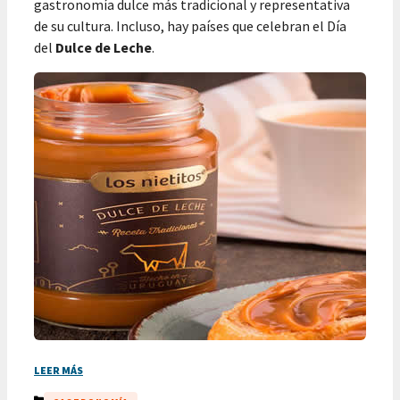
gastronomía dulce más tradicional y representativa
de su cultura. Incluso, hay países que celebran el Día
del
Dulce de Leche
.
LEER MÁS