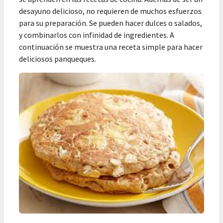
desayuno delicioso, no requieren de muchos esfuerzos
para su preparación. Se pueden hacer dulces o salados,
y combinarlos con infinidad de ingredientes. A
continuación se muestra una receta simple para hacer
deliciosos panqueques.