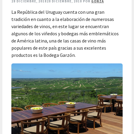
28 DICIEMBRE, 2018
28 DICIEMBRE, 2018
POR
GONZA
La República del Uruguay cuenta con una gran
tradición en cuanto a la elaboración de numerosas
variedades de vinos, en este lugar se encuentran
algunos de los viñedos y bodegas más emblemáticos
de América latina, una de las casas de vino más
populares de este país gracias a sus excelentes
productos es la Bodega Garzón.