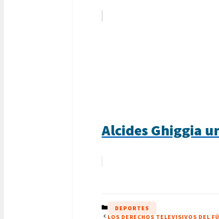
Alcides Ghiggia u
CATEGORÍAS
DEPORTES
LOS DERECHOS TELEVISIVOS DEL 