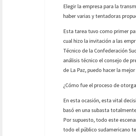
Elegir la empresa para la trans
haber varias y tentadoras propue
Esta tarea tuvo como primer pa
cual hizo la invitación a las e
Técnico de la Confederación Sud
análisis técnico el consejo de p
de La Paz, puedo hacer la mejor 
¿Cómo fue el proceso de otorga
En esta ocasión, esta vital deci
basó en una subasta totalmente 
Por supuesto, todo este escena
todo el público sudamericano te