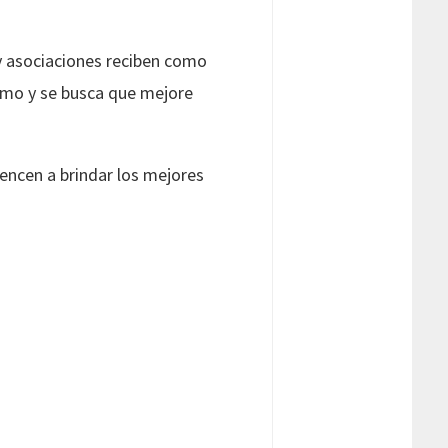
 y asociaciones reciben como
imo y se busca que mejore
encen a brindar los mejores