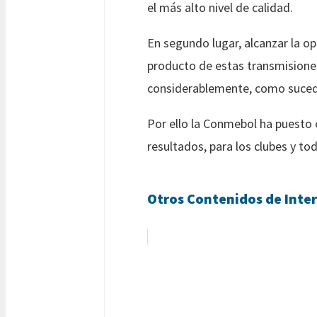
el más alto nivel de calidad.
En segundo lugar, alcanzar la o
producto de estas transmisione
considerablemente, como sucede
Por ello la Conmebol ha puesto 
resultados, para los clubes y t
Otros Contenidos de Inter