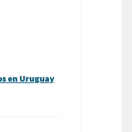
dos en Uruguay