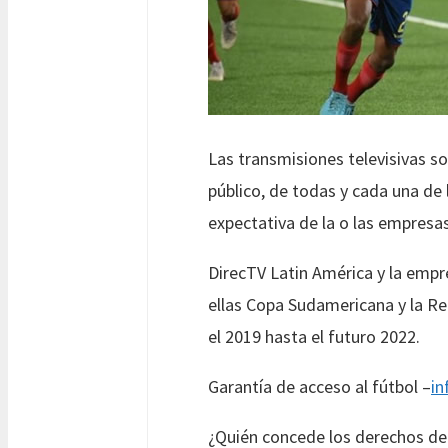
Las transmisiones televisivas so
público, de todas y cada una de 
expectativa de la o las empresas
DirecTV Latin América y la empr
ellas Copa Sudamericana y la R
el 2019 hasta el futuro 2022.
Garantía de acceso al fútbol –
in
¿Quién concede los derechos de