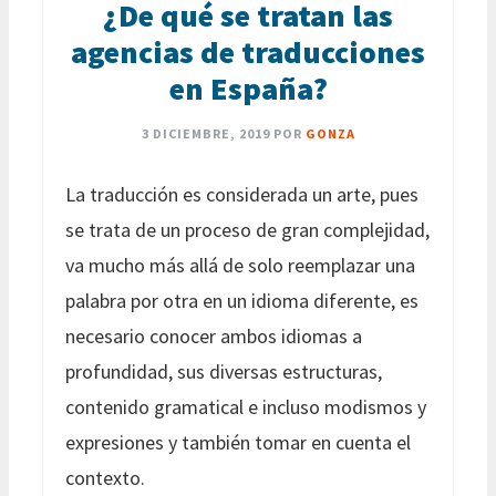
¿De qué se tratan las
agencias de traducciones
en España?
3 DICIEMBRE, 2019
POR
GONZA
La traducción es considerada un arte, pues
se trata de un proceso de gran complejidad,
va mucho más allá de solo reemplazar una
palabra por otra en un idioma diferente, es
necesario conocer ambos idiomas a
profundidad, sus diversas estructuras,
contenido gramatical e incluso modismos y
expresiones y también tomar en cuenta el
contexto.