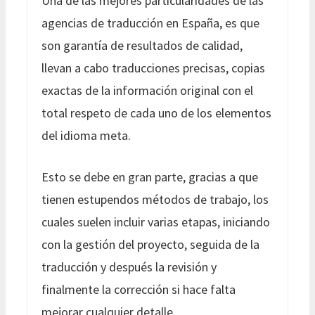
Una de las mejores particularidades de las
agencias de traducción en España, es que
son garantía de resultados de calidad,
llevan a cabo traducciones precisas, copias
exactas de la información original con el
total respeto de cada uno de los elementos
del idioma meta.
Esto se debe en gran parte, gracias a que
tienen estupendos métodos de trabajo, los
cuales suelen incluir varias etapas, iniciando
con la gestión del proyecto, seguida de la
traducción y después la revisión y
finalmente la corrección si hace falta
mejorar cualquier detalle.