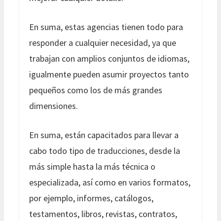
En suma, estas agencias tienen todo para
responder a cualquier necesidad, ya que
trabajan con amplios conjuntos de idiomas,
igualmente pueden asumir proyectos tanto
pequeños como los de más grandes
dimensiones.
En suma, están capacitados para llevar a
cabo todo tipo de traducciones, desde la
más simple hasta la más técnica o
especializada, así como en varios formatos,
por ejemplo, informes, catálogos,
testamentos, libros, revistas, contratos,