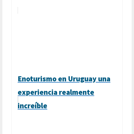
Enoturismo en Uruguay una
experiencia realmente
increíble