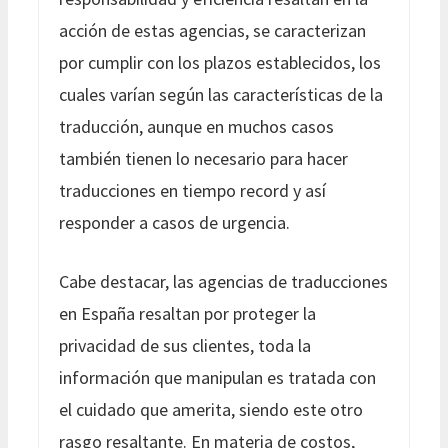
acción de estas agencias, se caracterizan
por cumplir con los plazos establecidos, los
cuales varían según las características de la
traducción, aunque en muchos casos
también tienen lo necesario para hacer
traducciones en tiempo record y así
responder a casos de urgencia.
Cabe destacar, las agencias de traducciones
en España resaltan por proteger la
privacidad de sus clientes, toda la
información que manipulan es tratada con
el cuidado que amerita, siendo este otro
rasgo resaltante. En materia de costos,