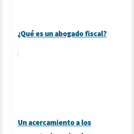
¿Qué es un abogado fiscal?
Un acercamiento a los