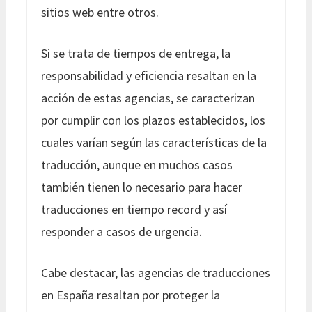
sitios web entre otros.
Si se trata de tiempos de entrega, la
responsabilidad y eficiencia resaltan en la
acción de estas agencias, se caracterizan
por cumplir con los plazos establecidos, los
cuales varían según las características de la
traducción, aunque en muchos casos
también tienen lo necesario para hacer
traducciones en tiempo record y así
responder a casos de urgencia.
Cabe destacar, las agencias de traducciones
en España resaltan por proteger la