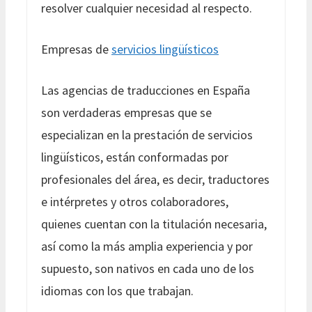
resolver cualquier necesidad al respecto.
Empresas de
servicios lingüísticos
Las agencias de traducciones en España
son verdaderas empresas que se
especializan en la prestación de servicios
lingüísticos, están conformadas por
profesionales del área, es decir, traductores
e intérpretes y otros colaboradores,
quienes cuentan con la titulación necesaria,
así como la más amplia experiencia y por
supuesto, son nativos en cada uno de los
idiomas con los que trabajan.