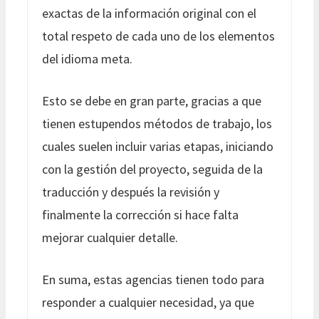
exactas de la información original con el
total respeto de cada uno de los elementos
del idioma meta.
Esto se debe en gran parte, gracias a que
tienen estupendos métodos de trabajo, los
cuales suelen incluir varias etapas, iniciando
con la gestión del proyecto, seguida de la
traducción y después la revisión y
finalmente la corrección si hace falta
mejorar cualquier detalle.
En suma, estas agencias tienen todo para
responder a cualquier necesidad, ya que