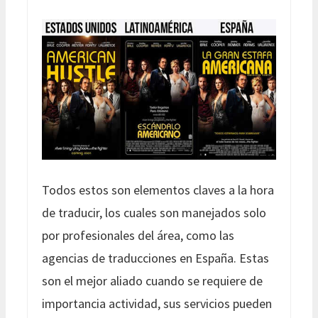
Todos estos son elementos claves a la hora
de traducir, los cuales son manejados solo
por profesionales del área, como las
agencias de traducciones en España. Estas
son el mejor aliado cuando se requiere de
importancia actividad, sus servicios pueden