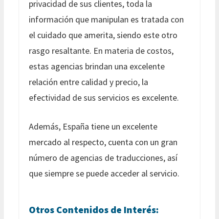
privacidad de sus clientes, toda la
información que manipulan es tratada con
el cuidado que amerita, siendo este otro
rasgo resaltante. En materia de costos,
estas agencias brindan una excelente
relación entre calidad y precio, la
efectividad de sus servicios es excelente.
Además, España tiene un excelente
mercado al respecto, cuenta con un gran
número de agencias de traducciones, así
que siempre se puede acceder al servicio.
Otros Contenidos de Interés: