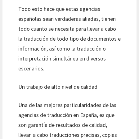
Todo esto hace que estas agencias
españolas sean verdaderas aliadas, tienen
todo cuanto se necesita para llevar a cabo
la traducción de todo tipo de documentos e
información, así como la traducción o
interpretación simultánea en diversos
escenarios.
Un trabajo de alto nivel de calidad
Una de las mejores particularidades de las
agencias de traducción en España, es que
son garantía de resultados de calidad,
llevan a cabo traducciones precisas, copias