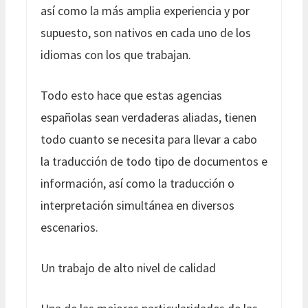
así como la más amplia experiencia y por
supuesto, son nativos en cada uno de los
idiomas con los que trabajan.
Todo esto hace que estas agencias
españolas sean verdaderas aliadas, tienen
todo cuanto se necesita para llevar a cabo
la traducción de todo tipo de documentos e
información, así como la traducción o
interpretación simultánea en diversos
escenarios.
Un trabajo de alto nivel de calidad