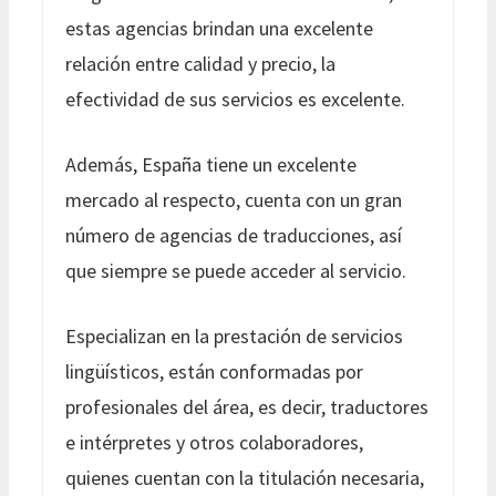
estas agencias brindan una excelente
relación entre calidad y precio, la
efectividad de sus servicios es excelente.
Además, España tiene un excelente
mercado al respecto, cuenta con un gran
número de agencias de traducciones, así
que siempre se puede acceder al servicio.
Especializan en la prestación de servicios
lingüísticos, están conformadas por
profesionales del área, es decir, traductores
e intérpretes y otros colaboradores,
quienes cuentan con la titulación necesaria,