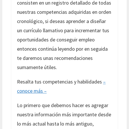
consisten en un registro detallado de todas
nuestras competencias adquiridas en orden
cronológico, si deseas aprender a diseñar
un currículo llamativo para incrementar tus
oportunidades de conseguir empleo
entonces continúa leyendo por en seguida
te daremos unas recomendaciones
sumamente útiles.
Resalta tus competencias y habilidades
–
conoce más –
Lo primero que debemos hacer es agregar
nuestra información más importante desde
lo más actual hasta lo más antiguo,