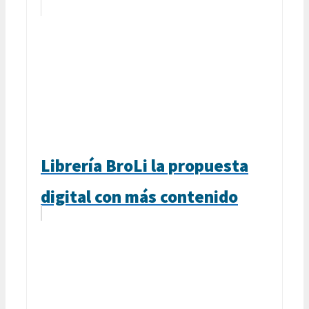
Librería BroLi la propuesta
digital con más contenido