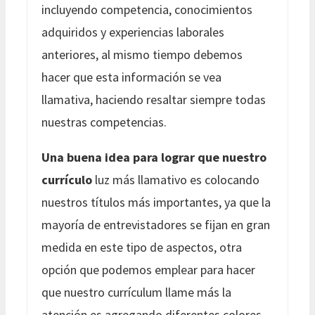
incluyendo competencia, conocimientos
adquiridos y experiencias laborales
anteriores, al mismo tiempo debemos
hacer que esta información se vea
llamativa, haciendo resaltar siempre todas
nuestras competencias.
Una buena idea para lograr que nuestro
currículo
luz más llamativo es colocando
nuestros títulos más importantes, ya que la
mayoría de entrevistadores se fijan en gran
medida en este tipo de aspectos, otra
opción que podemos emplear para hacer
que nuestro currículum llame más la
atención es agregando diferentes colores.