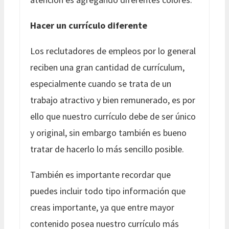
Hacer un currículo diferente
Los reclutadores de empleos por lo general
reciben una gran cantidad de currículum,
especialmente cuando se trata de un
trabajo atractivo y bien remunerado, es por
ello que nuestro currículo debe de ser único
y original, sin embargo también es bueno
tratar de hacerlo lo más sencillo posible.
También es importante recordar que
puedes incluir todo tipo información que
creas importante, ya que entre mayor
contenido posea nuestro currículo más