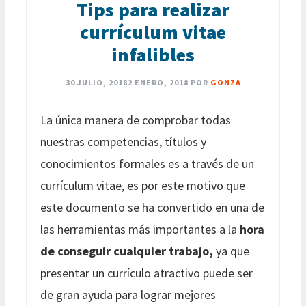
Tips para realizar
currículum vitae
infalibles
30 JULIO, 2018
2 ENERO, 2018
POR
GONZA
La única manera de comprobar todas
nuestras competencias, títulos y
conocimientos formales es a través de un
currículum vitae, es por este motivo que
este documento se ha convertido en una de
las herramientas más importantes a la
hora
de conseguir cualquier trabajo,
ya que
presentar un currículo atractivo puede ser
de gran ayuda para lograr mejores