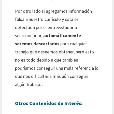
Por otro lado si agregamos información
falsa a nuestro currículo y esta es
detectada por el entrevistador o
seleccionador,
automáticamente
seremos descartados
para cualquier
trabajo que deseemos obtener, pero esto
no es todo debido a que también
podríamos conseguir una mala referencia lo
que nos dificultaría más aún conseguir
algún trabajo. .
Otros Contenidos de Interés: