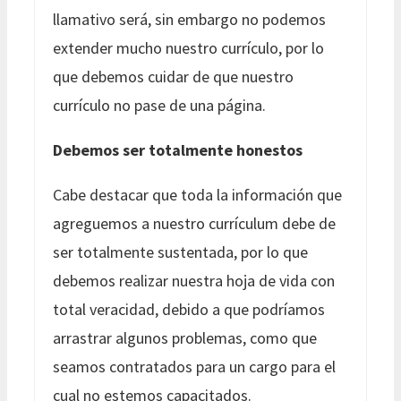
llamativo será, sin embargo no podemos
extender mucho nuestro currículo, por lo
que debemos cuidar de que nuestro
currículo no pase de una página.
Debemos ser totalmente honestos
Cabe destacar que toda la información que
agreguemos a nuestro currículum debe de
ser totalmente sustentada, por lo que
debemos realizar nuestra hoja de vida con
total veracidad, debido a que podríamos
arrastrar algunos problemas, como que
seamos contratados para un cargo para el
cual no estemos capacitados.