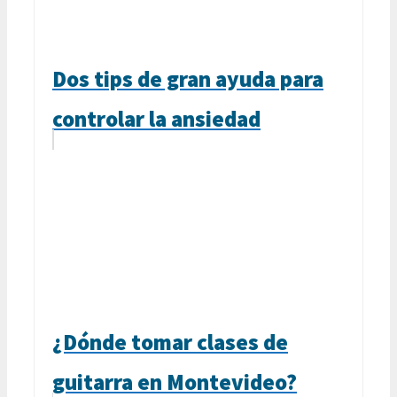
Dos tips de gran ayuda para
controlar la ansiedad
¿Dónde tomar clases de
guitarra en Montevideo?