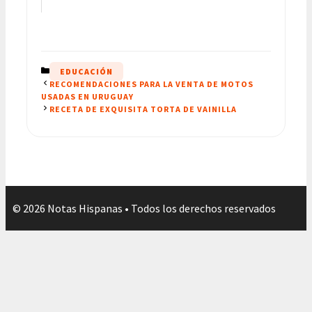
CATEGORÍAS
EDUCACIÓN
RECOMENDACIONES PARA LA VENTA DE MOTOS
USADAS EN URUGUAY
RECETA DE EXQUISITA TORTA DE VAINILLA
© 2026 Notas Hispanas • Todos los derechos reservados