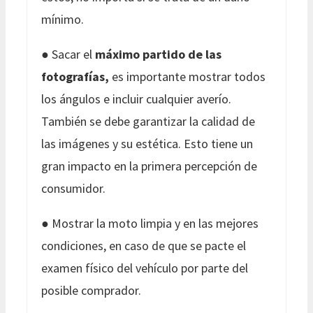
mínimo.
● Sacar el
máximo partido de las
fotografías,
es importante mostrar todos
los ángulos e incluir cualquier averío.
También se debe garantizar la calidad de
las imágenes y su estética. Esto tiene un
gran impacto en la primera percepción de
consumidor.
● Mostrar la moto limpia y en las mejores
condiciones, en caso de que se pacte el
examen físico del vehículo por parte del
posible comprador.