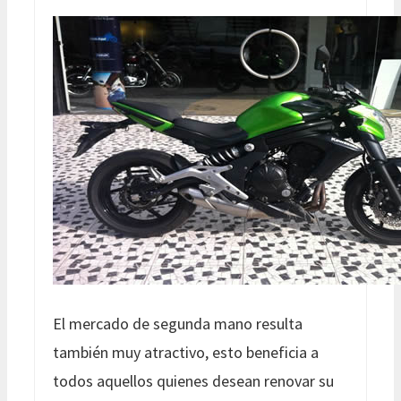
El mercado de segunda mano resulta
también muy atractivo, esto beneficia a
todos aquellos quienes desean renovar su