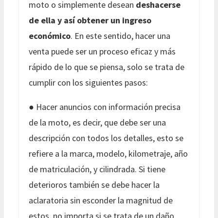
moto o simplemente desean
deshacerse
de ella y así obtener un ingreso
económico
. En este sentido, hacer una
venta puede ser un proceso eficaz y más
rápido de lo que se piensa, solo se trata de
cumplir con los siguientes pasos:
● Hacer anuncios con información precisa
de la moto, es decir, que debe ser una
descripción con todos los detalles, esto se
refiere a la marca, modelo, kilometraje, año
de matriculación, y cilindrada. Si tiene
deterioros también se debe hacer la
aclaratoria sin esconder la magnitud de
estos, no importa si se trata de un daño