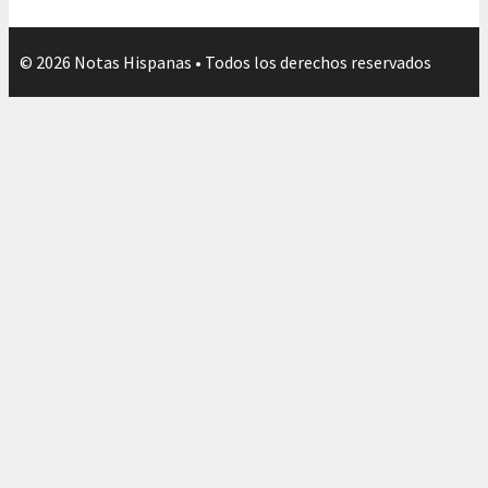
© 2026 Notas Hispanas • Todos los derechos reservados