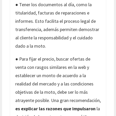
● Tener los documentos al día, como la
titularidad, facturas de reparaciones e
informes. Esto facilita el proceso legal de
transferencia, además permiten demostrar
al cliente la responsabilidad y el cuidado
dado a la moto.
● Para fijar el precio, buscar ofertas de
venta con rasgos similares en la web y
establecer un monto de acuerdo a la
realidad del mercado y a las condiciones
objetivas de la moto, debe ser lo más
atrayente posible. Una gran recomendación,
es explicar las razones que impulsaron
la