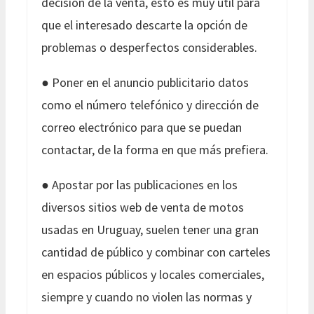
decisión de la venta, esto es muy útil para
que el interesado descarte la opción de
problemas o desperfectos considerables.
● Poner en el anuncio publicitario datos
como el número telefónico y dirección de
correo electrónico para que se puedan
contactar, de la forma en que más prefiera.
● Apostar por las publicaciones en los
diversos sitios web de venta de motos
usadas en Uruguay, suelen tener una gran
cantidad de público y combinar con carteles
en espacios públicos y locales comerciales,
siempre y cuando no violen las normas y