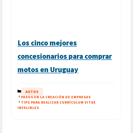
Los cinco mejores
concesionarios para comprar
motos en Uruguay
CATEGORÍAS
AUTOS
PASOS EN LA CREACIÓN DE EMPRESAS
TIPS PARA REALIZAR CURRÍCULUM VITAE
INFALIBLES