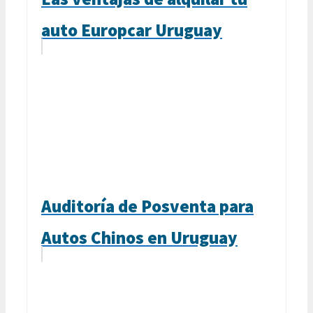
auto Europcar Uruguay
Auditoría de Posventa para
Autos Chinos en Uruguay