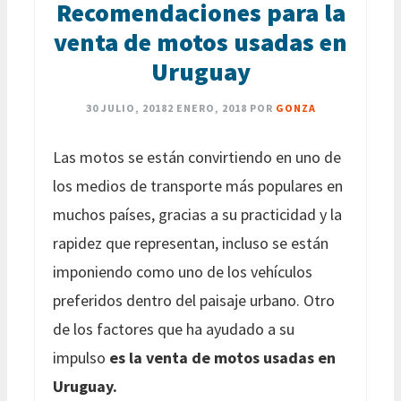
Recomendaciones para la
venta de motos usadas en
Uruguay
30 JULIO, 2018
2 ENERO, 2018
POR
GONZA
Las motos se están convirtiendo en uno de
los medios de transporte más populares en
muchos países, gracias a su practicidad y la
rapidez que representan, incluso se están
imponiendo como uno de los vehículos
preferidos dentro del paisaje urbano. Otro
de los factores que ha ayudado a su
impulso
es la venta de motos usadas en
Uruguay.