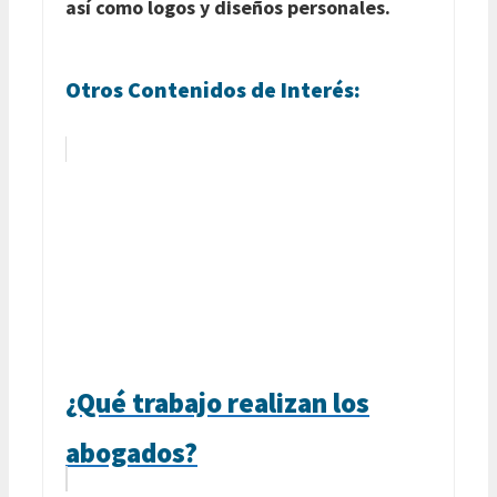
así como logos y diseños personales.
Otros Contenidos de Interés:
¿Qué trabajo realizan los
abogados?