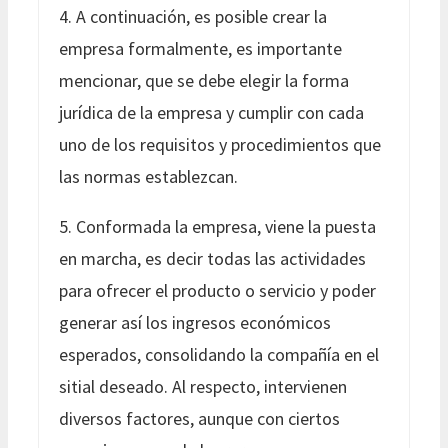
4. A continuación, es posible crear la
empresa formalmente, es importante
mencionar, que se debe elegir la forma
jurídica de la empresa y cumplir con cada
uno de los requisitos y procedimientos que
las normas establezcan.
5. Conformada la empresa, viene la puesta
en marcha, es decir todas las actividades
para ofrecer el producto o servicio y poder
generar así los ingresos económicos
esperados, consolidando la compañía en el
sitial deseado. Al respecto, intervienen
diversos factores, aunque con ciertos