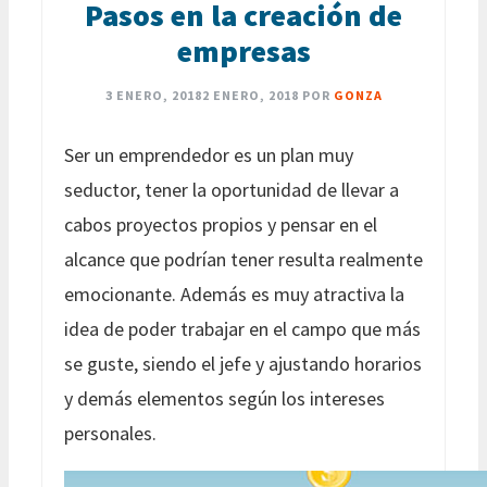
Pasos en la creación de
empresas
3 ENERO, 2018
2 ENERO, 2018
POR
GONZA
Ser un emprendedor es un plan muy
seductor, tener la oportunidad de llevar a
cabos proyectos propios y pensar en el
alcance que podrían tener resulta realmente
emocionante. Además es muy atractiva la
idea de poder trabajar en el campo que más
se guste, siendo el jefe y ajustando horarios
y demás elementos según los intereses
personales.