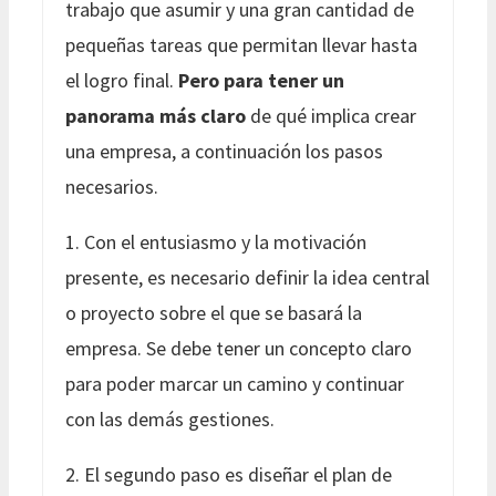
trabajo que asumir y una gran cantidad de
pequeñas tareas que permitan llevar hasta
el logro final.
Pero para tener un
panorama más claro
de qué implica crear
una empresa, a continuación los pasos
necesarios.
1. Con el entusiasmo y la motivación
presente, es necesario definir la idea central
o proyecto sobre el que se basará la
empresa. Se debe tener un concepto claro
para poder marcar un camino y continuar
con las demás gestiones.
2. El segundo paso es diseñar el plan de