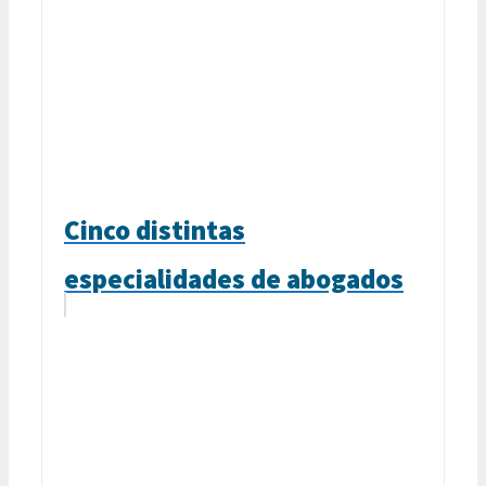
Cinco distintas
especialidades de abogados