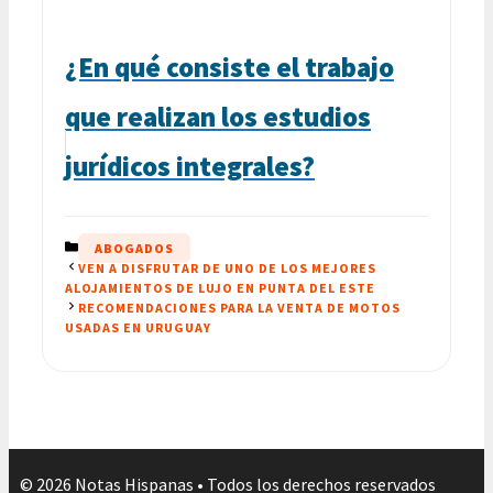
¿En qué consiste el trabajo
que realizan los estudios
jurídicos integrales?
CATEGORÍAS
ABOGADOS
VEN A DISFRUTAR DE UNO DE LOS MEJORES
ALOJAMIENTOS DE LUJO EN PUNTA DEL ESTE
RECOMENDACIONES PARA LA VENTA DE MOTOS
USADAS EN URUGUAY
© 2026 Notas Hispanas • Todos los derechos reservados