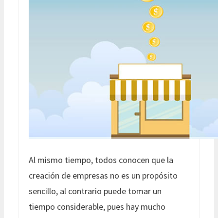
Al mismo tiempo, todos conocen que la
creación de empresas no es un propósito
sencillo, al contrario puede tomar un
tiempo considerable, pues hay mucho