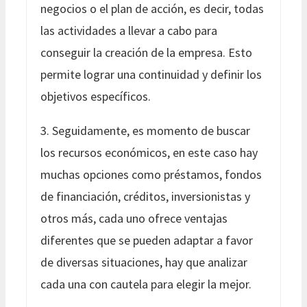
negocios o el plan de acción, es decir, todas
las actividades a llevar a cabo para
conseguir la creación de la empresa. Esto
permite lograr una continuidad y definir los
objetivos específicos.
3. Seguidamente, es momento de buscar
los recursos económicos, en este caso hay
muchas opciones como préstamos, fondos
de financiación, créditos, inversionistas y
otros más, cada uno ofrece ventajas
diferentes que se pueden adaptar a favor
de diversas situaciones, hay que analizar
cada una con cautela para elegir la mejor.