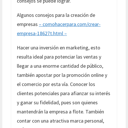
consejos se puede lograr.
Algunos consejos para la creación de
empresas
– comohacerpara.com/crear-
empresa-18627t.html –
Hacer una inversión en marketing, esto
resulta ideal para potenciar las ventas y
llegar a una enorme cantidad de público,
también apostar por la promoción online y
el comercio por esta vía. Conocer los
clientes potenciales para afianzar su interés
y ganar su fidelidad, pues son quienes
mantendrán la empresa a flote. También
contar con una atractiva marca personal,