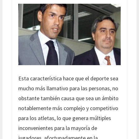
Esta característica hace que el deporte sea
mucho más llamativo para las personas, no
obstante también causa que sea un ámbito
notablemente más complejo y competitivo
para los atletas, lo que genera múltiples
inconvenientes para la mayoría de
jugadores, afortunadamente en la