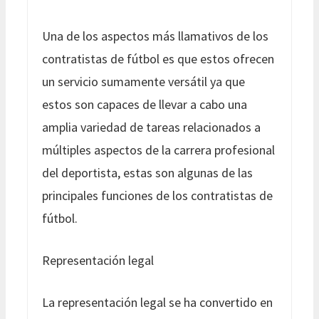
Una de los aspectos más llamativos de los
contratistas de fútbol es que estos ofrecen
un servicio sumamente versátil ya que
estos son capaces de llevar a cabo una
amplia variedad de tareas relacionados a
múltiples aspectos de la carrera profesional
del deportista, estas son algunas de las
principales funciones de los contratistas de
fútbol.
Representación legal
La representación legal se ha convertido en