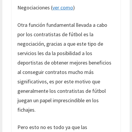
Negociaciones (
ver como
)
Otra función fundamental llevada a cabo
por los contratistas de fútbol es la
negociación, gracias a que este tipo de
servicios les da la posibilidad a los
deportistas de obtener mejores beneficios
al conseguir contratos mucho más
significativos, es por este motivo que
generalmente los contratistas de fútbol
juegan un papel imprescindible en los
fichajes.
Pero esto no es todo ya que las