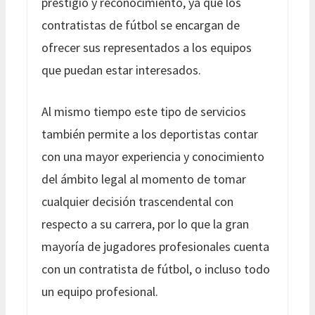
prestigio y reconocimiento, ya que los
contratistas de fútbol se encargan de
ofrecer sus representados a los equipos
que puedan estar interesados.
Al mismo tiempo este tipo de servicios
también permite a los deportistas contar
con una mayor experiencia y conocimiento
del ámbito legal al momento de tomar
cualquier decisión trascendental con
respecto a su carrera, por lo que la gran
mayoría de jugadores profesionales cuenta
con un contratista de fútbol, o incluso todo
un equipo profesional.