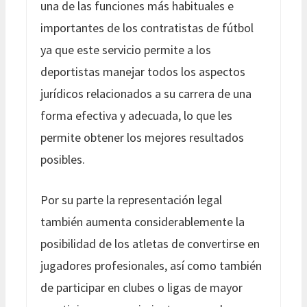
una de las funciones más habituales e
importantes de los contratistas de fútbol
ya que este servicio permite a los
deportistas manejar todos los aspectos
jurídicos relacionados a su carrera de una
forma efectiva y adecuada, lo que les
permite obtener los mejores resultados
posibles.
Por su parte la representación legal
también aumenta considerablemente la
posibilidad de los atletas de convertirse en
jugadores profesionales, así como también
de participar en clubes o ligas de mayor