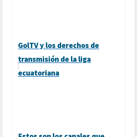
GolTV y los derechos de
transmisión de la liga
ecuatoriana
Estos son los canales que