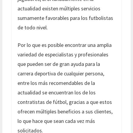
actualidad existen múltiples servicios
sumamente favorables para los futbolistas
de todo nivel.
Por lo que es posible encontrar una amplia
variedad de especialistas y profesionales
que pueden ser de gran ayuda para la
carrera deportiva de cualquier persona,
entre los más recomendables de la
actualidad se encuentran los de los
contratistas de fútbol, gracias a que estos
ofrecen múltiples beneficios a sus clientes,
lo que hace que sean cada vez más
solicitados.