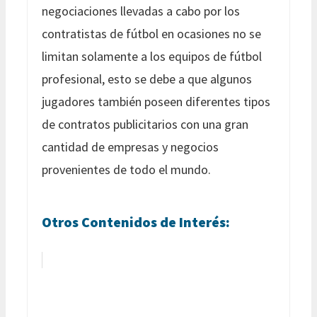
negociaciones llevadas a cabo por los
contratistas de fútbol en ocasiones no se
limitan solamente a los equipos de fútbol
profesional, esto se debe a que algunos
jugadores también poseen diferentes tipos
de contratos publicitarios con una gran
cantidad de empresas y negocios
provenientes de todo el mundo.
Otros Contenidos de Interés: