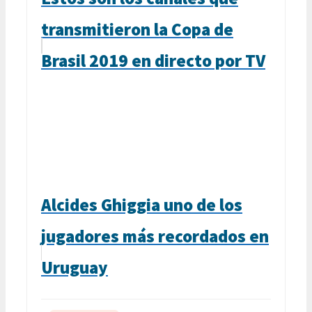
transmitieron la Copa de
Brasil 2019 en directo por TV
Alcides Ghiggia uno de los
jugadores más recordados en
Uruguay