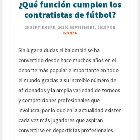
¿Qué función cumplen los
contratistas de fútbol?
25 SEPTIEMBRE, 2019
2 SEPTIEMBRE, 2019
POR
GONZA
Sin lugar a dudas el balompié se ha
convertido desde hace muchos años en el
deporte más popular e importante en todo
el mundo gracias a su increíble número de
aficionados y la amplia variedad de torneos
y competiciones profesionales que
involucra, por lo que en la actualidad existen
cada vez más jugadores que aspiran
convertirse en deportistas profesionales.