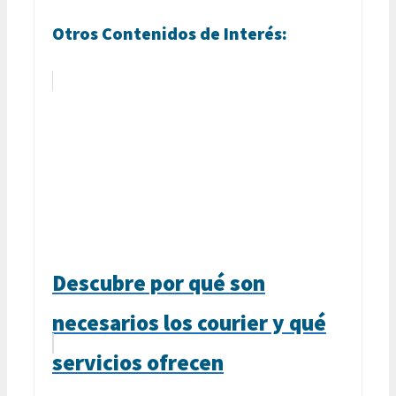
Otros Contenidos de Interés:
Descubre por qué son
necesarios los courier y qué
servicios ofrecen