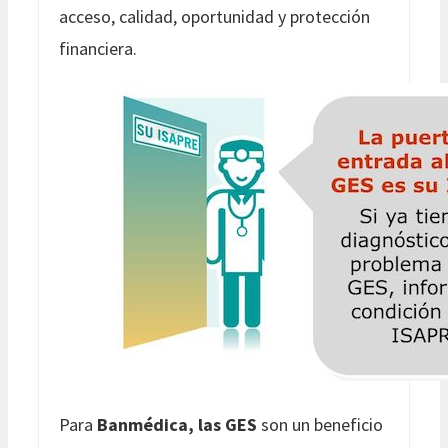
acceso, calidad, oportunidad y protección
financiera.
Para
Banmédica, las GES
son un beneficio