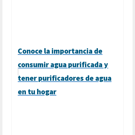
Conoce la importancia de
consumir agua purificada y
tener purificadores de agua
en tu hogar