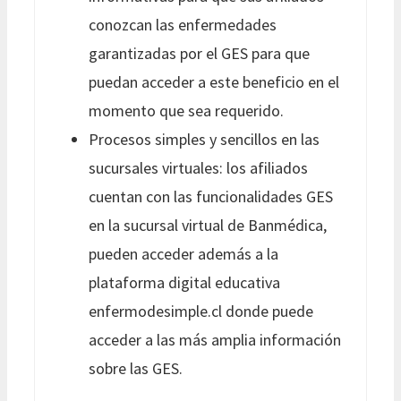
conozcan las enfermedades
garantizadas por el GES para que
puedan acceder a este beneficio en el
momento que sea requerido.
Procesos simples y sencillos en las
sucursales virtuales: los afiliados
cuentan con las funcionalidades GES
en la sucursal virtual de Banmédica,
pueden acceder además a la
plataforma digital educativa
enfermodesimple.cl donde puede
acceder a las más amplia información
sobre las GES.