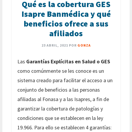
Qué es la cobertura GES
Isapre Banmédica y qué
beneficios ofrece a sus
afiliados
23 ABRIL, 2021
POR
GONZA
Las
Garantías Explícitas en Salud o GES
como comúnmente se les conoce es un
sistema creado para facilitar el acceso a un
conjunto de beneficios a las personas
afiliadas al Fonasa y a las Isapres, a fin de
garantizar la cobertura de patologías y
condiciones que se establecen en la ley
19.966. Para ello se establecen 4 garantías: