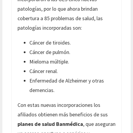
patologías, por lo que ahora brindan
cobertura a 85 problemas de salud, las
patologías incorporadas son:
Cáncer de tiroides.
Cáncer de pulmón.
Mieloma múltiple.
Cáncer renal.
Enfermedad de Alzheimer y otras
demencias.
Con estas nuevas incorporaciones los
afiliados obtienen más beneficios de sus
planes de salud Banmédica
, que aseguran