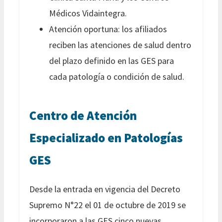
Médicos Vidaintegra.
Atención oportuna: los afiliados
reciben las atenciones de salud dentro
del plazo definido en las GES para
cada patología o condición de salud.
Centro de Atención
Especializado en Patologías
GES
Desde la entrada en vigencia del Decreto
Supremo N°22 el 01 de octubre de 2019 se
incorporaron a las GES cinco nuevas