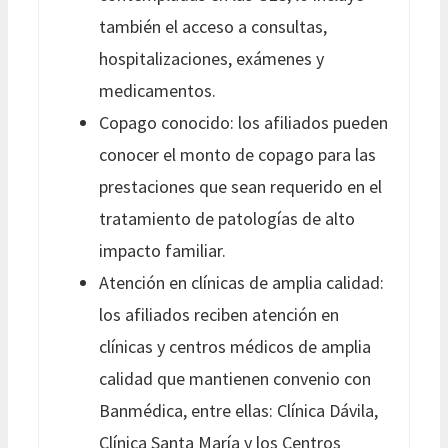
también el acceso a consultas,
hospitalizaciones, exámenes y
medicamentos.
Copago conocido: los afiliados pueden
conocer el monto de copago para las
prestaciones que sean requerido en el
tratamiento de patologías de alto
impacto familiar.
Atención en clínicas de amplia calidad:
los afiliados reciben atención en
clínicas y centros médicos de amplia
calidad que mantienen convenio con
Banmédica, entre ellas: Clínica Dávila,
Clínica Santa María y los Centros