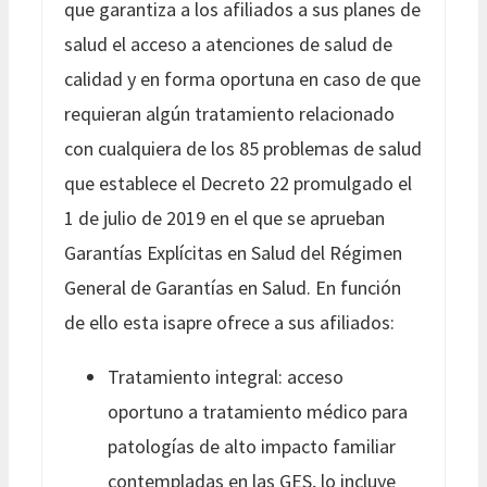
que garantiza a los afiliados a sus planes de
salud el acceso a atenciones de salud de
calidad y en forma oportuna en caso de que
requieran algún tratamiento relacionado
con cualquiera de los 85 problemas de salud
que establece el Decreto 22 promulgado el
1 de julio de 2019 en el que se aprueban
Garantías Explícitas en Salud del Régimen
General de Garantías en Salud. En función
de ello esta isapre ofrece a sus afiliados:
Tratamiento integral: acceso
oportuno a tratamiento médico para
patologías de alto impacto familiar
contempladas en las GES, lo incluye