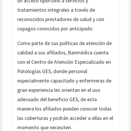
un acceso oportuno a servicios y
tratamientos integrales a través de
reconocidos prestadores de salud y con
copagos conocidos por anticipado.
Como parte de sus políticas de atención de
calidad a sus afiliados, Banmédica cuenta
con el Centro de Atención Especializado en
Patologías GES, donde personal
especialmente capacitado y enfermeras de
gran experiencia les orientan en el uso
adecuado del beneficio GES, de esta
manera los afiliados pueden conocer todas
las coberturas y podrán acceder a ellas en el
momento que necesiten.