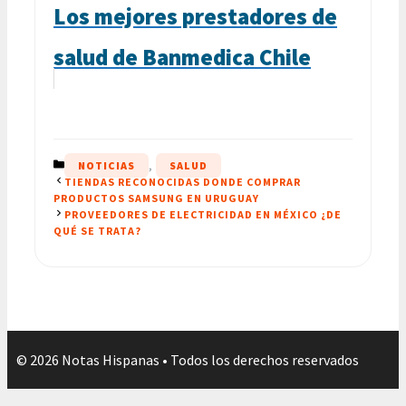
Los mejores prestadores de
salud de Banmedica Chile
CATEGORÍAS
NOTICIAS
,
SALUD
TIENDAS RECONOCIDAS DONDE COMPRAR
PRODUCTOS SAMSUNG EN URUGUAY
PROVEEDORES DE ELECTRICIDAD EN MÉXICO ¿DE
QUÉ SE TRATA?
© 2026 Notas Hispanas • Todos los derechos reservados