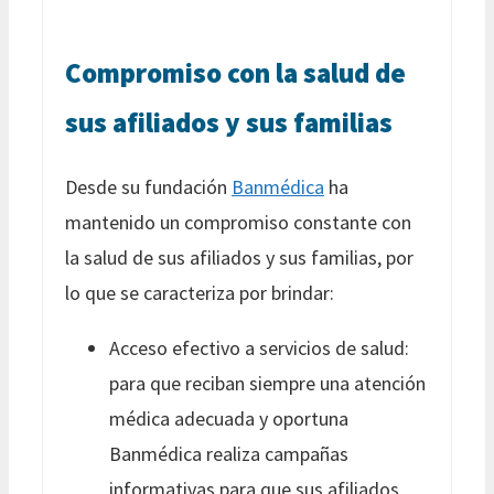
Compromiso con la salud de
sus afiliados y sus familias
Desde su fundación
Banmédica
ha
mantenido un compromiso constante con
la salud de sus afiliados y sus familias, por
lo que se caracteriza por brindar:
Acceso efectivo a servicios de salud:
para que reciban siempre una atención
médica adecuada y oportuna
Banmédica realiza campañas
informativas para que sus afiliados