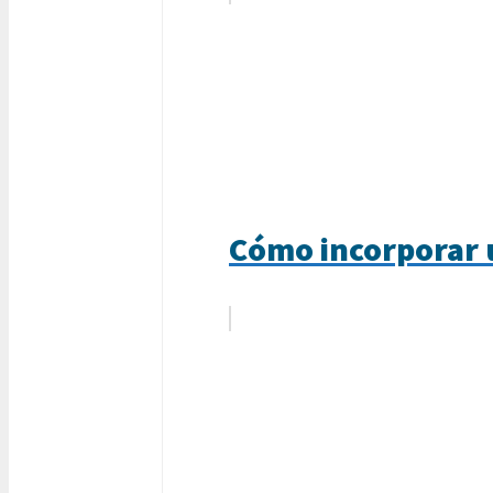
Cómo incorporar u