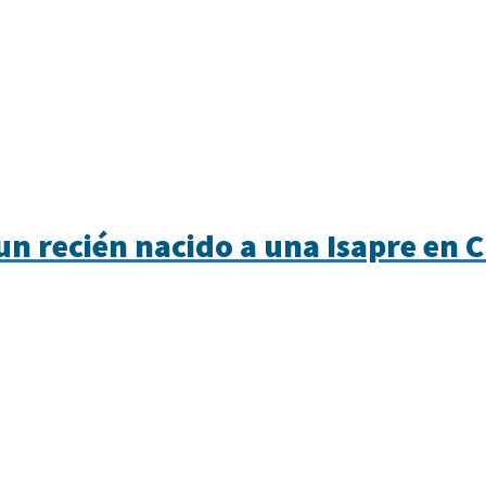
n recién nacido a una Isapre en C