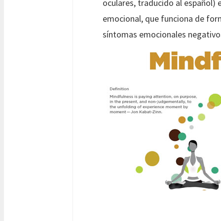
oculares, traducido al español)
emocional, que funciona de forma
síntomas emocionales negativos