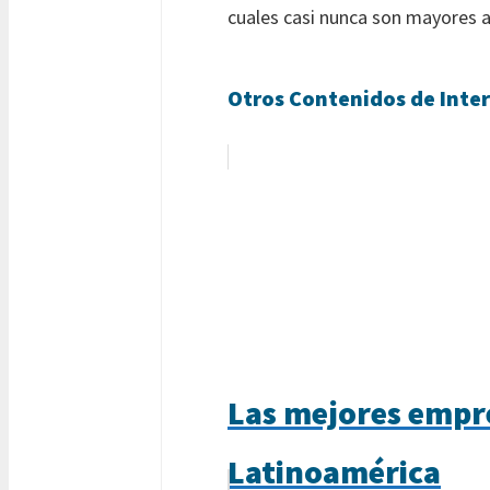
cuales casi nunca son mayores a
Otros Contenidos de Inter
Las mejores empre
Latinoamérica