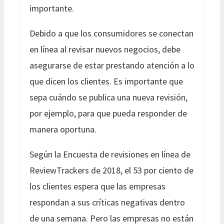
importante.
Debido a que los consumidores se conectan
en línea al revisar nuevos negocios, debe
asegurarse de estar prestando atención a lo
que dicen los clientes. Es importante que
sepa cuándo se publica una nueva revisión,
por ejemplo, para que pueda responder de
manera oportuna.
Según la Encuesta de revisiones en línea de
ReviewTrackers de 2018, el 53 por ciento de
los clientes espera que las empresas
respondan a sus críticas negativas dentro
de una semana. Pero las empresas no están