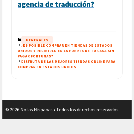
agencia de traducción?
CATEGORÍAS
GENERALES
¿ES POSIBLE COMPRAR EN TIENDAS DE ESTADOS
UNIDOS Y RECIBIRLO EN LA PUERTA DE TU CASA SIN
PAGAR FORTUNAS?
DISFRUTA DE LAS MEJORES TIENDAS ONLINE PARA
COMPRAR EN ESTADOS UNIDOS
© 2026 Notas Hispanas • Todos los derechos reservados