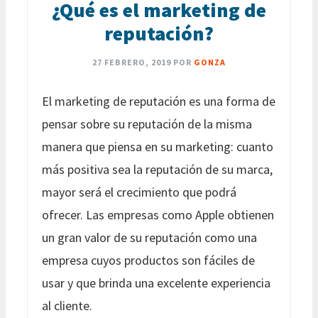
¿Qué es el marketing de
reputación?
27 FEBRERO, 2019
POR
GONZA
El marketing de reputación es una forma de
pensar sobre su reputación de la misma
manera que piensa en su marketing: cuanto
más positiva sea la reputación de su marca,
mayor será el crecimiento que podrá
ofrecer. Las empresas como Apple obtienen
un gran valor de su reputación como una
empresa cuyos productos son fáciles de
usar y que brinda una excelente experiencia
al cliente.