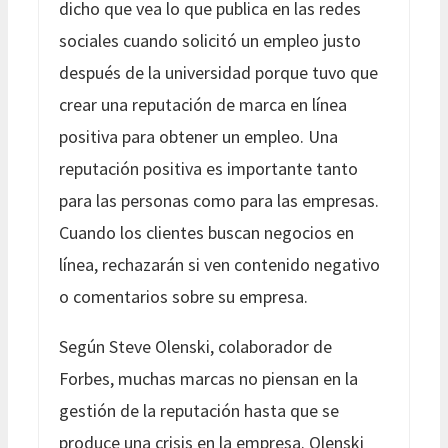
dicho que vea lo que publica en las redes
sociales cuando solicitó un empleo justo
después de la universidad porque tuvo que
crear una reputación de marca en línea
positiva para obtener un empleo. Una
reputación positiva es importante tanto
para las personas como para las empresas.
Cuando los clientes buscan negocios en
línea, rechazarán si ven contenido negativo
o comentarios sobre su empresa.
Según Steve Olenski, colaborador de
Forbes, muchas marcas no piensan en la
gestión de la reputación hasta que se
produce una crisis en la empresa. Olenski