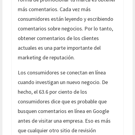
más comentarios. Cada vez más
consumidores están leyendo y escribiendo
comentarios sobre negocios. Por lo tanto,
obtener comentarios de los clientes
actuales es una parte importante del
marketing de reputación.
Los consumidores se conectan en línea
cuando investigan un nuevo negocio. De
hecho, el 63.6 por ciento de los
consumidores dice que es probable que
busquen comentarios en línea en Google
antes de visitar una empresa. Eso es más
que cualquier otro sitio de revisión