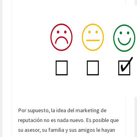
Por supuesto, la idea del marketing de
reputación no es nada nuevo. Es posible que
su asesor, su familia y sus amigos le hayan