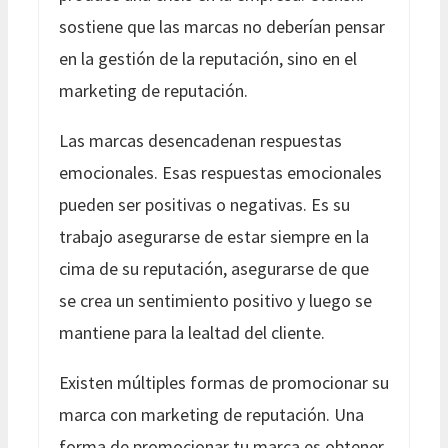
sostiene que las marcas no deberían pensar
en la gestión de la reputación, sino en el
marketing de reputación.
Las marcas desencadenan respuestas
emocionales. Esas respuestas emocionales
pueden ser positivas o negativas. Es su
trabajo asegurarse de estar siempre en la
cima de su reputación, asegurarse de que
se crea un sentimiento positivo y luego se
mantiene para la lealtad del cliente.
Existen múltiples formas de promocionar su
marca con marketing de reputación. Una
forma de promocionar tu marca es obtener