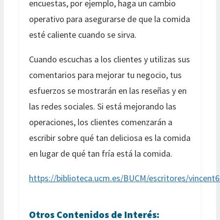
encuestas, por ejemplo, haga un cambio
operativo para asegurarse de que la comida
esté caliente cuando se sirva.
Cuando escuchas a los clientes y utilizas sus
comentarios para mejorar tu negocio, tus
esfuerzos se mostrarán en las reseñas y en
las redes sociales. Si está mejorando las
operaciones, los clientes comenzarán a
escribir sobre qué tan deliciosa es la comida
en lugar de qué tan fría está la comida.
https://biblioteca.ucm.es/BUCM/escritores/vincent
Otros Contenidos de Interés: