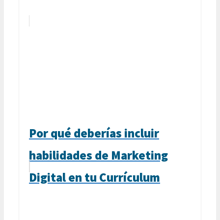
Por qué deberías incluir
habilidades de Marketing
Digital en tu Currículum