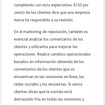
cumpliendo con esta expectativa. El 63 por
ciento de los clientes dice que una empresa
nunca ha respondido a su revisión.
En el marketing de reputación, también es
esencial analizar los comentarios de los
clientes y utilizarlos para mejorar las
operaciones. Realice cambios operacionales
basados en información obtenida de los
comentarios de los clientes que se
encuentran en las revisiones en línea, las
redes sociales y las encuestas. Si varios
clientes dicen que la comida está
demasiado fría en todas las revisiones y