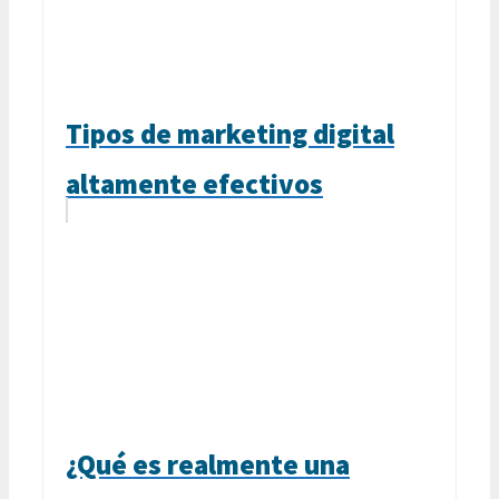
Tipos de marketing digital
altamente efectivos
¿Qué es realmente una