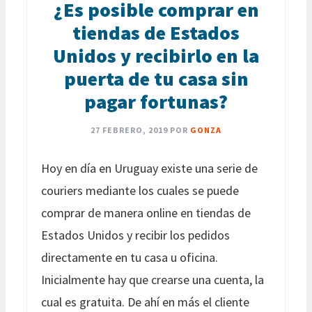
¿Es posible comprar en
tiendas de Estados
Unidos y recibirlo en la
puerta de tu casa sin
pagar fortunas?
27 FEBRERO, 2019
POR
GONZA
Hoy en día en Uruguay existe una serie de
couriers mediante los cuales se puede
comprar de manera online en tiendas de
Estados Unidos y recibir los pedidos
directamente en tu casa u oficina.
Inicialmente hay que crearse una cuenta, la
cual es gratuita. De ahí en más el cliente