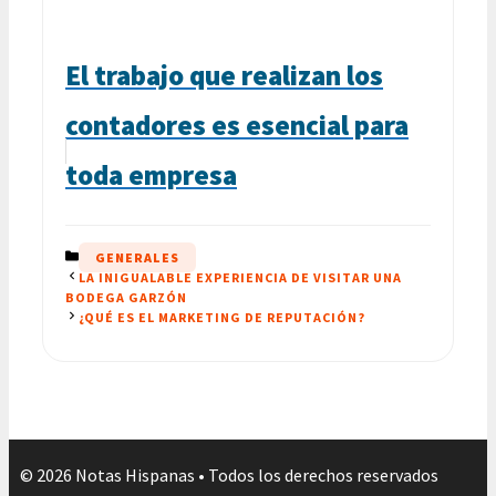
El trabajo que realizan los
contadores es esencial para
toda empresa
CATEGORÍAS
GENERALES
LA INIGUALABLE EXPERIENCIA DE VISITAR UNA
BODEGA GARZÓN
¿QUÉ ES EL MARKETING DE REPUTACIÓN?
© 2026 Notas Hispanas • Todos los derechos reservados