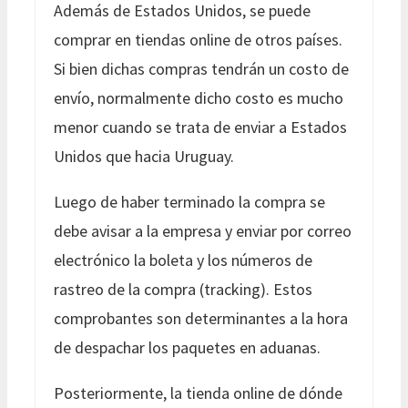
Además de Estados Unidos, se puede
comprar en tiendas online de otros países.
Si bien dichas compras tendrán un costo de
envío, normalmente dicho costo es mucho
menor cuando se trata de enviar a Estados
Unidos que hacia Uruguay.
Luego de haber terminado la compra se
debe avisar a la empresa y enviar por correo
electrónico la boleta y los números de
rastreo de la compra (tracking). Estos
comprobantes son determinantes a la hora
de despachar los paquetes en aduanas.
Posteriormente, la tienda online de dónde