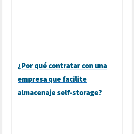
¿Por qué contratar con una
empresa que facilite
almacenaje self-storage?