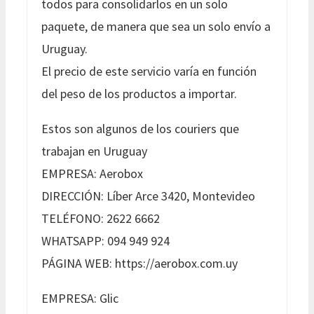
todos para consolidarlos en un solo
paquete, de manera que sea un solo envío a
Uruguay.
El precio de este servicio varía en función
del peso de los productos a importar.
Estos son algunos de los couriers que
trabajan en Uruguay
EMPRESA: Aerobox
DIRECCIÓN: Líber Arce 3420, Montevideo
TELÉFONO: 2622 6662
WHATSAPP: 094 949 924
PÁGINA WEB: https://aerobox.com.uy
EMPRESA: Glic