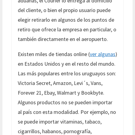
aduanas, el Courier lo entrega al domicilio
del cliente, o bien el propio usuario puede
elegir retirarlo en algunos de los puntos de
retiro que ofrece la empresa en particular, o
también directamente en el aeropuerto.
Existen miles de tiendas online (
ver algunas
)
en Estados Unidos y en el resto del mundo.
Las más populares entre los uruguayos son:
Victoria Secret, Amazon, Levi´s, Vans,
Forever 21, Ebay, Walmart y Bookbyte.
Algunos productos no se pueden importar
al país con esta modalidad. Por ejemplo, no
se puede importar vitaminas, tabaco,
cigarrillos, habanos, pornografía,