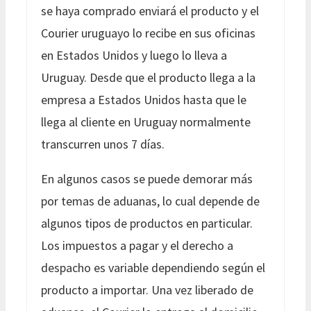
se haya comprado enviará el producto y el
Courier uruguayo lo recibe en sus oficinas
en Estados Unidos y luego lo lleva a
Uruguay. Desde que el producto llega a la
empresa a Estados Unidos hasta que le
llega al cliente en Uruguay normalmente
transcurren unos 7 días.
En algunos casos se puede demorar más
por temas de aduanas, lo cual depende de
algunos tipos de productos en particular.
Los impuestos a pagar y el derecho a
despacho es variable dependiendo según el
producto a importar. Una vez liberado de