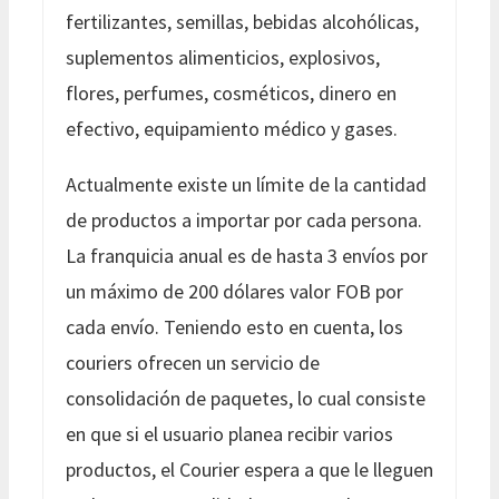
fertilizantes, semillas, bebidas alcohólicas,
suplementos alimenticios, explosivos,
flores, perfumes, cosméticos, dinero en
efectivo, equipamiento médico y gases.
Actualmente existe un límite de la cantidad
de productos a importar por cada persona.
La franquicia anual es de hasta 3 envíos por
un máximo de 200 dólares valor FOB por
cada envío. Teniendo esto en cuenta, los
couriers ofrecen un servicio de
consolidación de paquetes, lo cual consiste
en que si el usuario planea recibir varios
productos, el Courier espera a que le lleguen