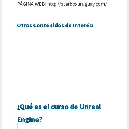
PÁGINA WEB: http://starboxuruguay.com/
Otros Contenidos de Interés:
¿Qué es el curso de Unreal
Engine?