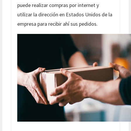
puede realizar compras por internet y
utilizar la dirección en Estados Unidos de la
empresa para recibir ahí sus pedidos.