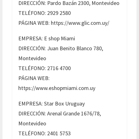
DIRECCIÓN: Pardo Bazán 2300, Montevideo
TELÉFONO: 2929 2580
PÁGINA WEB: https://www.glic.com.uy/
EMPRESA: E shop Miami
DIRECCIÓN: Juan Benito Blanco 780,
Montevideo
TELÉFONO: 2716 4700
PÁGINA WEB:
https://www.eshopmiami.com.uy
EMPRESA: Star Box Uruguay
DIRECCIÓN: Arenal Grande 1676/78,
Montevideo
TELÉFONO: 2401 5753