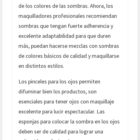
de los colores de las sombras. Ahora, los
maquilladores profesionales recomiendan
sombras que tengan fuerte adherencia y
excelente adaptabilidad para que duren
más, puedan hacerse mezclas con sombras
de colores básicos de calidad y maquillarse
en distintos estilos.
Los pinceles para los ojos permiten
difuminar bien los productos, son
esenciales para tener ojos con maquillaje
excelente para lucir espectacular. Las
esponjas para colocar la sombra en los ojos
deben ser de calidad para lograr una