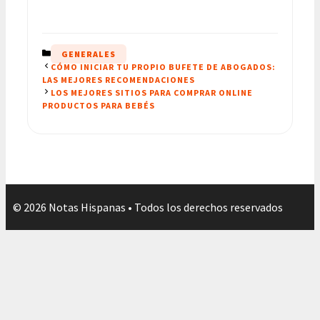
CATEGORÍAS
GENERALES
CÓMO INICIAR TU PROPIO BUFETE DE ABOGADOS:
LAS MEJORES RECOMENDACIONES
LOS MEJORES SITIOS PARA COMPRAR ONLINE
PRODUCTOS PARA BEBÉS
© 2026 Notas Hispanas • Todos los derechos reservados