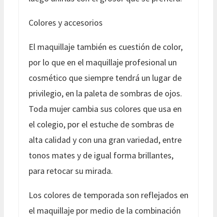
Colores y accesorios
El maquillaje también es cuestión de color,
por lo que en el maquillaje profesional un
cosmético que siempre tendrá un lugar de
privilegio, en la paleta de sombras de ojos.
Toda mujer cambia sus colores que usa en
el colegio, por el estuche de sombras de
alta calidad y con una gran variedad, entre
tonos mates y de igual forma brillantes,
para retocar su mirada.
Los colores de temporada son reflejados en
el maquillaje por medio de la combinación