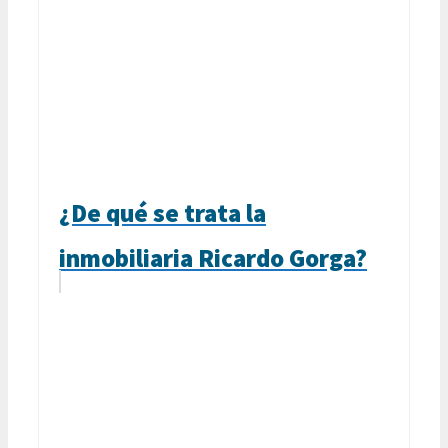
¿De qué se trata la
inmobiliaria Ricardo Gorga?