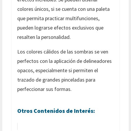
colores únicos, si se cuenta con una paleta
que permita practicar multifunciones,
pueden lograrse efectos exclusivos que
resalten la personalidad.
Los colores cálidos de las sombras se ven
perfectos con la aplicación de delineadores
opacos, especialmente si permiten el
trazado de grandes pinceladas para
perfeccionar sus formas.
Otros Contenidos de Interés: