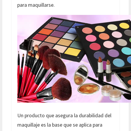
para maquillarse.
Un producto que asegura la durabilidad del
maquillaje es la base que se aplica para