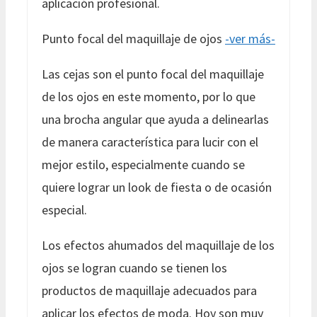
aplicación profesional.
Punto focal del maquillaje de ojos
-ver más-
Las cejas son el punto focal del maquillaje
de los ojos en este momento, por lo que
una brocha angular que ayuda a delinearlas
de manera característica para lucir con el
mejor estilo, especialmente cuando se
quiere lograr un look de fiesta o de ocasión
especial.
Los efectos ahumados del maquillaje de los
ojos se logran cuando se tienen los
productos de maquillaje adecuados para
aplicar los efectos de moda. Hoy son muy