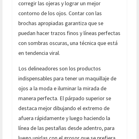
corregir las ojeras y lograr un mejor
contorno de los ojos. Contar con las
brochas apropiadas garantiza que se
puedan hacer trazos finos y líneas perfectas
con sombras oscuras, una técnica que está
en tendencia viral.
Los delineadores son los productos
indispensables para tener un maquillaje de
ojos a la moda e iluminar la mirada de
manera perfecta. El párpado superior se
destaca mejor dibujando el extremo de
afuera rápidamente y luego haciendo la
línea de las pestañas desde adentro, para
luego unirlas con el grosor que se prefiera.