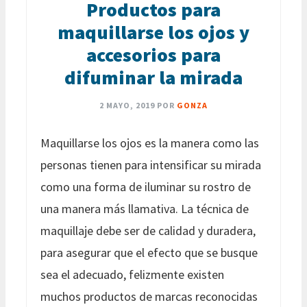
Productos para
maquillarse los ojos y
accesorios para
difuminar la mirada
2 MAYO, 2019
POR
GONZA
Maquillarse los ojos es la manera como las
personas tienen para intensificar su mirada
como una forma de iluminar su rostro de
una manera más llamativa. La técnica de
maquillaje debe ser de calidad y duradera,
para asegurar que el efecto que se busque
sea el adecuado, felizmente existen
muchos productos de marcas reconocidas