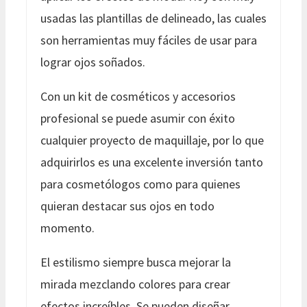
usadas las plantillas de delineado, las cuales
son herramientas muy fáciles de usar para
lograr ojos soñados.
Con un kit de cosméticos y accesorios
profesional se puede asumir con éxito
cualquier proyecto de maquillaje, por lo que
adquirirlos es una excelente inversión tanto
para cosmetólogos como para quienes
quieran destacar sus ojos en todo
momento.
El estilismo siempre busca mejorar la
mirada mezclando colores para crear
efectos increíbles. Se pueden diseñar