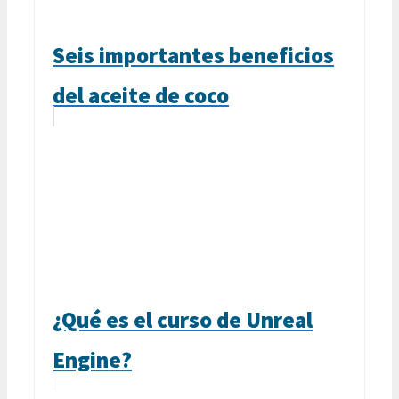
Seis importantes beneficios
del aceite de coco
¿Qué es el curso de Unreal
Engine?