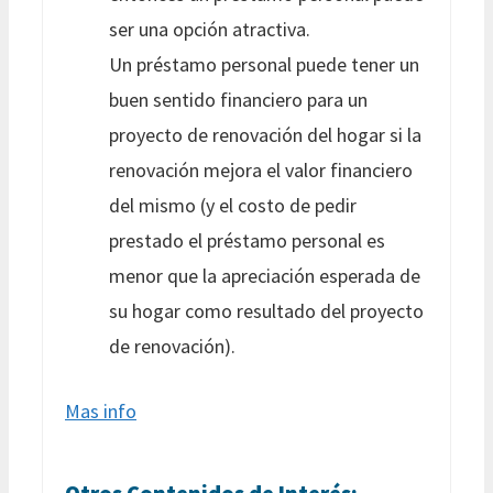
ser una opción atractiva.
Un préstamo personal puede tener un
buen sentido financiero para un
proyecto de renovación del hogar si la
renovación mejora el valor financiero
del mismo (y el costo de pedir
prestado el préstamo personal es
menor que la apreciación esperada de
su hogar como resultado del proyecto
de renovación).
Mas info
Otros Contenidos de Interés: