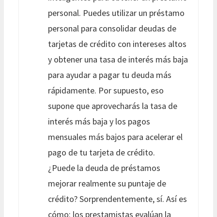
personal. Puedes utilizar un préstamo
personal para consolidar deudas de
tarjetas de crédito con intereses altos
y obtener una tasa de interés más baja
para ayudar a pagar tu deuda más
rápidamente. Por supuesto, eso
supone que aprovecharás la tasa de
interés más baja y los pagos
mensuales más bajos para acelerar el
pago de tu tarjeta de crédito.
¿Puede la deuda de préstamos
mejorar realmente su puntaje de
crédito? Sorprendentemente, sí. Así es
cómo: los prestamistas evalúan la