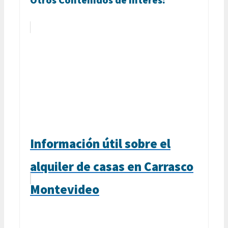
Información útil sobre el
alquiler de casas en Carrasco
Montevideo