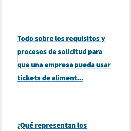
Todo sobre los requisitos y
procesos de solicitud para
que una empresa pueda usar
tickets de aliment...
¿Qué representan los