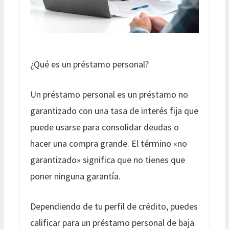
¿Qué es un préstamo personal?
Un préstamo personal es un préstamo no
garantizado con una tasa de interés fija que
puede usarse para consolidar deudas o
hacer una compra grande. El término «no
garantizado» significa que no tienes que
poner ninguna garantía.
Dependiendo de tu perfil de crédito, puedes
calificar para un préstamo personal de baja