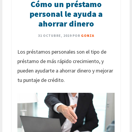
Cómo un préstamo
personal le ayuda a
ahorrar dinero
31 OCTUBRE, 2019
POR
GONZA
Los préstamos personales son el tipo de
préstamo de más rápido crecimiento, y
pueden ayudarte a ahorrar dinero y mejorar
tu puntaje de crédito.