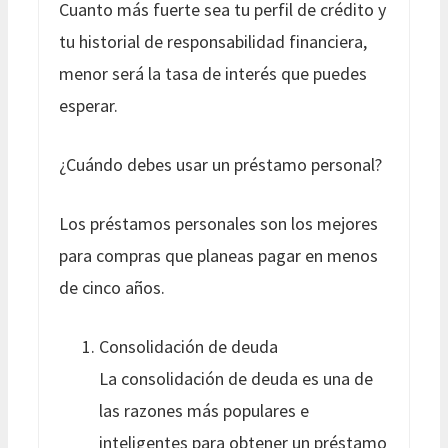
Cuanto más fuerte sea tu perfil de crédito y
tu historial de responsabilidad financiera,
menor será la tasa de interés que puedes
esperar.
¿Cuándo debes usar un préstamo personal?
Los préstamos personales son los mejores
para compras que planeas pagar en menos
de cinco años.
Consolidación de deuda
La consolidación de deuda es una de
las razones más populares e
inteligentes para obtener un préstamo