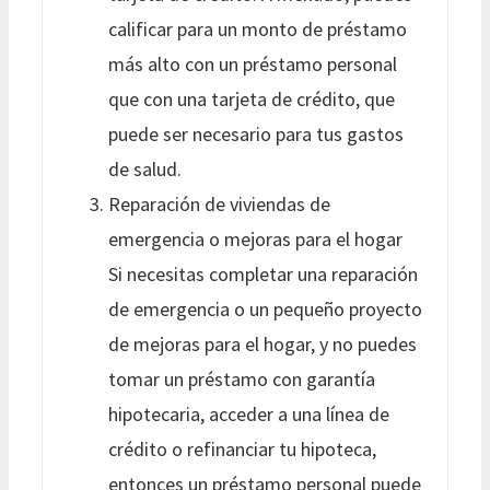
calificar para un monto de préstamo
más alto con un préstamo personal
que con una tarjeta de crédito, que
puede ser necesario para tus gastos
de salud.
Reparación de viviendas de
emergencia o mejoras para el hogar
Si necesitas completar una reparación
de emergencia o un pequeño proyecto
de mejoras para el hogar, y no puedes
tomar un préstamo con garantía
hipotecaria, acceder a una línea de
crédito o refinanciar tu hipoteca,
entonces un préstamo personal puede