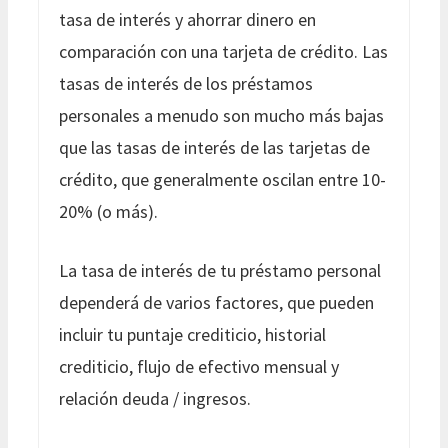
tasa de interés y ahorrar dinero en
comparación con una tarjeta de crédito. Las
tasas de interés de los préstamos
personales a menudo son mucho más bajas
que las tasas de interés de las tarjetas de
crédito, que generalmente oscilan entre 10-
20% (o más).
La tasa de interés de tu préstamo personal
dependerá de varios factores, que pueden
incluir tu puntaje crediticio, historial
crediticio, flujo de efectivo mensual y
relación deuda / ingresos.