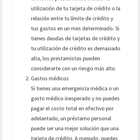
utilización de tu tarjeta de crédito o la
relación entre tu límite de crédito y
tus gastos en un mes determinado. Si
tienes deudas de tarjetas de crédito y
tu utilización de crédito es demasiado
alta, los prestamistas pueden
considerarte con un riesgo más alto.
Gastos médicos
Si tienes una emergencia médica o un
gasto médico inesperado y no puedes
pagar el costo total en efectivo por
adelantado, un préstamo personal
puede ser una mejor solución que una
tarjeta de crédito. A menudo, puedes