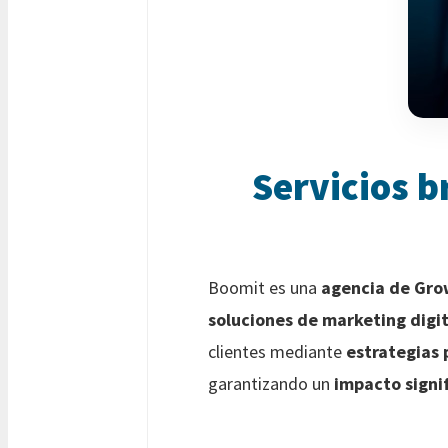
Servicios b
Boomit es una
agencia de Gro
soluciones de marketing digit
clientes mediante
estrategias 
garantizando un
impacto signi