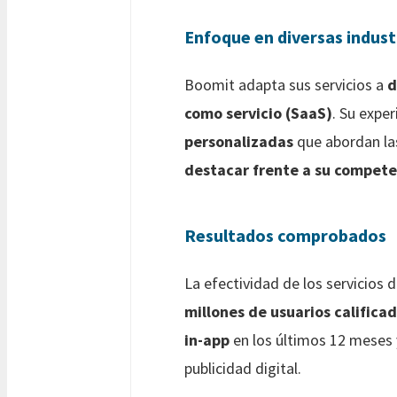
Enfoque en diversas indust
Boomit adapta sus servicios a
d
como servicio (SaaS)
. Su expe
personalizadas
que abordan l
destacar frente a su compete
Resultados comprobados
La efectividad de los servicios 
millones de usuarios califica
in-app
en los últimos 12 meses
publicidad digital.