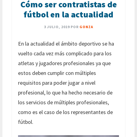
Cómo ser contratistas de
fútbol en la actualidad
3 JULIO, 2019
POR
GONZA
En la actualidad el ámbito deportivo se ha
vuelto cada vez más complicado para los
atletas y jugadores profesionales ya que
estos deben cumplir con múltiples
requisitos para poder jugar a nivel
profesional, lo que ha hecho necesario de
los servicios de múltiples profesionales,
como es el caso de los representantes de
fútbol.