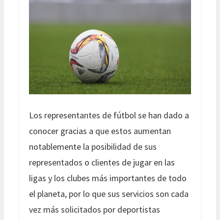
Los representantes de fútbol se han dado a
conocer gracias a que estos aumentan
notablemente la posibilidad de sus
representados o clientes de jugar en las
ligas y los clubes más importantes de todo
el planeta, por lo que sus servicios son cada
vez más solicitados por deportistas