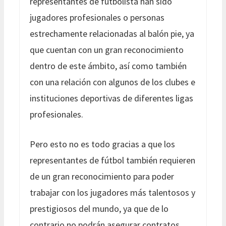
representantes de futbolista han sido
jugadores profesionales o personas
estrechamente relacionadas al balón pie, ya
que cuentan con un gran reconocimiento
dentro de este ámbito, así como también
con una relación con algunos de los clubes e
instituciones deportivas de diferentes ligas
profesionales.
Pero esto no es todo gracias a que los
representantes de fútbol también requieren
de un gran reconocimiento para poder
trabajar con los jugadores más talentosos y
prestigiosos del mundo, ya que de lo
contrario no podrán asegurar contratos