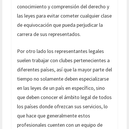
conocimiento y comprensión del derecho y
las leyes para evitar cometer cualquier clase
de equivocación que pueda perjudicar la
carrera de sus representados.
Por otro lado los representantes legales
suelen trabajar con clubes pertenecientes a
diferentes países, así que la mayor parte del
tiempo no solamente deben especializarse
en las leyes de un país en específico, sino
que deben conocer el ámbito legal de todos
los países donde ofrezcan sus servicios, lo
que hace que generalmente estos
profesionales cuenten con un equipo de