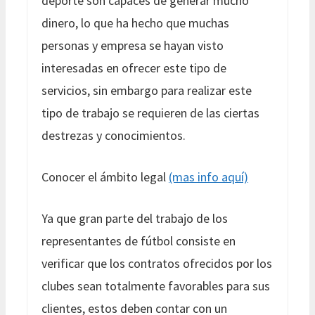
deporte son capaces de generar mucho
dinero, lo que ha hecho que muchas
personas y empresa se hayan visto
interesadas en ofrecer este tipo de
servicios, sin embargo para realizar este
tipo de trabajo se requieren de las ciertas
destrezas y conocimientos.
Conocer el ámbito legal
(mas info aquí)
Ya que gran parte del trabajo de los
representantes de fútbol consiste en
verificar que los contratos ofrecidos por los
clubes sean totalmente favorables para sus
clientes, estos deben contar con un