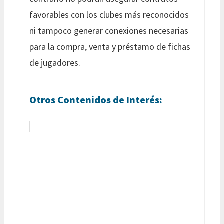
favorables con los clubes más reconocidos
ni tampoco generar conexiones necesarias
para la compra, venta y préstamo de fichas
de jugadores.
Otros Contenidos de Interés: