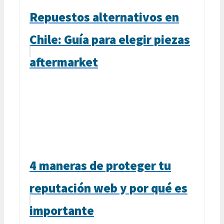
Repuestos alternativos en
Chile: Guía para elegir piezas
aftermarket
4 maneras de proteger tu
reputación web y por qué es
importante