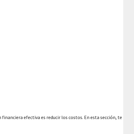
 financiera efectiva es reducir los costos. En esta sección, te