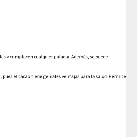
les y complacen cualquier paladar. Además, se puede
, pues el cacao tiene geniales ventajas para la salud. Permite