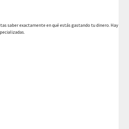
sitas saber exactamente en qué estás gastando tu dinero. Hay
pecializadas.