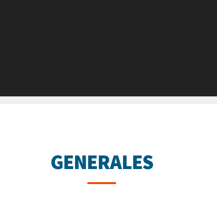
GENERALES