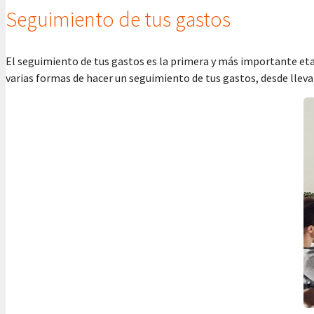
Seguimiento de tus gastos
El seguimiento de tus gastos es la primera y más importante etap
varias formas de hacer un seguimiento de tus gastos, desde lleva