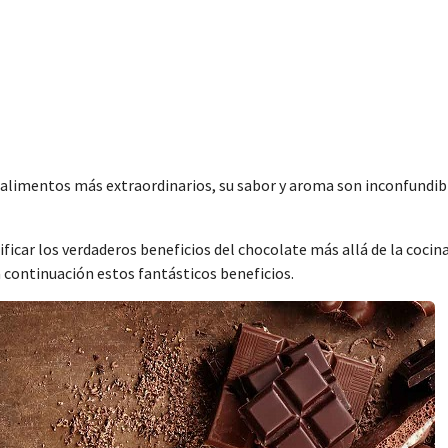
s alimentos más extraordinarios, su sabor y aroma son inconfundib
icar los verdaderos beneficios del chocolate más allá de la cocina
 continuación estos fantásticos beneficios.