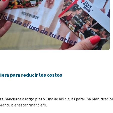
era para reducir los costos
 financieros a largo plazo. Una de las claves para una planificación
rar tu bienestar financiero.