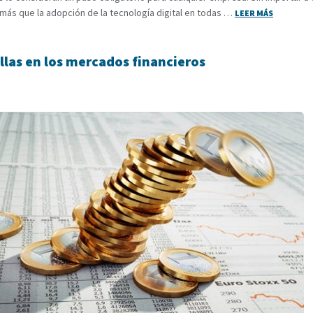
 más que la adopción de la tecnología digital en todas …
LEER MÁS
ellas en los mercados financieros