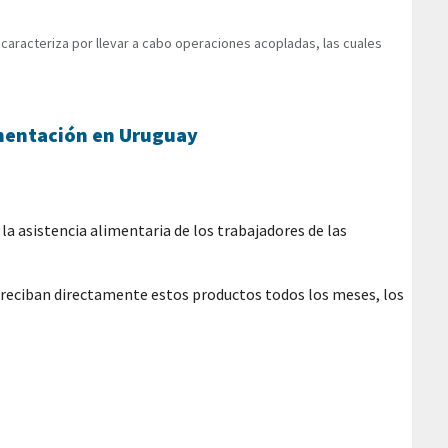
caracteriza por llevar a cabo operaciones acopladas, las cuales
limentación en Uruguay
la asistencia alimentaria de los trabajadores de las
e reciban directamente estos productos todos los meses, los