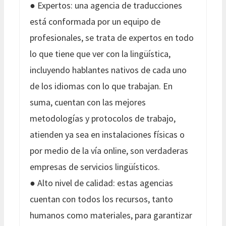
● Expertos: una agencia de traducciones
está conformada por un equipo de
profesionales, se trata de expertos en todo
lo que tiene que ver con la lingüística,
incluyendo hablantes nativos de cada uno
de los idiomas con lo que trabajan. En
suma, cuentan con las mejores
metodologías y protocolos de trabajo,
atienden ya sea en instalaciones físicas o
por medio de la vía online, son verdaderas
empresas de servicios lingüísticos.
● Alto nivel de calidad: estas agencias
cuentan con todos los recursos, tanto
humanos como materiales, para garantizar