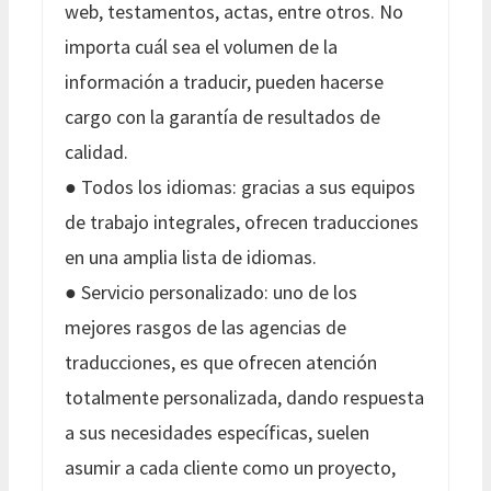
web, testamentos, actas, entre otros. No
importa cuál sea el volumen de la
información a traducir, pueden hacerse
cargo con la garantía de resultados de
calidad.
● Todos los idiomas: gracias a sus equipos
de trabajo integrales, ofrecen traducciones
en una amplia lista de idiomas.
● Servicio personalizado: uno de los
mejores rasgos de las agencias de
traducciones, es que ofrecen atención
totalmente personalizada, dando respuesta
a sus necesidades específicas, suelen
asumir a cada cliente como un proyecto,