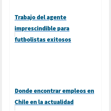
Trabajo del agente
imprescindible para
futbolistas exitosos
Donde encontrar empleos en
Chile en la actualidad