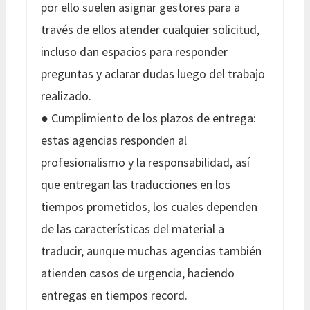
por ello suelen asignar gestores para a
través de ellos atender cualquier solicitud,
incluso dan espacios para responder
preguntas y aclarar dudas luego del trabajo
realizado.
● Cumplimiento de los plazos de entrega:
estas agencias responden al
profesionalismo y la responsabilidad, así
que entregan las traducciones en los
tiempos prometidos, los cuales dependen
de las características del material a
traducir, aunque muchas agencias también
atienden casos de urgencia, haciendo
entregas en tiempos record.