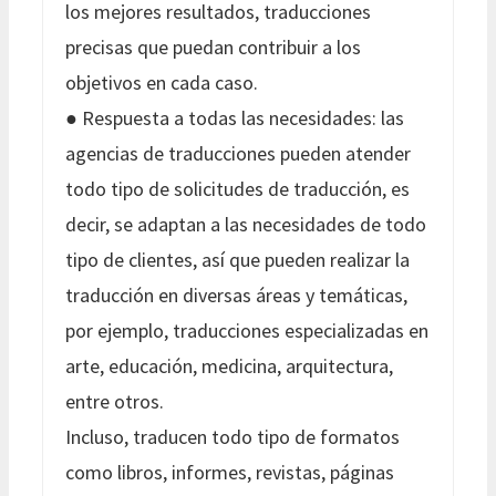
los mejores resultados, traducciones
precisas que puedan contribuir a los
objetivos en cada caso.
● Respuesta a todas las necesidades: las
agencias de traducciones pueden atender
todo tipo de solicitudes de traducción, es
decir, se adaptan a las necesidades de todo
tipo de clientes, así que pueden realizar la
traducción en diversas áreas y temáticas,
por ejemplo, traducciones especializadas en
arte, educación, medicina, arquitectura,
entre otros.
Incluso, traducen todo tipo de formatos
como libros, informes, revistas, páginas