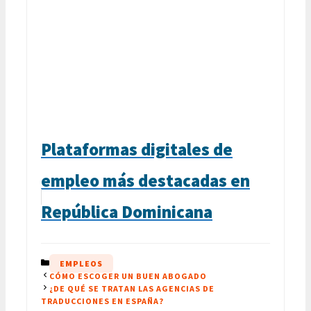
Plataformas digitales de
empleo más destacadas en
República Dominicana
CATEGORÍAS
EMPLEOS
CÓMO ESCOGER UN BUEN ABOGADO
¿DE QUÉ SE TRATAN LAS AGENCIAS DE
TRADUCCIONES EN ESPAÑA?