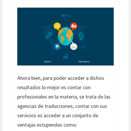
Ahora bien, para poder acceder a dichos
resultados lo mejor es contar con
profesionales en la materia, se trata de las
agencias de traducciones, contar con sus
servicios es acceder a un conjunto de
ventajas estupendas como: