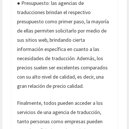
● Presupuesto: las agencias de
traducciones brindan el respectivo
presupuesto como primer paso, la mayoría
de ellas permiten solicitarlo por medio de
sus sitios web, brindando cierta
información específica en cuanto a las
necesidades de traducción. Además, los
precios suelen ser excelentes comparados
con su alto nivel de calidad, es decir, una
gran relación de precio calidad.
Finalmente, todos pueden acceder a los
servicios de una agencia de traducción,
tanto personas como empresas pueden