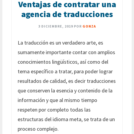
Ventajas de contratar una
agencia de traducciones
3 DICIEMBRE, 2019
POR
GONZA
La traducción es un verdadero arte, es
sumamente importante contar con amplios
conocimientos lingüísticos, así como del
tema específico a tratar, para poder lograr
resultados de calidad, es decir traducciones
que conserven la esencia y contenido de la
información y que al mismo tiempo
respeten por completo todas las
estructuras del idioma meta, se trata de un
proceso complejo.