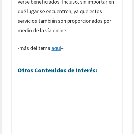
verse beneficiados. Incluso, sin importar en
qué lugar se encuentren, ya que estos
servicios también son proporcionados por
medio de la vía online.
-más del tema
aquí
–
Otros Contenidos de Interés: