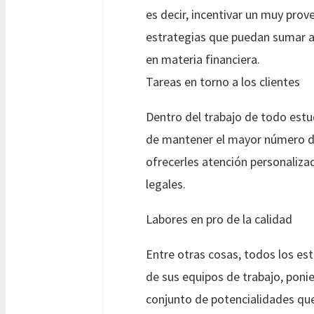
es decir, incentivar un muy pro
estrategias que puedan sumar al
en materia financiera.
Tareas en torno a los clientes
Dentro del trabajo de todo estudi
de mantener el mayor número de
ofrecerles atención personaliza
legales.
Labores en pro de la calidad
Entre otras cosas, todos los es
de sus equipos de trabajo, ponie
conjunto de potencialidades que