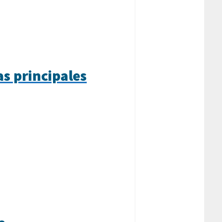
s principales