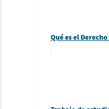
Qué es el Derecho