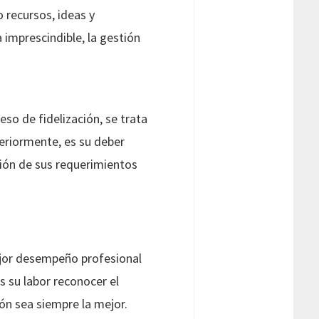
 recursos, ideas y
imprescindible, la gestión
eso de fidelización, se trata
eriormente, es su deber
ción de sus requerimientos
mejor desempeño profesional
s su labor reconocer el
ón sea siempre la mejor.