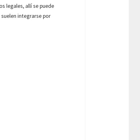
os legales, allí se puede
 suelen integrarse por