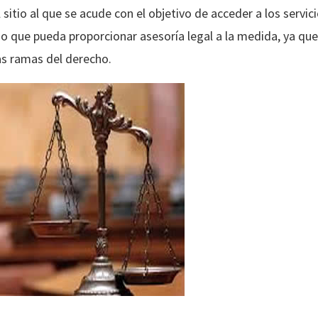
 sitio al que se acude con el objetivo de acceder a los servici
io que pueda proporcionar asesoría legal a la medida, ya que
las ramas del derecho.