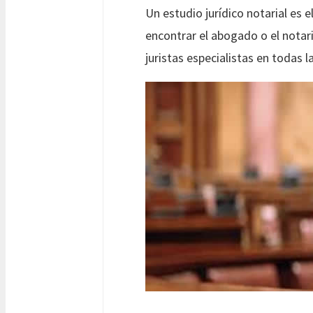
Un estudio jurídico notarial es el
encontrar el abogado o el notar
juristas especialistas en todas 