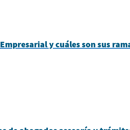
 Empresarial y cuáles son sus rama