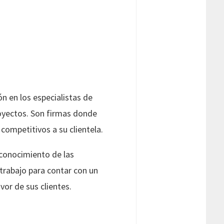
ón en los especialistas de
royectos. Son firmas donde
 competitivos a su clientela.
econocimiento de las
 trabajo para contar con un
vor de sus clientes.