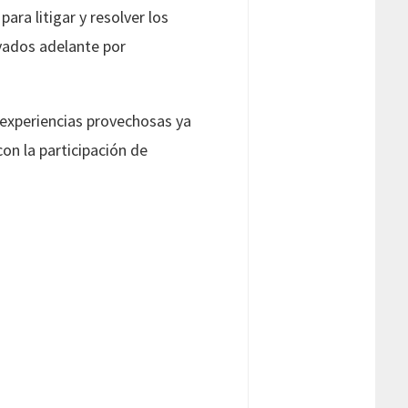
ara litigar y resolver los
evados adelante por
 experiencias provechosas ya
on la participación de