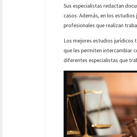
Sus especialistas redactan docum
casos. Además, en los estudios 
profesionales que realizan trabaj
Los mejores estudios jurídicos 
que les permiten intercambiar co
diferentes especialistas que tr