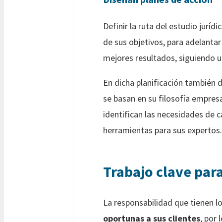
Definir la ruta del estudio juríd
de sus objetivos, para adelantar
mejores resultados, siguiendo 
En dicha planificación también 
se basan en su filosofía empresa
identifican las necesidades de 
herramientas para sus expertos
Trabajo clave para
La responsabilidad que tienen lo
oportunas a sus clientes
, por