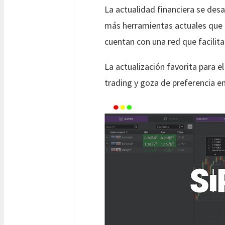
La actualidad financiera se desa
más herramientas actuales que c
cuentan con una red que facilita
La actualización favorita para e
trading y goza de preferencia e