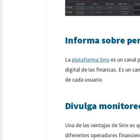
Informa sobre per
La
plataforma Sirix
es un canal p
digital de las finanzas. Es un c
de cada usuario.
Divulga monitoreo
Una de las ventajas de Sirix es q
diferentes operadores financiero