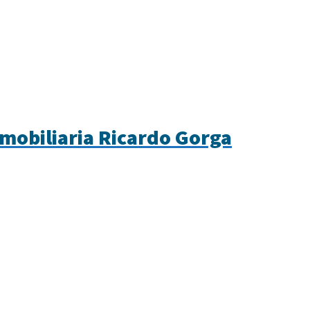
inmobiliaria Ricardo Gorga