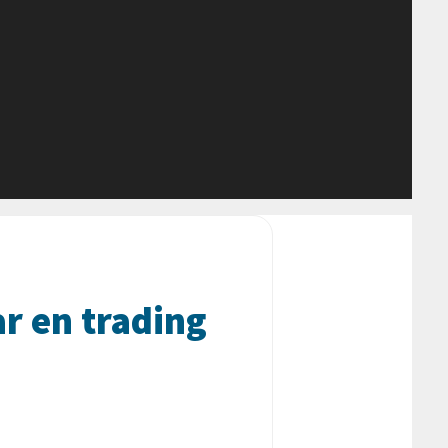
ar en trading