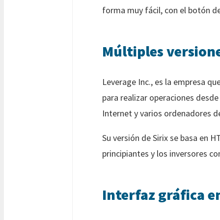
forma muy fácil, con el botón de
Múltiples versione
Leverage Inc., es la empresa qu
para realizar operaciones desde 
Internet y varios ordenadores d
Su versión de Sirix se basa en 
principiantes y los inversores 
Interfaz gráfica e