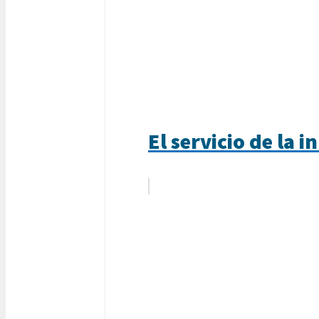
El servicio de la 