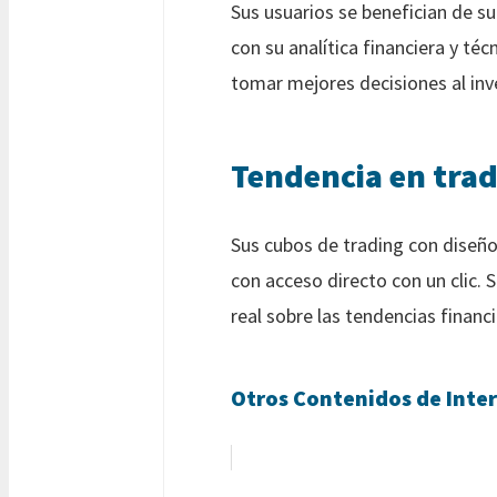
Sus usuarios se benefician de s
con su analítica financiera y té
tomar mejores decisiones al inv
Tendencia en tra
Sus cubos de trading con diseños
con acceso directo con un clic. 
real sobre las tendencias financ
Otros Contenidos de Inter