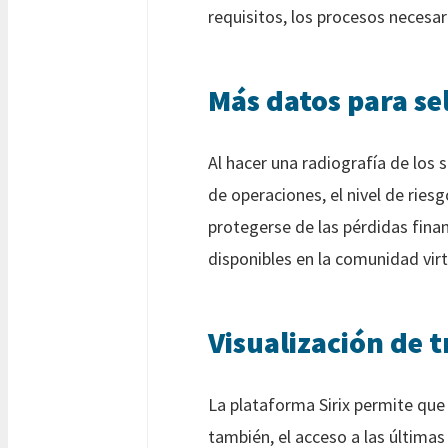
requisitos, los procesos necesa
Más datos para se
Al hacer una radiografía de los 
de operaciones, el nivel de ries
protegerse de las pérdidas finan
disponibles en la comunidad virt
Visualización de 
La plataforma Sirix permite que
también, el acceso a las última