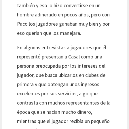
también y eso lo hizo convertirse en un
hombre adinerado en pocos años, pero con
Paco los jugadores ganaban muy bien y por
eso querían que los manejara.
En algunas entrevistas a jugadores que él
representó presentan a Casal como una
persona preocupada por los intereses del
jugador, que busca ubicarlos en clubes de
primera y que obtengan unos ingresos
excelentes por sus servicios, algo que
contrasta con muchos representantes de la
época que se hacían mucho dinero,
mientras que el jugador recibía un pequeño