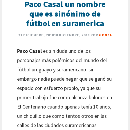
Paco Casal un nombre
que es sinónimo de
fútbol en suramerica
31 DICIEMBRE, 2018
18 DICIEMBRE, 2018
POR
GONZA
Paco Casal
es sin duda uno de los
personajes más polémicos del mundo del
fútbol uruguayo y suramericano, sin
embargo nadie puede negar que se ganó su
espacio con esfuerzo propio, ya que su
primer trabajo fue como alcanza balones en
El Centenario cuando apenas tenía 10 años,
un chiquillo que como tantos otros en las
calles de las ciudades suramericanas