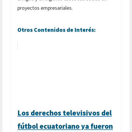
proyectos empresariales.
Otros Contenidos de Interés:
Los derechos televisivos del
fútbol ecuatoriano ya fueron