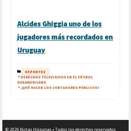
Alcides Ghiggia uno de los
jugadores más recordados en
Uruguay
CATEGORÍAS
DEPORTES
DERECHOS TELEVISIVOS EN EL FÚTBOL
SUDAMERICANO
¿QUÉ HACEN LOS CONTADORES PÚBLICOS?
© 2026 Notas Hispanas • Todos los derechos reservados