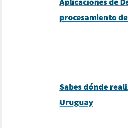
Aplicaciones de D
procesamiento de
Sabes dónde reali
Uruguay