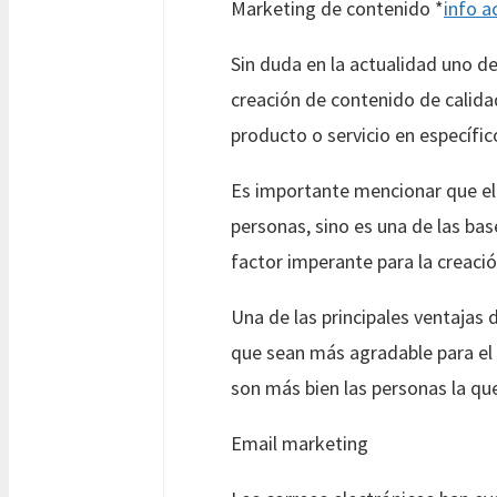
Marketing de contenido *
info a
Sin duda en la actualidad uno d
creación de contenido de calida
producto o servicio en específic
Es importante mencionar que el 
personas, sino es una de las bas
factor imperante para la creación
Una de las principales ventajas 
que sean más agradable para el 
son más bien las personas la qu
Email marketing