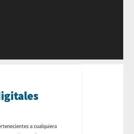
igitales
rtenecientes a cualquiera