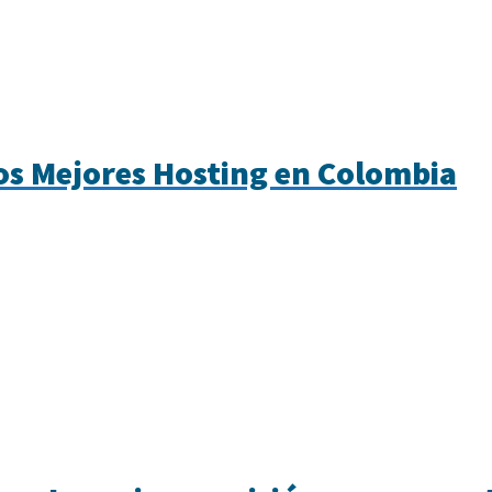
os Mejores Hosting en Colombia