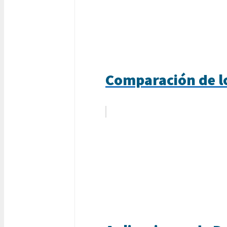
Comparación de l