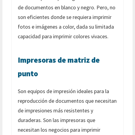
de documentos en blanco y negro. Pero, no
son eficientes donde se requiera imprimir
fotos e imágenes a color, dada su limitada
capacidad para imprimir colores vivaces.
Impresoras de matriz de
punto
Son equipos de impresión ideales para la
reproducción de documentos que necesitan
de impresiones más resistentes y
duraderas. Son las impresoras que
necesitan los negocios para imprimir