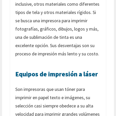
inclusive, otros materiales como diferentes
tipos de tela y otros materiales rígidos. Si
se busca una impresora para imprimir
fotografías, gráficos, dibujos, logos y más,
una de sublimación de tinta es una
excelente opción. Sus desventajas son su
proceso de impresión más lento y su costo.
Equipos de impresión a láser
Son impresoras que usan tóner para
imprimir en papel texto e imágenes, su
selección casi siempre obedece a su alta
velocidad para imprimir grandes volúmenes