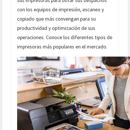
sus impresoras para dotar sus despachos
con los equipos de impresión, escaneo y
copiado que más convengan para su
productividad y optimización de sus
operaciones. Conoce los diferentes tipos de
impresoras más populares en el mercado.