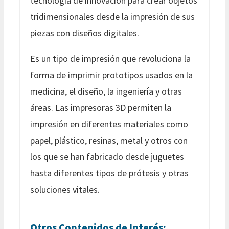
tecnología de innovación para crear objetos
tridimensionales desde la impresión de sus
piezas con diseños digitales.
Es un tipo de impresión que revoluciona la
forma de imprimir prototipos usados en la
medicina, el diseño, la ingeniería y otras
áreas. Las impresoras 3D permiten la
impresión en diferentes materiales como
papel, plástico, resinas, metal y otros con
los que se han fabricado desde juguetes
hasta diferentes tipos de prótesis y otras
soluciones vitales.
Otros Contenidos de Interés: