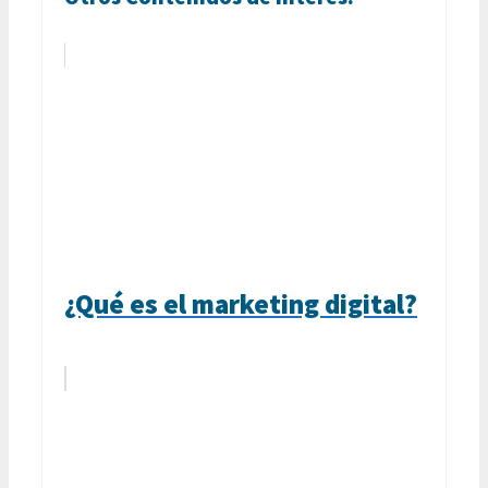
¿Qué es el marketing digital?