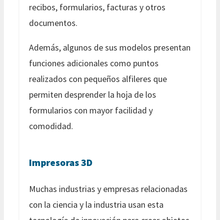
recibos, formularios, facturas y otros
documentos.
Además, algunos de sus modelos presentan
funciones adicionales como puntos
realizados con pequeños alfileres que
permiten desprender la hoja de los
formularios con mayor facilidad y
comodidad.
Impresoras 3D
Muchas industrias y empresas relacionadas
con la ciencia y la industria usan esta