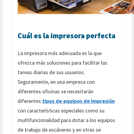
Cuál es la impresora perfecta
La impresora más adecuada es la que
ofrezca más soluciones para facilitar las
tareas diarias de sus usuarios.
Seguramente, en una empresa con
diferentes oficinas se necesitarán
diferentes
tipos de equipos de impresión
con características especiales como su
multifuncionalidad para dotar a los equipos
de trabajo de escáneres y en otras se