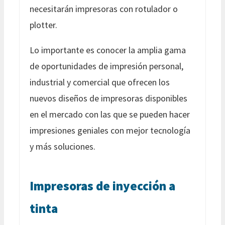
necesitarán impresoras con rotulador o
plotter.
Lo importante es conocer la amplia gama
de oportunidades de impresión personal,
industrial y comercial que ofrecen los
nuevos diseños de impresoras disponibles
en el mercado con las que se pueden hacer
impresiones geniales con mejor tecnología
y más soluciones.
Impresoras de inyección a
tinta