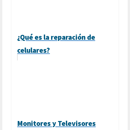
¿Qué es la reparación de
celulares?
Monitores y Televisores