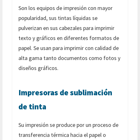
Son los equipos de impresión con mayor
popularidad, sus tintas líquidas se
pulverizan en sus cabezales para imprimir
texto y gráficos en diferentes formatos de
papel. Se usan para imprimir con calidad de
alta gama tanto documentos como fotos y
diseños gráficos.
Impresoras de sublimación
de tinta
Su impresión se produce por un proceso de
transferencia térmica hacia el papel o