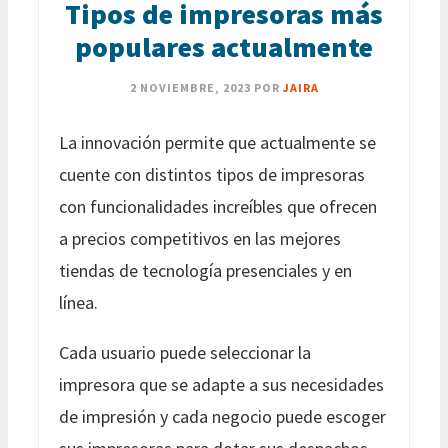
Tipos de impresoras más
populares actualmente
2 NOVIEMBRE, 2023
POR
JAIRA
La innovación permite que actualmente se
cuente con distintos tipos de impresoras
con funcionalidades increíbles que ofrecen
a precios competitivos en las mejores
tiendas de tecnología presenciales y en
línea.
Cada usuario puede seleccionar la
impresora que se adapte a sus necesidades
de impresión y cada negocio puede escoger