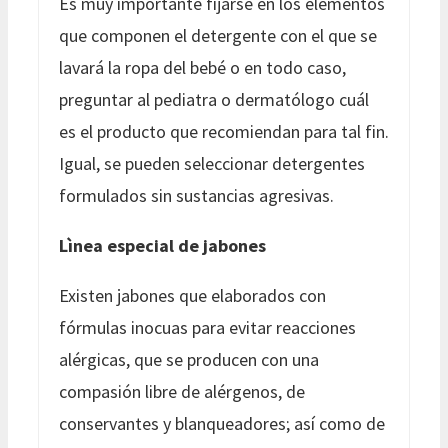
Es muy importante fijarse en los elementos
que componen el detergente con el que se
lavará la ropa del bebé o en todo caso,
preguntar al pediatra o dermatólogo cuál
es el producto que recomiendan para tal fin.
Igual, se pueden seleccionar detergentes
formulados sin sustancias agresivas.
Lìnea especial de jabones
Existen jabones que elaborados con
fórmulas inocuas para evitar reacciones
alérgicas, que se producen con una
compasión libre de alérgenos, de
conservantes y blanqueadores; así como de