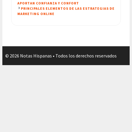
APORTAN CONFIANZA Y CONFORT
PRINCIPALES ELEMENTOS DE LAS ESTRATEGIAS DE
MARKETING ONLINE
© 2026 Notas Hispanas • Todos los derechos reservados