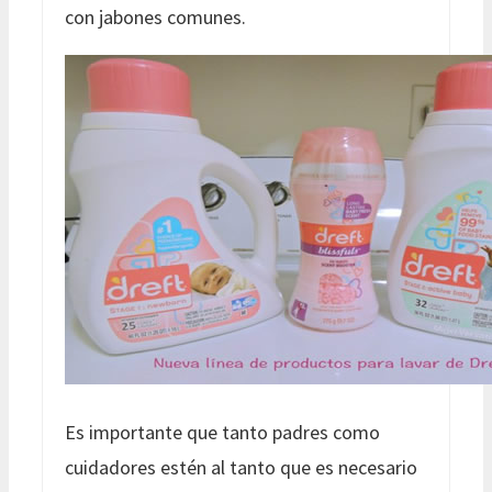
con jabones comunes.
Es importante que tanto padres como
cuidadores estén al tanto que es necesario