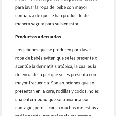
para lavar la ropa del bebé con mayor
confianza de que se han producido de
manera segura para su bienestar.
Productos adecuados
Los jabones que se producen para lavar
ropa de bebés evitan que se les presente o
acentúe la dermatitis atópica, la cual es la
dolencia de la piel que se les presenta con
mayor frecuencia. Son erupciones que se
presentan en la cara, rodillas y codos, no es
una enfermedad que se transmita por
contagio, pero sí causa muchas molestias al
recién nacido, provocándole malestar e