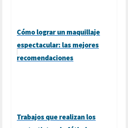
Cómo lograr un maquillaje
espectacular: las mejores
recomendaciones
Trabajos que realizan los