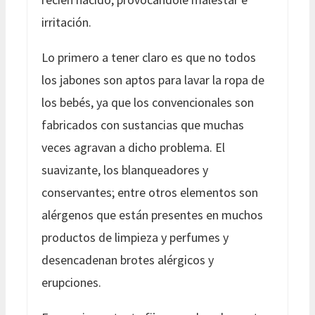
irritación.
Lo primero a tener claro es que no todos
los jabones son aptos para lavar la ropa de
los bebés, ya que los convencionales son
fabricados con sustancias que muchas
veces agravan a dicho problema. El
suavizante, los blanqueadores y
conservantes; entre otros elementos son
alérgenos que están presentes en muchos
productos de limpieza y perfumes y
desencadenan brotes alérgicos y
erupciones.