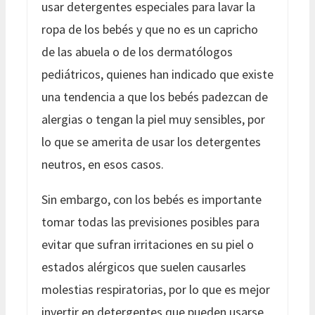
usar detergentes especiales para lavar la
ropa de los bebés y que no es un capricho
de las abuela o de los dermatólogos
pediátricos, quienes han indicado que existe
una tendencia a que los bebés padezcan de
alergias o tengan la piel muy sensibles, por
lo que se amerita de usar los detergentes
neutros, en esos casos.
Sin embargo, con los bebés es importante
tomar todas las previsiones posibles para
evitar que sufran irritaciones en su piel o
estados alérgicos que suelen causarles
molestias respiratorias, por lo que es mejor
invertir en detergentes que pueden usarse