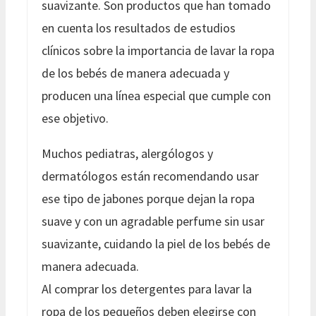
suavizante. Son productos que han tomado
en cuenta los resultados de estudios
clínicos sobre la importancia de lavar la ropa
de los bebés de manera adecuada y
producen una línea especial que cumple con
ese objetivo.
Muchos pediatras, alergólogos y
dermatólogos están recomendando usar
ese tipo de jabones porque dejan la ropa
suave y con un agradable perfume sin usar
suavizante, cuidando la piel de los bebés de
manera adecuada.
Al comprar los detergentes para lavar la
ropa de los pequeños deben elegirse con