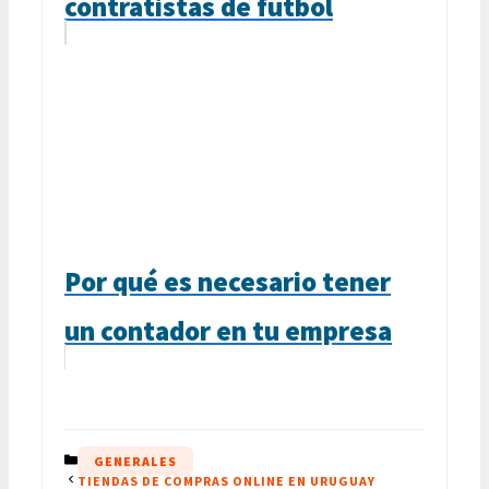
contratistas de fútbol
Por qué es necesario tener
un contador en tu empresa
CATEGORÍAS
GENERALES
TIENDAS DE COMPRAS ONLINE EN URUGUAY