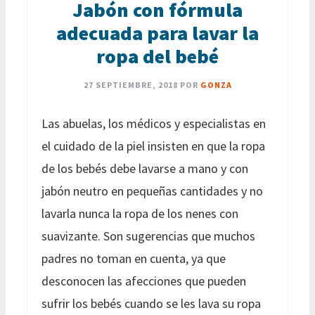
Jabón con fórmula
adecuada para lavar la
ropa del bebé
27 SEPTIEMBRE, 2018
POR
GONZA
Las abuelas, los médicos y especialistas en
el cuidado de la piel insisten en que la ropa
de los bebés debe lavarse a mano y con
jabón neutro en pequeñas cantidades y no
lavarla nunca la ropa de los nenes con
suavizante. Son sugerencias que muchos
padres no toman en cuenta, ya que
desconocen las afecciones que pueden
sufrir los bebés cuando se les lava su ropa