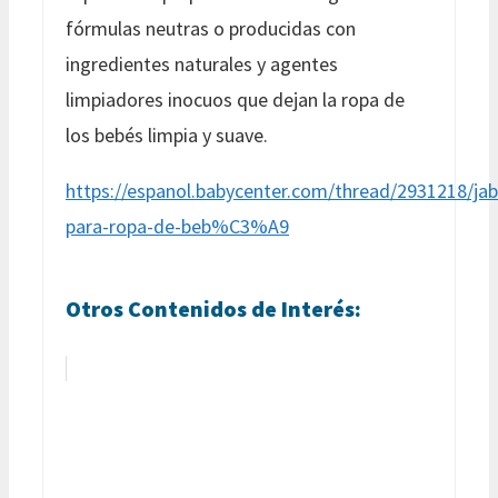
fórmulas neutras o producidas con
ingredientes naturales y agentes
limpiadores inocuos que dejan la ropa de
los bebés limpia y suave.
https://espanol.babycenter.com/thread/2931218/
para-ropa-de-beb%C3%A9
Otros Contenidos de Interés: