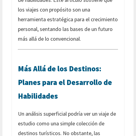
los viajes con propósito son una
herramienta estratégica para el crecimiento
personal, sentando las bases de un futuro
más allá de lo convencional.
Más Allá de los Destinos:
Planes para el Desarrollo de
Habilidades
Un análisis superficial podría ver un viaje de
estudio como una simple colección de
destinos turísticos. No obstante, las