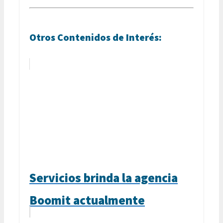
Otros Contenidos de Interés:
Servicios brinda la agencia
Boomit actualmente