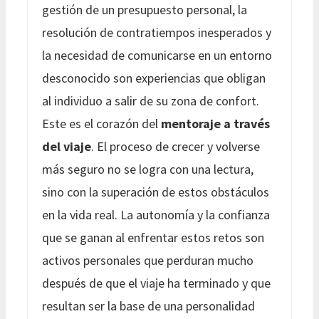
gestión de un presupuesto personal, la
resolución de contratiempos inesperados y
la necesidad de comunicarse en un entorno
desconocido son experiencias que obligan
al individuo a salir de su zona de confort.
Este es el corazón del
mentoraje a través
del viaje
. El proceso de crecer y volverse
más seguro no se logra con una lectura,
sino con la superación de estos obstáculos
en la vida real. La autonomía y la confianza
que se ganan al enfrentar estos retos son
activos personales que perduran mucho
después de que el viaje ha terminado y que
resultan ser la base de una personalidad