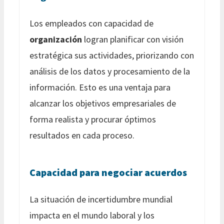
Los empleados con capacidad de
organización
logran planificar con visión
estratégica sus actividades, priorizando con
análisis de los datos y procesamiento de la
información. Esto es una ventaja para
alcanzar los objetivos empresariales de
forma realista y procurar óptimos
resultados en cada proceso.
Capacidad para negociar acuerdos
La situación de incertidumbre mundial
impacta en el mundo laboral y los