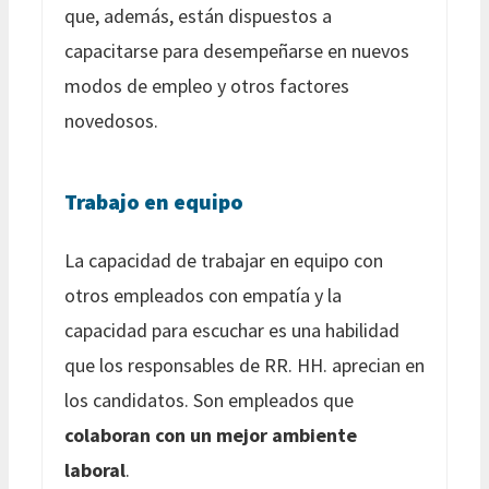
que, además, están dispuestos a
capacitarse para desempeñarse en nuevos
modos de empleo y otros factores
novedosos.
Trabajo en equipo
La capacidad de trabajar en equipo con
otros empleados con empatía y la
capacidad para escuchar es una habilidad
que los responsables de RR. HH. aprecian en
los candidatos. Son empleados que
colaboran con un mejor ambiente
laboral
.