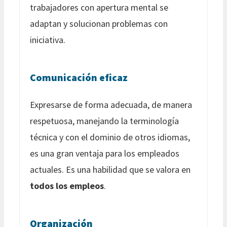
trabajadores con apertura mental se
adaptan y solucionan problemas con
iniciativa.
Comunicación eficaz
Expresarse de forma adecuada, de manera
respetuosa, manejando la terminología
técnica y con el dominio de otros idiomas,
es una gran ventaja para los empleados
actuales. Es una habilidad que se valora en
todos los empleos
.
Organización