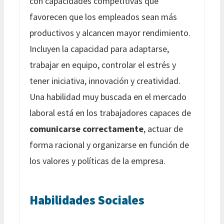
con capacidades competitivas que
favorecen que los empleados sean más
productivos y alcancen mayor rendimiento.
Incluyen la capacidad para adaptarse,
trabajar en equipo, controlar el estrés y
tener iniciativa, innovación y creatividad.
Una habilidad muy buscada en el mercado
laboral está en los trabajadores capaces de
comunicarse correctamente
, actuar de
forma racional y organizarse en función de
los valores y políticas de la empresa.
Habilidades Sociales