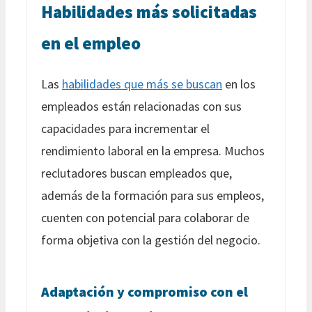
Habilidades más solicitadas
en el empleo
Las
habilidades que más se buscan
en los
empleados están relacionadas con sus
capacidades para incrementar el
rendimiento laboral en la empresa. Muchos
reclutadores buscan empleados que,
además de la formación para sus empleos,
cuenten con potencial para colaborar de
forma objetiva con la gestión del negocio.
Adaptación y compromiso con el