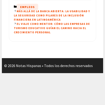
CATEGORÍAS
EMPLEOS
MÁS ALLÁ DE LA BANCA ABIERTA: LA USABILIDAD Y
LA SEGURIDAD COMO PILARES DE LA INCLUSIÓN
FINANCIERA EN LATINOAMÉRICA
EL VIAJE COMO MENTOR: CÓMO LAS EMPRESAS DE
TURISMO EDUCATIVO GUÍAN EL CAMINO HACIA EL
CRECIMIENTO PERSONAL
© 2026 Notas Hispanas • Todos los derechos reservados