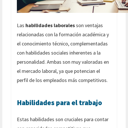
Las
habilidades laborales
son ventajas
relacionadas con la formación académica y
el conocimiento técnico, complementadas
con habilidades sociales inherentes a la
personalidad. Ambas son muy valoradas en
el mercado laboral, ya que potencian el
perfil de los empleados más competitivos.
Habilidades para el trabajo
Estas habilidades son cruciales para contar