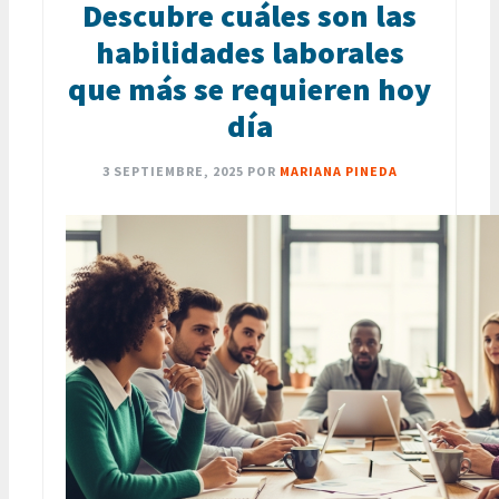
Descubre cuáles son las
habilidades laborales
que más se requieren hoy
día
3 SEPTIEMBRE, 2025
POR
MARIANA PINEDA