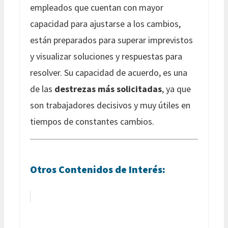
empleados que cuentan con mayor
capacidad para ajustarse a los cambios,
están preparados para superar imprevistos
y visualizar soluciones y respuestas para
resolver. Su capacidad de acuerdo, es una
de las
destrezas más solicitadas
, ya que
son trabajadores decisivos y muy útiles en
tiempos de constantes cambios.
Otros Contenidos de Interés: