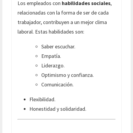
Los empleados con
habilidades sociales
,
relacionadas con la forma de ser de cada
trabajador, contribuyen a un mejor clima
laboral. Estas habilidades son:
Saber escuchar.
Empatía.
Liderazgo.
Optimismo y confianza.
Comunicación.
Flexibilidad.
Honestidad y solidaridad.