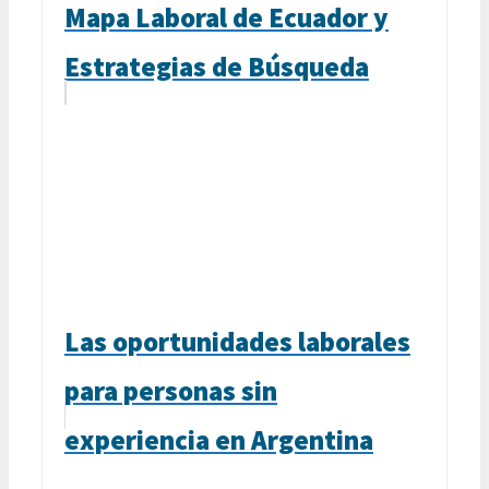
Mapa Laboral de Ecuador y
Estrategias de Búsqueda
Las oportunidades laborales
para personas sin
experiencia en Argentina