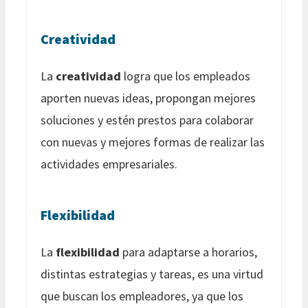
Creatividad
La
creatividad
logra que los empleados
aporten nuevas ideas, propongan mejores
soluciones y estén prestos para colaborar
con nuevas y mejores formas de realizar las
actividades empresariales.
Flexibilidad
La
flexibilidad
para adaptarse a horarios,
distintas estrategias y tareas, es una virtud
que buscan los empleadores, ya que los