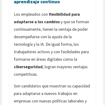
aprendizaje continuo
Los empleados con
flexibilidad para
adaptarse a los cambios
y que se forman
continuamente, tienen la ventaja de poder
desempeñarse con la ayuda de la
tecnología y la IA. De igual forma, los
trabajadores activos y con facilidades para
formarse en áreas digitales como la
ciberseguridad
, logran mayores ventajas
competitivas.
Son candidatos que muestran su capacidad
para adaptarse a nuevos trabajos en
empresas con nuevas políticas laborales y