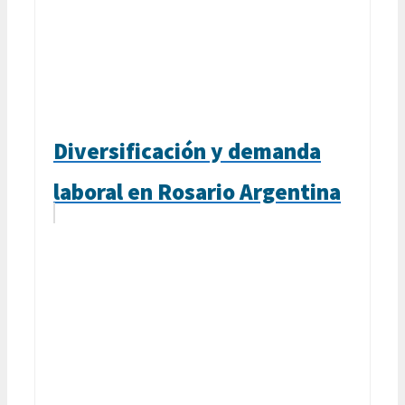
Diversificación y demanda
laboral en Rosario Argentina