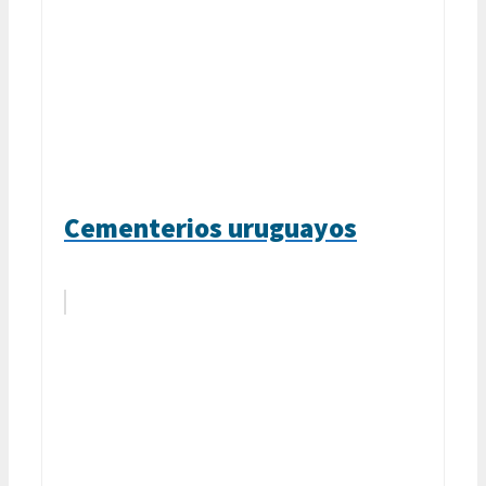
Cementerios uruguayos