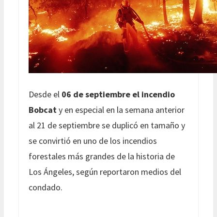
Desde el
06 de septiembre el incendio
Bobcat
y en especial en la semana anterior
al 21 de septiembre se duplicó en tamaño y
se convirtió en uno de los incendios
forestales más grandes de la historia de
Los Ángeles, según reportaron medios del
condado.