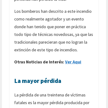
Los bomberos han descrito a este incendio
como realmente agotador y un evento
donde han tenido que poner en práctica
todo tipo de técnicas novedosas, ya que las
tradicionales parecieran que no logran la
extinción de este tipo de incendios.
Otras Noticias de Interés:
Ver Aqui
La mayor pérdida
La pérdida de una treintena de víctimas
fatales es la mayor pérdida producida por