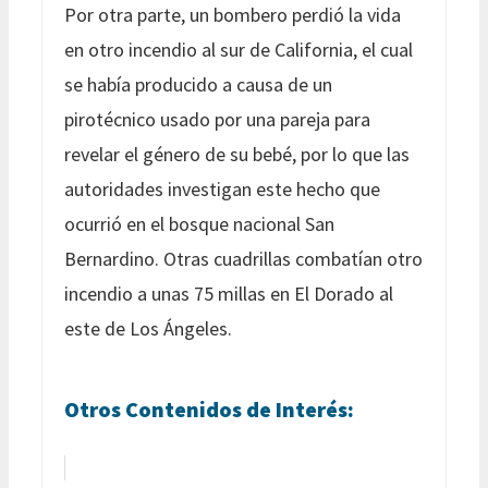
Por otra parte, un bombero perdió la vida
en otro incendio al sur de California, el cual
se había producido a causa de un
pirotécnico usado por una pareja para
revelar el género de su bebé, por lo que las
autoridades investigan este hecho que
ocurrió en el bosque nacional San
Bernardino. Otras cuadrillas combatían otro
incendio a unas 75 millas en El Dorado al
este de Los Ángeles.
Otros Contenidos de Interés: