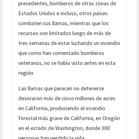
precedentes, bomberos de otras zonas de
Estados Unidos e incluso, otros países
combaten sus llamas, mientras que los
recursos son limitados luego de más de
tres semanas de estar luchando un incendio
que como han comentado bomberos
veteranos, no se había visto antes en esta
región.
Las llamas que parecen no detenerse
devoraron más de cinco millones de acres
en California, produciendo el incendio
forestal más grave de California, en Oregón
en el estado de Washington, donde 300
personas han perdido la vida.