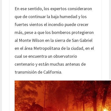
En ese sentido, los expertos consideraron
que de continuar la baja humedad y los
fuertes vientos el incendio puede crecer
más, pese a que los bomberos protegieron
al Monte Wilson en la sierra de San Gabriel
en el área Metropolitana de la ciudad, en el
cual se encuentra un observatorio
centenario y están muchas antenas de
transmisión de California.