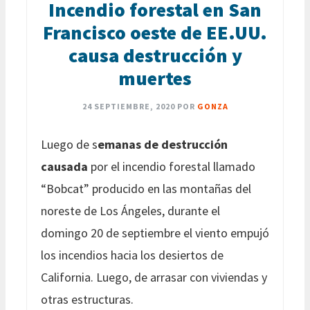
Incendio forestal en San
Francisco oeste de EE.UU.
causa destrucción y
muertes
24 SEPTIEMBRE, 2020
POR
GONZA
Luego de s
emanas de destrucción
causada
por el incendio forestal llamado
“Bobcat” producido en las montañas del
noreste de Los Ángeles, durante el
domingo 20 de septiembre el viento empujó
los incendios hacia los desiertos de
California. Luego, de arrasar con viviendas y
otras estructuras.