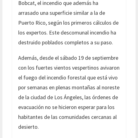
Bobcat, el incendio que además ha
arrasado una superficie similar a la de
Puerto Rico, según los primeros cálculos de
los expertos. Este descomunal incendio ha
destruido poblados completos a su paso.
Además, desde el sábado 19 de septiembre
con los fuertes vientos vespertinos avivaron
el fuego del incendio forestal que está vivo
por semanas en plenas montañas al noreste
de la ciudad de Los Ángeles, las órdenes de
evacuación no se hicieron esperar para los
habitantes de las comunidades cercanas al
desierto.