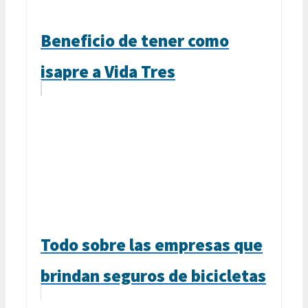
Beneficio de tener como
isapre a Vida Tres
Todo sobre las empresas que
brindan seguros de bicicletas