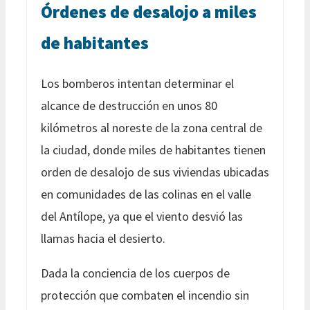
Órdenes de desalojo a miles
de habitantes
Los bomberos intentan determinar el
alcance de destrucción en unos 80
kilómetros al noreste de la zona central de
la ciudad, donde miles de habitantes tienen
orden de desalojo de sus viviendas ubicadas
en comunidades de las colinas en el valle
del Antílope, ya que el viento desvió las
llamas hacia el desierto.
Dada la conciencia de los cuerpos de
protección que combaten el incendio sin