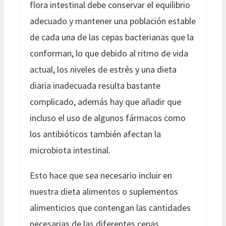
flora intestinal debe conservar el equilibrio
adecuado y mantener una población estable
de cada una de las cepas bacterianas que la
conforman, lo que debido al ritmo de vida
actual, los niveles de estrés y una dieta
diaria inadecuada resulta bastante
complicado, además hay que añadir que
incluso el uso de algunos fármacos como
los antibióticos también afectan la
microbiota intestinal.
Esto hace que sea necesario incluir en
nuestra dieta alimentos o suplementos
alimenticios que contengan las cantidades
necesarias de las diferentes cepas