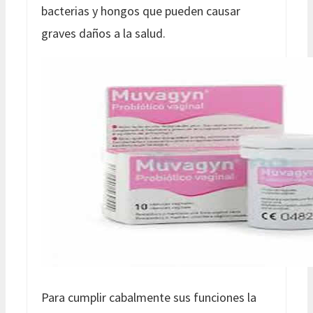
bacterias y hongos que pueden causar
graves daños a la salud.
Para cumplir cabalmente sus funciones la