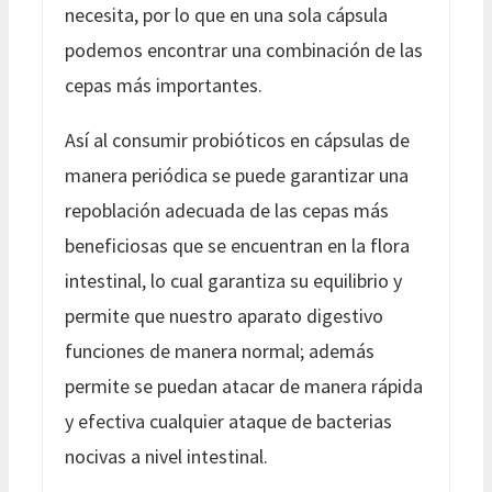
necesita, por lo que en una sola cápsula
podemos encontrar una combinación de las
cepas más importantes.
Así al consumir probióticos en cápsulas de
manera periódica se puede garantizar una
repoblación adecuada de las cepas más
beneficiosas que se encuentran en la flora
intestinal, lo cual garantiza su equilibrio y
permite que nuestro aparato digestivo
funciones de manera normal; además
permite se puedan atacar de manera rápida
y efectiva cualquier ataque de bacterias
nocivas a nivel intestinal.