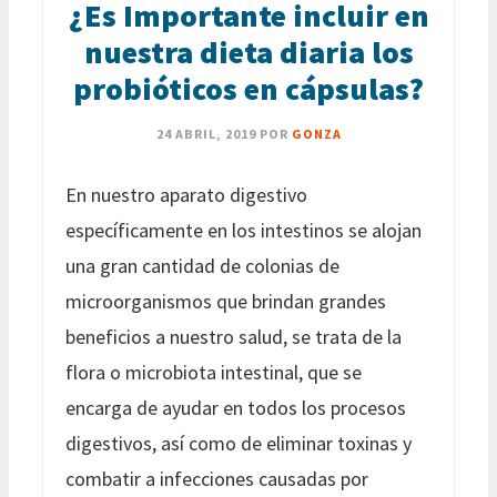
¿Es Importante incluir en
nuestra dieta diaria los
probióticos en cápsulas?
24 ABRIL, 2019
POR
GONZA
En nuestro aparato digestivo
específicamente en los intestinos se alojan
una gran cantidad de colonias de
microorganismos que brindan grandes
beneficios a nuestro salud, se trata de la
flora o microbiota intestinal, que se
encarga de ayudar en todos los procesos
digestivos, así como de eliminar toxinas y
combatir a infecciones causadas por