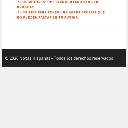
LOS MEJORES TIPS PARA RENTAR AUTOS EN
URUGUAY
LOS TIPS PARA TENER UNA BARBA PROLIJA QUE
NO PUEDEN FALTAR EN TU RUTINA
© 2026 Notas Hispanas • Todos los derechos reservados