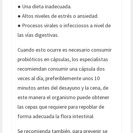
● Una dieta inadecuada.
● Altos niveles de estrés o ansiedad.
● Procesos virales o infecciosos a nivel de
las vías digestivas.
Cuando esto ocurre es necesario consumir
probióticos en cápsulas, los especialistas
recomiendan consumir una cápsula dos
veces al día, preferiblemente unos 10
minutos antes del desayuno y la cena, de
este manera el organismo puede obtener
las cepas que requiere para repoblar de
forma adecuada la flora intestinal.
Se recomienda también, para prevenir se