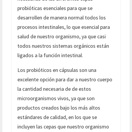
probióticas esenciales para que se
desarrollen de manera normal todos los
procesos intestinales, lo que esencial para
salud de nuestro organismo, ya que casi
todos nuestros sistemas orgánicos están
ligados a la función intestinal.
Los probióticos en cápsulas son una
excelente opción para dar a nuestro cuerpo
la cantidad necesaria de de estos
microorganismos vivos, ya que son
productos creados bajo los más altos
estándares de calidad, en los que se
incluyen las cepas que nuestro organismo