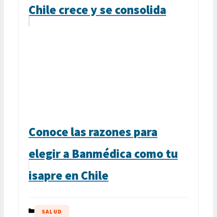
Chile crece y se consolida
Conoce las razones para
elegir a Banmédica como tu
isapre en Chile
CATEGORÍAS
SALUD