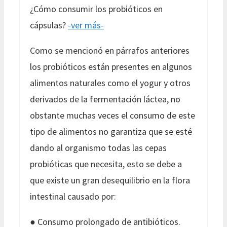
¿Cómo consumir los probióticos en
cápsulas?
-ver más-
Como se mencionó en párrafos anteriores
los probióticos están presentes en algunos
alimentos naturales como el yogur y otros
derivados de la fermentación láctea, no
obstante muchas veces el consumo de este
tipo de alimentos no garantiza que se esté
dando al organismo todas las cepas
probióticas que necesita, esto se debe a
que existe un gran desequilibrio en la flora
intestinal causado por:
● Consumo prolongado de antibióticos.