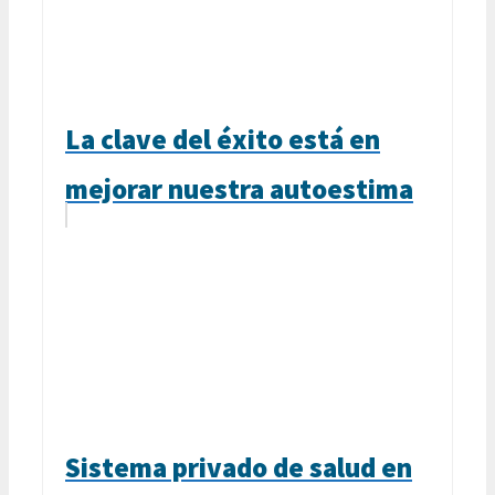
La clave del éxito está en
mejorar nuestra autoestima
Sistema privado de salud en