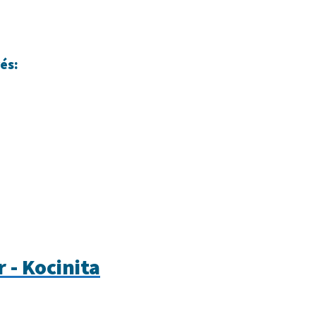
és:
 - Kocinita