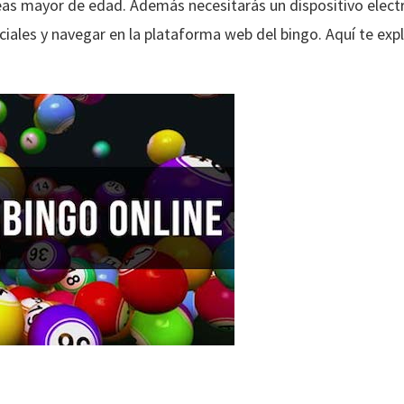
eas mayor de edad. Además necesitarás un dispositivo elect
ciales y navegar en la plataforma web del bingo. Aquí te exp