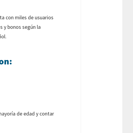
nta con miles de usuarios
es y bonos según la
ol.
son:
 mayoría de edad y contar