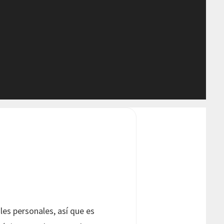
ales personales, así que es