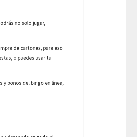
podrás no solo jugar,
compra de cartones, para eso
estas, o puedes usar tu
 y bonos del bingo en línea,